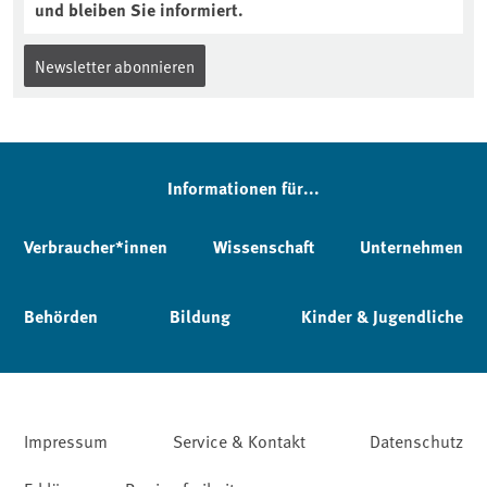
und bleiben Sie informiert.
Newsletter abonnieren
Informationen für...
Verbraucher*innen
Wissenschaft
Unternehmen
Behörden
Bildung
Kinder & Jugendliche
Impressum
Service & Kontakt
Datenschutz