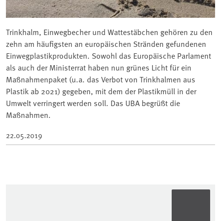
Trinkhalm, Einwegbecher und Wattestäbchen gehören zu den
zehn am häufigsten an europäischen Stränden gefundenen
Einwegplastikprodukten. Sowohl das Europäische Parlament
als auch der Ministerrat haben nun grünes Licht für ein
Maßnahmenpaket (u.a. das Verbot von Trinkhalmen aus
Plastik ab 2021) gegeben, mit dem der Plastikmüll in der
Umwelt verringert werden soll. Das UBA begrüßt die
Maßnahmen.
22.05.2019