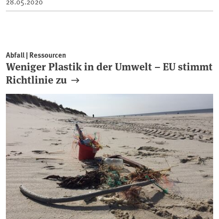
28.05.2020
Abfall | Ressourcen
Weniger Plastik in der Umwelt – EU stimmt
Richtlinie zu