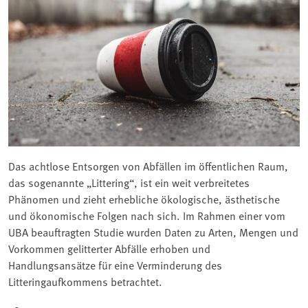
Das achtlose Entsorgen von Abfällen im öffentlichen Raum,
das sogenannte „Littering“, ist ein weit verbreitetes
Phänomen und zieht erhebliche ökologische, ästhetische
und ökonomische Folgen nach sich. Im Rahmen einer vom
UBA beauftragten Studie wurden Daten zu Arten, Mengen und
Vorkommen gelitterter Abfälle erhoben und
Handlungsansätze für eine Verminderung des
Litteringaufkommens betrachtet.