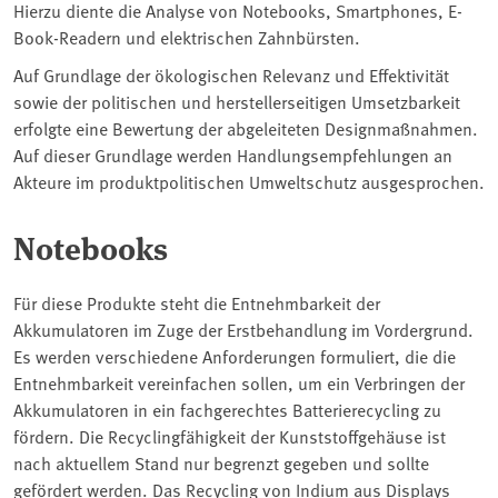
Hierzu diente die Analyse von Notebooks, Smartphones, E-
Book-Readern und elektrischen Zahnbürsten.
Auf Grundlage der ökologischen Relevanz und Effektivität
sowie der politischen und herstellerseitigen Umsetzbarkeit
erfolgte eine Bewertung der abgeleiteten Designmaßnahmen.
Auf dieser Grundlage werden Handlungsempfehlungen an
Akteure im produktpolitischen Umweltschutz ausgesprochen.
Notebooks
Für diese Produkte steht die Entnehmbarkeit der
Akkumulatoren im Zuge der Erstbehandlung im Vordergrund.
Es werden verschiedene Anforderungen formuliert, die die
Entnehmbarkeit vereinfachen sollen, um ein Verbringen der
Akkumulatoren in ein fachgerechtes Batterierecycling zu
fördern. Die Recyclingfähigkeit der Kunststoffgehäuse ist
nach aktuellem Stand nur begrenzt gegeben und sollte
gefördert werden. Das Recycling von Indium aus Displays