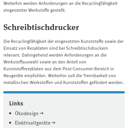
Weiterhin werden Anforderungen an die Recyclingfähigkeit
eingesetzter Werkstoffe gestellt.
Schreibtischdrucker
Die Recyclingfähigkeit der eingesetzten Kunststoffe sowie der
Einsatz von Rezyklaten sind bei Schreibtischdruckern
relevant. Dahingehend werden Anforderungen an die
Werkstoffauswahl sowie an den Anteil von
Kunststoffrezyklaten aus dem Post-Consumer-Bereich in
Neugeräte empfohlen. Weiterhin soll die Trennbarkeit von
metallischen Werkstoffen und Kunststoffen gefördert werden.
Associated content
Links
Ökodesign
Elektroaltgeräte