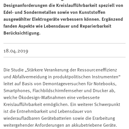
Designanforderungen die Kreislaufführbarkeit speziell von
Edel- und Sondermetallen sowie von Kunststoffen
ausgewählter Elektrogeräte verbessern können. Ergänzend
fanden Aspekte wie Lebensdauer und Reparierbarkeit
Berücksichtigung.
18.04.2019
Die Studie „Stärkere Verankerung der Ressourceneffizienz
und Abfallvermeidung in produktpolitischen Instrumenten“
leitet auf Basis von Demontageversuchen für Notebooks,
Smartphones, Flachbildschirmfernseher und Drucker ab,
welche Ökodesign-Maßnahmen eine verbesserte
Kreislaufführbarkeit ermöglichen. Ein weiterer Schwerpunkt
ist die Entnehmbarkeit und Lebensdauer von
wiederaufladbaren Gerätebatterien sowie die Erarbeitung
weitergehender Anforderungen an akkubetriebene Geräte.