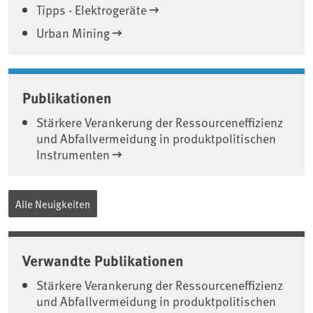
Tipps - Elektrogeräte
Urban Mining
Publikationen
Stärkere Verankerung der Ressourceneffizienz
und Abfallvermeidung in produktpolitischen
Instrumenten
Alle Neuigkeiten
Verwandte Publikationen
Stärkere Verankerung der Ressourceneffizienz
und Abfallvermeidung in produktpolitischen