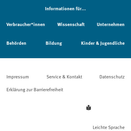
Informationen für...
Verbraucher*innen
Wissenschaft
Unternehmen
Behörden
Bildung
Kinder & Jugendliche
Impressum
Service & Kontakt
Datenschutz
Erklärung zur Barrierefreiheit
Leichte Sprache