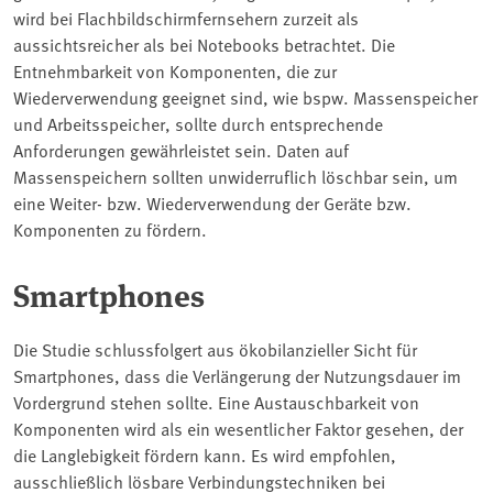
wird bei Flachbildschirmfernsehern zurzeit als
aussichtsreicher als bei Notebooks betrachtet. Die
Entnehmbarkeit von Komponenten, die zur
Wiederverwendung geeignet sind, wie bspw. Massenspeicher
und Arbeitsspeicher, sollte durch entsprechende
Anforderungen gewährleistet sein. Daten auf
Massenspeichern sollten unwiderruflich löschbar sein, um
eine Weiter- bzw. Wiederverwendung der Geräte bzw.
Komponenten zu fördern.
Smartphones
Die Studie schlussfolgert aus ökobilanzieller Sicht für
Smartphones, dass die Verlängerung der Nutzungsdauer im
Vordergrund stehen sollte. Eine Austauschbarkeit von
Komponenten wird als ein wesentlicher Faktor gesehen, der
die Langlebigkeit fördern kann. Es wird empfohlen,
ausschließlich lösbare Verbindungstechniken bei