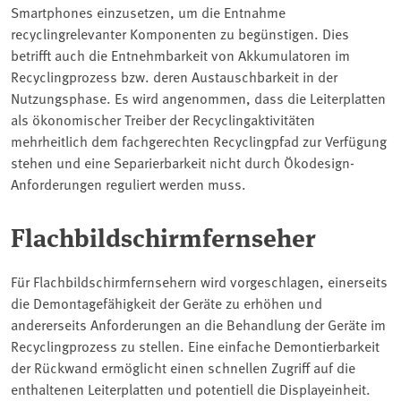
Smartphones einzusetzen, um die Entnahme
recyclingrelevanter Komponenten zu begünstigen. Dies
betrifft auch die Entnehmbarkeit von Akkumulatoren im
Recyclingprozess bzw. deren Austauschbarkeit in der
Nutzungsphase. Es wird angenommen, dass die Leiterplatten
als ökonomischer Treiber der Recyclingaktivitäten
mehrheitlich dem fachgerechten Recyclingpfad zur Verfügung
stehen und eine Separierbarkeit nicht durch Ökodesign-
Anforderungen reguliert werden muss.
Flachbildschirmfernseher
Für Flachbildschirmfernsehern wird vorgeschlagen, einerseits
die Demontagefähigkeit der Geräte zu erhöhen und
andererseits Anforderungen an die Behandlung der Geräte im
Recyclingprozess zu stellen. Eine einfache Demontierbarkeit
der Rückwand ermöglicht einen schnellen Zugriff auf die
enthaltenen Leiterplatten und potentiell die Displayeinheit.