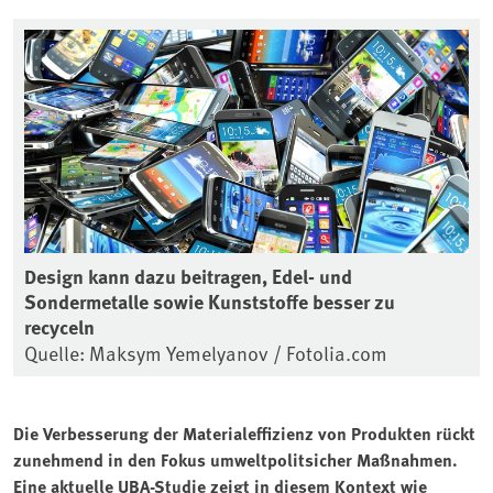
Design kann dazu beitragen, Edel- und
Sondermetalle sowie Kunststoffe besser zu
recyceln
Quelle: Maksym Yemelyanov / Fotolia.com
Die Verbesserung der Materialeffizienz von Produkten rückt
zunehmend in den Fokus umweltpolitsicher Maßnahmen.
Eine aktuelle UBA-Studie zeigt in diesem Kontext wie