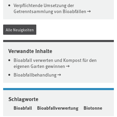
Verpflichtende Umsetzung der
Getrenntsammlung von Bioabfällen
Alle Neuigkeiten
Verwandte Inhalte
Bioabfall verwerten und Kompost für den
eigenen Garten gewinnen
Bioabfallbehandlung
Schlagworte
Bioabfall
Bioabfallverwertung
Biotonne