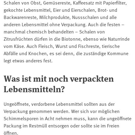
Schalen von Obst, Gemüsereste, Kaffeesatz mit Papierfilter,
gekochte Lebensmittel, Eier und Eierschalen, Brot- und
Backwarenreste, Milchprodukte, Nussschalen und alle
anderen Lebensmittel ohne Verpackung. Auch die festen –
manchmal chemisch behandelten – Schalen von
Zitrusfrüchten dürfen in die Biotonne, ebenso wie Naturrinde
vom Käse. Auch Fleisch, Wurst und Fischreste, tierische
Abfälle und Knochen, es sei denn, die zuständige Kommune
legt etwas anderes fest.
Was ist mit noch verpackten
Lebensmitteln?
Ungeöffnete, verdorbene Lebensmittel sollten aus der
Verpackung genommen werden. Wer sich vor möglichen
Schimmelsporen in Acht nehmen muss, kann die ungeöffnete
Packung im Restmüll entsorgen oder sollte sie im Freien
öffnen.