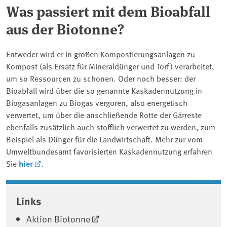
Was passiert mit dem Bioabfall
aus der Biotonne?
Entweder wird er in großen Kompostierungsanlagen zu
Kompost (als Ersatz für Mineraldünger und Torf) verarbeitet,
um so Ressourcen zu schonen. Oder noch besser: der
Bioabfall wird über die so genannte Kaskadennutzung in
Biogasanlagen zu Biogas vergoren, also energetisch
verwertet, um über die anschließende Rotte der Gärreste
ebenfalls zusätzlich auch stofflich verwertet zu werden, zum
Beispiel als Dünger für die Landwirtschaft. Mehr zur vom
Umweltbundesamt favorisierten Kaskadennutzung erfahren
Sie
hier
.
Associated content
Links
Aktion Biotonne