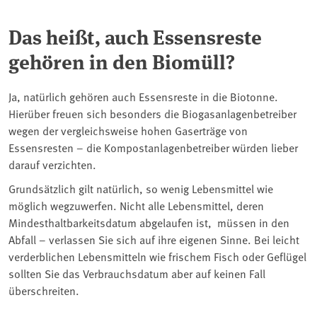
Das heißt, auch Essensreste
gehören in den Biomüll?
Ja, natürlich gehören auch Essensreste in die Biotonne.
Hierüber freuen sich besonders die Biogasanlagenbetreiber
wegen der vergleichsweise hohen Gaserträge von
Essensresten – die Kompostanlagenbetreiber würden lieber
darauf verzichten.
Grundsätzlich gilt natürlich, so wenig Lebensmittel wie
möglich wegzuwerfen. Nicht alle Lebensmittel, deren
Mindesthaltbarkeitsdatum abgelaufen ist, müssen in den
Abfall – verlassen Sie sich auf ihre eigenen Sinne. Bei leicht
verderblichen Lebensmitteln wie frischem Fisch oder Geflügel
sollten Sie das Verbrauchsdatum aber auf keinen Fall
überschreiten.