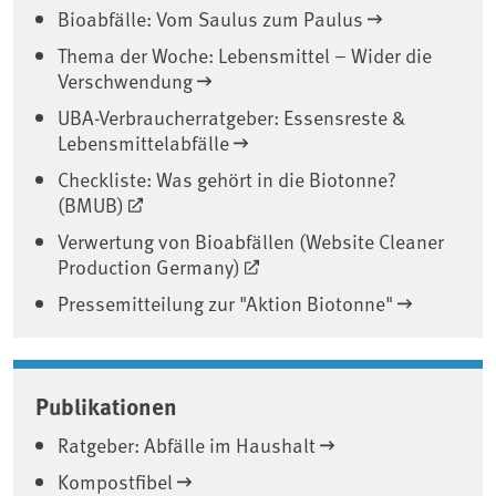
Bioabfälle: Vom Saulus zum Paulus
Thema der Woche: Lebensmittel – Wider die
Verschwendung
UBA-Verbraucherratgeber: Essensreste &
Lebensmittelabfälle
Checkliste: Was gehört in die Biotonne?
(BMUB)
Verwertung von Bioabfällen (Website Cleaner
Production Germany)
Pressemitteilung zur "Aktion Biotonne"
Publikationen
Ratgeber: Abfälle im Haushalt
Kompostfibel