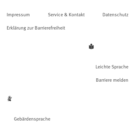
Impressum
Service & Kontakt
Datenschutz
Erklärung zur Barrierefreiheit
Leichte Sprache
Barriere melden
Gebärdensprache