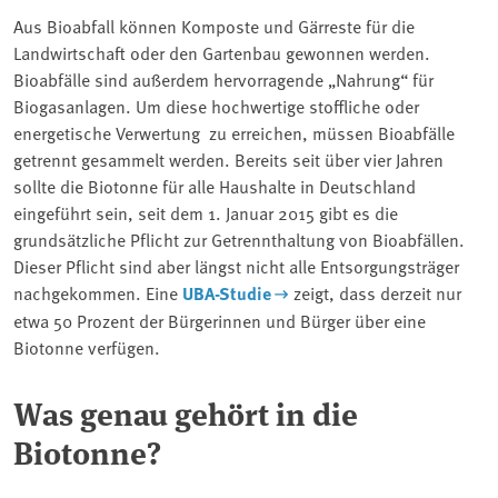
Aus Bioabfall können Komposte und Gärreste für die
Landwirtschaft oder den Gartenbau gewonnen werden.
Bioabfälle sind außerdem hervorragende „Nahrung“ für
Biogasanlagen. Um diese hochwertige stoffliche oder
energetische Verwertung zu erreichen, müssen Bioabfälle
getrennt gesammelt werden. Bereits seit über vier Jahren
sollte die Biotonne für alle Haushalte in Deutschland
eingeführt sein, seit dem 1. Januar 2015 gibt es die
grundsätzliche Pflicht zur Getrennthaltung von Bioabfällen.
Dieser Pflicht sind aber längst nicht alle Entsorgungsträger
nachgekommen. Eine
UBA-Studie
zeigt, dass derzeit nur
etwa 50 Prozent der Bürgerinnen und Bürger über eine
Biotonne verfügen.
Was genau gehört in die
Biotonne?