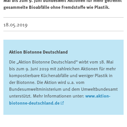
Mai bis zum 9. Juni bundesweit Aktionen für mehr getrennt
gesammelte Bioabfälle ohne Fremdstoffe wie Plastik.
18.05.2019
Aktion Biotonne Deutschland
Die „Aktion Biotonne Deutschland“ wirbt vom 18. Mai
bis zum 9. Juni 2019 mit zahlreichen Aktionen für mehr
kompostierbare Küchenabfälle und weniger Plastik in
der Biotonne. Die Aktion wird u.a. vom
Bundesumweltministerium und dem Umweltbundesamt
unterstützt. Mehr Informationen unter:
www.aktion-
biotonne-deutschland.de