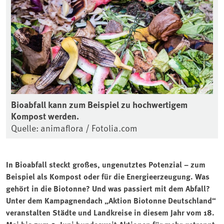
Bioabfall kann zum Beispiel zu hochwertigem
Kompost werden.
Quelle: animaflora / Fotolia.com
In Bioabfall steckt großes, ungenutztes Potenzial – zum
Beispiel als Kompost oder für die Energieerzeugung. Was
gehört in die Biotonne? Und was passiert mit dem Abfall?
Unter dem Kampagnendach „Aktion Biotonne Deutschland“
veranstalten Städte und Landkreise in diesem Jahr vom 18.