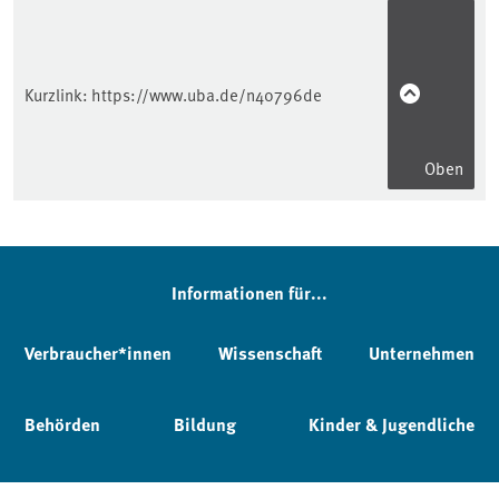
Kurzlink:
https://www.uba.de/n40796de
Oben
Informationen für...
Verbraucher*innen
Wissenschaft
Unternehmen
Behörden
Bildung
Kinder & Jugendliche