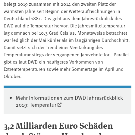
belegt 2019 zusammen mit 2014 den zweiten Platz der
wärmsten Jahre seit Beginn der Wetteraufzeichnungen in
Deutschland 1881. Das geht aus dem Jahresrückblick des
DWD auf die Temperatur hervor. Die Jahresmitteltemperatur
lag demnach bei 10,3 Grad Celsius. Monatsweise betrachtet
war lediglich der Mai kühler als im langjährigen Durchschnitt.
Damit setzt sich der Trend einer Verstärkung des
Temperaturanstiegs der vergangenen Jahrzehnte fort. Parallel
gibt es laut DWD ein häufigeres Vorkommen von
Extremtemperaturen sowie mehr Sommertage im April und
Oktober.
Mehr Informationen zum DWD Jahresrückblick
2019: Temperatur
3,2 Milliarden Euro Schäden