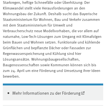
Starkregen, heftige Schneefälle oder Überhitzung: Der
Klimawandel stellt viele Herausforderungen an den
Wohnungsbau der Zukunft. Deshalb sucht das Bayerische
Staatsministerium für Wohnen, Bau und Verkehr zusammen
mit dem Staatsministerium für Umwelt und
Verbraucherschutz neue Modellvorhaben, die vor allem auf
naturnahe, Low-Tech-Lösungen zum Umgang mit Klimafolgen
beim Bauen und Wohnen setzen. Funktionale und kühlende
Grünflächen und bepflanzte Dächer oder Fassaden zur
Regenwasserspeicherung und Kühlung sind hier
Lösungsansätze. Wohnungsbaugesellschaften,
Baugenossenschaften sowie Kommunen können sich bis
zum 24. April um eine Förderung und Umsetzung ihrer Ideen
bewerben.
Mehr Informationen zu der Förderung