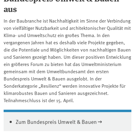
aus
In der Baubranche ist Nachhaltigkeit im Sinne der Verbindung
von vielfältiger Nutzbarkeit und architektonischer Qualität mit
Klima- und Umweltschutz ein großes Thema. In den
vergangenen Jahren hat es deshalb viele Projekte gegeben,
die die Potentiale und Möglichkeiten von nachhaltigen Bauen
und Sanieren gezeigt haben. Um dieser positiven Entwicklung
ein größeres Forum zu bieten hat das Umweltministerium
gemeinsam mit dem Umweltbundesamt den ersten
Bundespreis Umwelt & Bauen ausgelobt. In der
Sonderkategorie „Resilienz“ werden innovative Projekte für
klimarobustes Bauen und Sanieren ausgezeichnet.
Teilnahmeschluss ist der 15. April.
Zum Bundespreis Umwelt & Bauen