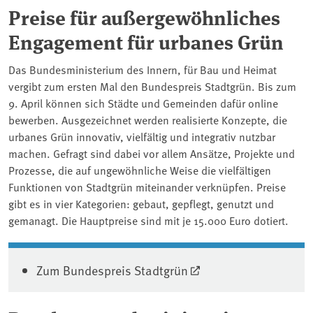
Preise für außergewöhnliches
Engagement für urbanes Grün
Das Bundesministerium des Innern, für Bau und Heimat
vergibt zum ersten Mal den Bundespreis Stadtgrün. Bis zum
9. April können sich Städte und Gemeinden dafür online
bewerben. Ausgezeichnet werden realisierte Konzepte, die
urbanes Grün innovativ, vielfältig und integrativ nutzbar
machen. Gefragt sind dabei vor allem Ansätze, Projekte und
Prozesse, die auf ungewöhnliche Weise die vielfältigen
Funktionen von Stadtgrün miteinander verknüpfen. Preise
gibt es in vier Kategorien: gebaut, gepflegt, genutzt und
gemanagt. Die Hauptpreise sind mit je 15.000 Euro dotiert.
Zum Bundespreis Stadtgrün