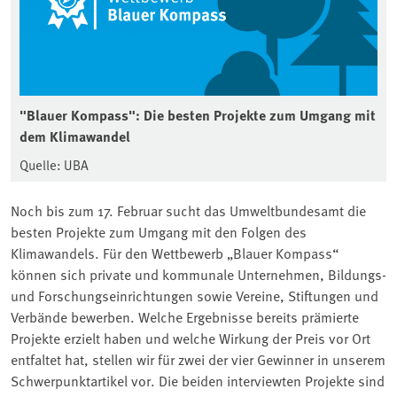
"Blauer Kompass": Die besten Projekte zum Umgang mit
dem Klimawandel
Quelle: UBA
Noch bis zum 17. Februar sucht das Umweltbundesamt die
besten Projekte zum Umgang mit den Folgen des
Klimawandels. Für den Wettbewerb „Blauer Kompass“
können sich private und kommunale Unternehmen, Bildungs-
und Forschungseinrichtungen sowie Vereine, Stiftungen und
Verbände bewerben. Welche Ergebnisse bereits prämierte
Projekte erzielt haben und welche Wirkung der Preis vor Ort
entfaltet hat, stellen wir für zwei der vier Gewinner in unserem
Schwerpunktartikel vor. Die beiden interviewten Projekte sind