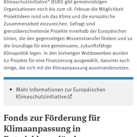
Klimaschutzinitiative“ (EUKI) gibt gemeinnützigen
Organisationen noch bis zum 18. Februar die Möglichkeit
Projektideen rund um das Klima und die europäische
Zusammenarbeit einzureichen. Gefragt sind
grenzüberschreitende Projekte innerhalb der Europäischen
Union, die den gegenseitigen Wissenstransfer fördern und so
die Grundlage für eine gemeinsame, zukunftsfähige
Klimapolitik legen. In den bisherigen Wettbewerben wurden
62 Projekte für eine Finanzierung ausgewählt, darunter auch
einige, die sich mit der Klimaanpassung auseinandersetzen.
Mehr Informationen zur Europäischen
Klimaschutzinitiative
Fonds zur Förderung für
Klimaanpassung in