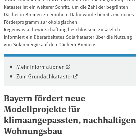
Kataster ist ein weiterer Schritt, um die Zahl der begrünten
Dächer in Bremen zu erhöhen. Dafür wurde bereits ein neues
Förderprogramm zur ökologischen
Regenwasserbewirtschaftung beschlossen. Zusätzlich
informiert ein überarbeitetes Solarkataster über die Nutzung
von Solarenergie auf den Dächern Bremens.
Mehr Informationen
Zum Gründachkataster
Bayern fördert neue
Modellprojekte für
klimaangepassten, nachhaltigen
Wohnungsbau