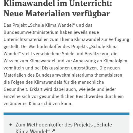
Klimawandel im Unterricht:
Neue Materialien verfügbar
Das Projekt „Schule Klima Wandel“ und das
Bundesumweltministerium haben jeweils neue
Unterrichtsmaterialien zum Thema Klimawandel zur Verfügung
gestellt. Der Methodenkoffer des Projekts „Schule Klima
Wandel“ stellt verschiedene Spiele und Ansätze vor, die
Wissen zum Klimawandel und zur Anpassung an Klimafolgen
vermitteln und bei Diskussionen unterstützen. Die neuen
Materialien des Bundesumweltministeriums thematisieren
die Folgen des Klimawandels für die menschliche
Gesundheit. Erklärt wird dabei auch, wie jede und jeder
Einzelne sich vor gesundheitlichen Beschwerden durch ein
verändertes Klima schützen kann.
Zum Methodenkoffer des Projekts „Schule
Klima Wandel“