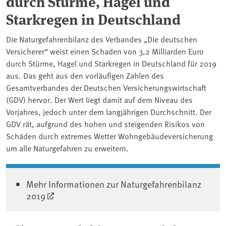
durch Stürme, Hagel und
Starkregen in Deutschland
Die Naturgefahrenbilanz des Verbandes „Die deutschen
Versicherer“ weist einen Schaden von 3,2 Milliarden Euro
durch Stürme, Hagel und Starkregen in Deutschland für 2019
aus. Das geht aus den vorläufigen Zahlen des
Gesamtverbandes der Deutschen Versicherungswirtschaft
(GDV) hervor. Der Wert liegt damit auf dem Niveau des
Vorjahres, jedoch unter dem langjährigen Durchschnitt. Der
GDV rät, aufgrund des hohen und steigenden Risikos von
Schäden durch extremes Wetter Wohngebäudeversicherung
um alle Naturgefahren zu erweitern.
Mehr Informationen zur Naturgefahrenbilanz
2019