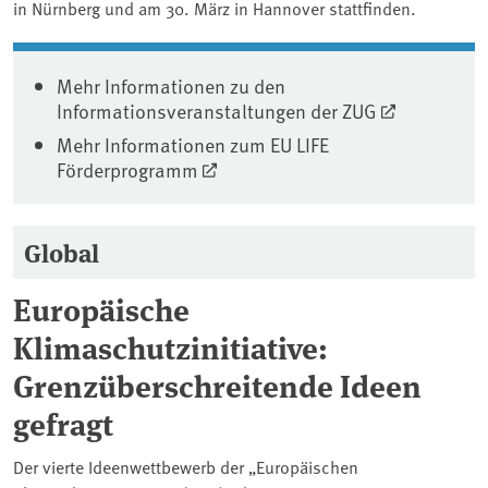
in Nürnberg und am 30. März in Hannover stattfinden.
Mehr Informationen zu den
Informationsveranstaltungen der ZUG
Mehr Informationen zum EU LIFE
Förderprogramm
Global
Europäische
Klimaschutzinitiative:
Grenzüberschreitende Ideen
gefragt
Der vierte Ideenwettbewerb der „Europäischen