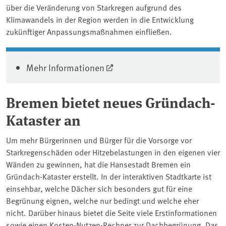
über die Veränderung von Starkregen aufgrund des
Klimawandels in der Region werden in die Entwicklung
zukünftiger Anpassungsmaßnahmen einfließen.
Mehr Informationen
Bremen bietet neues Gründach-
Kataster an
Um mehr Bürgerinnen und Bürger für die Vorsorge vor
Starkregenschäden oder Hitzebelastungen in den eigenen vier
Wänden zu gewinnen, hat die Hansestadt Bremen ein
Gründach-Kataster erstellt. In der interaktiven Stadtkarte ist
einsehbar, welche Dächer sich besonders gut für eine
Begrünung eignen, welche nur bedingt und welche eher
nicht. Darüber hinaus bietet die Seite viele Erstinformationen
sowie einen Kosten-Nutzen-Rechner zur Dachbegrünung. Das