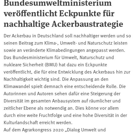
Bundesumweltministerium
veröffentlicht Eckpunkte für
nachhaltige Ackerbaustrategie
Der Ackerbau in Deutschland soll nachhaltiger werden und so
seinen Beitrag zum Klima-, Umwelt- und Naturschutz leisten
sowie an veränderte Klimabedingungen angepasst werden.
Das Bundesministerium für Umwelt, Naturschutz und
nukleare Sicherheit (BMU) hat dazu ein Eckpunkte
veröffentlicht, die für eine Entwicklung des Ackerbaus hin zur
Nachhaltigkeit wichtig sind. Die Anpassung an den
Klimawandel spielt demnach eine entscheidende Rolle. Die
Autorinnen und Autoren sehen dafür eine Steigerung der
Diversität im gesamten Anbausystem auf räumlicher und
zeitlicher Ebene als notwendig an. Dies könne vor allem
durch eine weite Fruchtfolge und eine hohe Diversität in der
Kulturlandschaft erreicht werden.
Auf dem Agrarkongress 2020 „Dialog Umwelt und