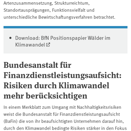
Artenzusammensetzung, Strukturreichtum,
Standortausprägungen, Funktionsvielfalt und
unterschiedliche Bewirtschaftungsverfahren betrachtet.
Download: BfN Positionspapier Wälder im
Klimawandel
Bundesanstalt für
Finanzdienstleistungsaufsicht:
Risiken durch Klimawandel
mehr berücksichtigen
In einem Merkblatt zum Umgang mit Nachhaltigkeitsrisiken
weist die Bundesanstalt für Finanzdienstleistungsaufsicht
(BaFin) die von ihr beaufsichtigten Unternehmen darauf hin,
durch den Klimawandel bedingte Risiken stärker in den Fokus