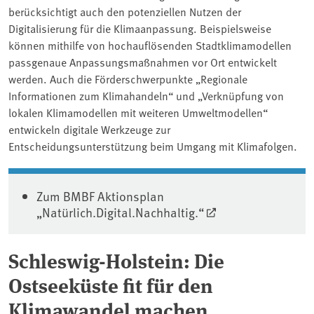
berücksichtigt auch den potenziellen Nutzen der
Digitalisierung für die Klimaanpassung. Beispielsweise
können mithilfe von hochauflösenden Stadtklimamodellen
passgenaue Anpassungsmaßnahmen vor Ort entwickelt
werden. Auch die Förderschwerpunkte „Regionale
Informationen zum Klimahandeln“ und „Verknüpfung von
lokalen Klimamodellen mit weiteren Umweltmodellen“
entwickeln digitale Werkzeuge zur
Entscheidungsunterstützung beim Umgang mit Klimafolgen.
Zum BMBF Aktionsplan
„Natürlich.Digital.Nachhaltig.“
Schleswig-Holstein: Die
Ostseeküste fit für den
Klimawandel machen