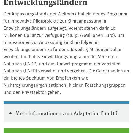
Entwicklungsländern
Der Anpassungsfonds der Weltbank hat ein neues Programm
für innovative Pilotprojekte zur Klimaanpassung in
Entwicklungsländern aufgelegt. Vorerst stehen darin 10
Millionen Dollar zur Verfügung (ca. 9, 6 Millionen Euro), um
Innovationen zur Anpassung an Klimafolgen in
Entwicklungsländern zu fördern. Jeweils 5 Millionen Dollar
werden durch das Entwicklungsprogramm der Vereinten
Nationen (UNDP) und das Umweltprogramm der Vereinten
Nationen (UNEP) verwaltet und vergeben. Die Gelder sollen an
ein breites Spektrum von Empfängern wie
Nichtregierungsorganisationen, kleinen Forschungsgruppen
und den Privatsektor gehen.
Mehr Informationen zum Adaptation Fund