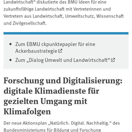
Landwirtschaft“ diskutierte das BMU Ideen für eine
zukunftsfähige Landwirtschaft mit Vertreterinnen und
Vertretern aus Landwirtschaft, Umweltschutz, Wissenschaft
und Zivilgesellschaft.
Zum EBMU ckpunktepapier für eine
Ackerbaustrategie
Zum „Dialog Umwelt und Landwirtschaft“
Forschung und Digitalisierung:
digitale Klimadienste für
gezielten Umgang mit
Klimafolgen
Der neue Aktionsplan „Natürlich. Digital. Nachhaltig.“ des
Bundesministeriums für Bildung und Forschung