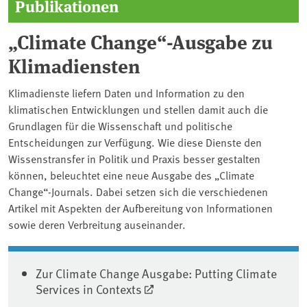
Publikationen
„Climate Change“-Ausgabe zu
Klimadiensten
Klimadienste liefern Daten und Information zu den
klimatischen Entwicklungen und stellen damit auch die
Grundlagen für die Wissenschaft und politische
Entscheidungen zur Verfügung. Wie diese Dienste den
Wissenstransfer in Politik und Praxis besser gestalten
können, beleuchtet eine neue Ausgabe des „Climate
Change“-Journals. Dabei setzen sich die verschiedenen
Artikel mit Aspekten der Aufbereitung von Informationen
sowie deren Verbreitung auseinander.
Zur Climate Change Ausgabe: Putting Climate
Services in Contexts