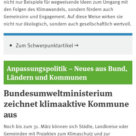
nicht nur Beispiele für wegweisende Ideen zum Umgang mit
den Folgen des Klimawandels, sondern fördern auch
Gemeinsinn und Engagement. Auf diese Weise wirken sie
nicht nur ökologisch, sondern auch gesellschaftlich wertvoll.
Zum Schwerpunktartikel
Anpassungspolitik – Neues aus Bund,
Ländern und Kommunen
Bundesumweltministerium
zeichnet klimaaktive Kommune
aus
Noch bis zum 31. März können sich Städte, Landkreise oder
Gemeinden mit Projekten zum Klimaschutz und zur