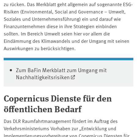
zu rücken. Das Merkblatt geht allgemein auf sogenannte ESG-
Risiken (Environmental, Social and Governance – Umwelt,
Soziales und Unternehmensführung) ein und darauf wie
Finanzunternehmen diese in ihre Strategien einbinden
sollten. Im Bereich Umwelt seien hier vor allem die
Eindämmung des Klimawandels und der Umgang mit seinen
Auswirkungen zu berücksichtigen.
Zum BaFin Merkblatt zum Umgang mit
Nachhaltigkeitsrisiken
Copernicus Dienste für den
öffentlichen Bedarf
Das DLR Raumfahrtmanagement fördert im Auftrag des
Verkehrsministeriums Vorhaben zur „Entwicklung und
Implementierungsvorbereitung von Copernicus Diensten für