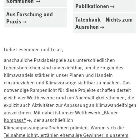
Kommunen
Publikationen
Aus Forschung und
Tatenbank – Nichts zum
Praxis
Ausruhen
Liebe Leserinnen und Leser,
anschauliche Praxisbeispiele aus unterschiedlichen
Lebensbereichen sind unverzichtbar, um die Folgen des
Klimawandels stärker in unser Planen und Handeln
einzubeziehen und Klimavorsorge sichtbar zu machen. Das
notwendige Rampenlicht für diese Projekte schaffen derzeit
gleich vier Wettbewerbe rund um Nachhaltigkeitsthemen, die
explizit auch Aktivitäten zur Anpassung an Klimawandelfolgen
auszeichnen. Mit dabei ist unser
Wettbewerb „Blauer
Kompass“
, der ausschließlich
Klimaanpassungsmaßnahmen prämiert.
Warum sich die
Teilnahme lohnt, erzählen ehemalige Gewinner in unserem