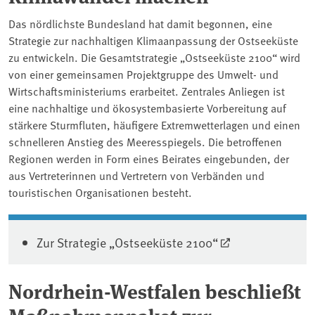
Das nördlichste Bundesland hat damit begonnen, eine
Strategie zur nachhaltigen Klimaanpassung der Ostseeküste
zu entwickeln. Die Gesamtstrategie „Ostseeküste 2100“ wird
von einer gemeinsamen Projektgruppe des Umwelt- und
Wirtschaftsministeriums erarbeitet. Zentrales Anliegen ist
eine nachhaltige und ökosystembasierte Vorbereitung auf
stärkere Sturmfluten, häufigere Extremwetterlagen und einen
schnelleren Anstieg des Meeresspiegels. Die betroffenen
Regionen werden in Form eines Beirates eingebunden, der
aus Vertreterinnen und Vertretern von Verbänden und
touristischen Organisationen besteht.
Zur Strategie „Ostseeküste 2100“
Nordrhein-Westfalen beschließt
Maßnahmenpaket zur