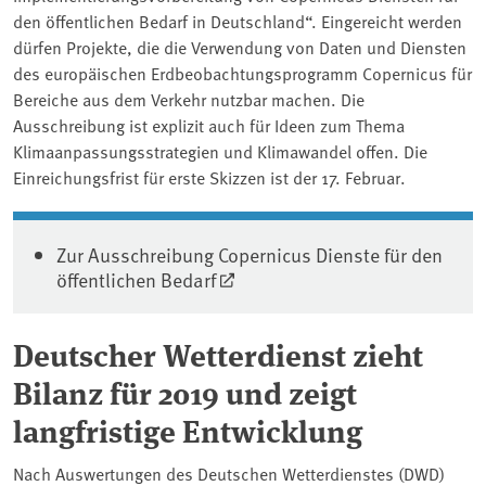
den öffentlichen Bedarf in Deutschland“. Eingereicht werden
dürfen Projekte, die die Verwendung von Daten und Diensten
des europäischen Erdbeobachtungsprogramm Copernicus für
Bereiche aus dem Verkehr nutzbar machen. Die
Ausschreibung ist explizit auch für Ideen zum Thema
Klimaanpassungsstrategien und Klimawandel offen. Die
Einreichungsfrist für erste Skizzen ist der 17. Februar.
Zur Ausschreibung Copernicus Dienste für den
öffentlichen Bedarf
Deutscher Wetterdienst zieht
Bilanz für 2019 und zeigt
langfristige Entwicklung
Nach Auswertungen des Deutschen Wetterdienstes (DWD)