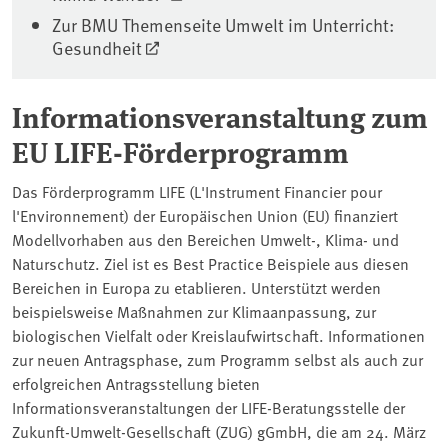
Zur BMU Themenseite Umwelt im Unterricht:
Gesundheit
Informationsveranstaltung zum
EU LIFE-Förderprogramm
Das Förderprogramm LIFE (L'Instrument Financier pour
l'Environnement) der Europäischen Union (EU) finanziert
Modellvorhaben aus den Bereichen Umwelt-, Klima- und
Naturschutz. Ziel ist es Best Practice Beispiele aus diesen
Bereichen in Europa zu etablieren. Unterstützt werden
beispielsweise Maßnahmen zur Klimaanpassung, zur
biologischen Vielfalt oder Kreislaufwirtschaft. Informationen
zur neuen Antragsphase, zum Programm selbst als auch zur
erfolgreichen Antragsstellung bieten
Informationsveranstaltungen der LIFE-Beratungsstelle der
Zukunft-Umwelt-Gesellschaft (ZUG) gGmbH, die am 24. März