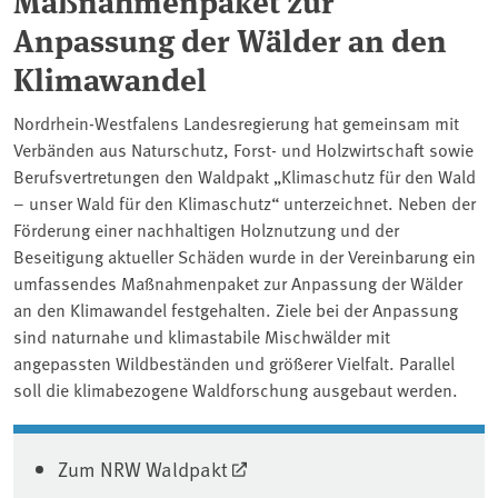
Anpassung der Wälder an den
Klimawandel
Nordrhein-Westfalens Landesregierung hat gemeinsam mit
Verbänden aus Naturschutz, Forst- und Holzwirtschaft sowie
Berufsvertretungen den Waldpakt „Klimaschutz für den Wald
– unser Wald für den Klimaschutz“ unterzeichnet. Neben der
Förderung einer nachhaltigen Holznutzung und der
Beseitigung aktueller Schäden wurde in der Vereinbarung ein
umfassendes Maßnahmenpaket zur Anpassung der Wälder
an den Klimawandel festgehalten. Ziele bei der Anpassung
sind naturnahe und klimastabile Mischwälder mit
angepassten Wildbeständen und größerer Vielfalt. Parallel
soll die klimabezogene Waldforschung ausgebaut werden.
Zum NRW Waldpakt