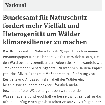
National
Bundesamt für Naturschutz
fordert mehr Vielfalt und
Heterogenität um Wälder
klimaresilienter zu machen
Das Bundesamt für Naturschutz (BfN) spricht sich in einem
Positionspapier für eine höhere Vielfalt im Waldbau aus, um
den Wald besser gegenüber den Folgen des Klimawandels wie
Trockenheit oder Schädlingsbefall zu wappnen. In dem Papier
geht das BfN auf konkrete Maßnahmen zur Erhöhung von
Resilienz und Anpassungsfähigkeit der Wälder ein,
beispielsweise indem der Anteil forstlich nicht-
bewirtschafteter Wälder angehoben wird oder der
Wasserhaushalt und -rückhalt verbessert wird. Zentral für das
BfN ist, künftig einen ganzheitlichen Ansatz zu verfolgen, der