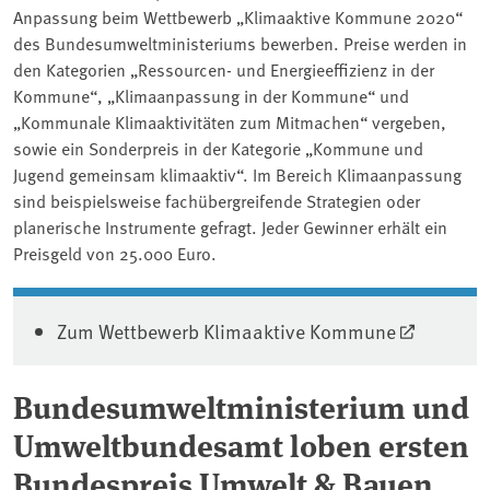
Anpassung beim Wettbewerb „Klimaaktive Kommune 2020“
des Bundesumweltministeriums bewerben. Preise werden in
den Kategorien „Ressourcen- und Energieeffizienz in der
Kommune“, „Klimaanpassung in der Kommune“ und
„Kommunale Klimaaktivitäten zum Mitmachen“ vergeben,
sowie ein Sonderpreis in der Kategorie „Kommune und
Jugend gemeinsam klimaaktiv“. Im Bereich Klimaanpassung
sind beispielsweise fachübergreifende Strategien oder
planerische Instrumente gefragt. Jeder Gewinner erhält ein
Preisgeld von 25.000 Euro.
Zum Wettbewerb Klimaaktive Kommune
Bundesumweltministerium und
Umweltbundesamt loben ersten
Bundespreis Umwelt & Bauen