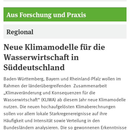
Aus Forschung und Praxis
Regional
Neue Klimamodelle für die
Wasserwirtschaft in
Süddeutschland
Baden-Württemberg, Bayern und Rheinland-Pfalz wollen im
Rahmen der länderübergreifenden Zusammenarbeit
„Klimaveränderung und Konsequenzen für die
Wasserwirtschaft“ (KLIWA) ab diesem Jahr neue Klimamodelle
nutzen. Die neuen hochaufgelösten Klimaberechnungen
sollen vor allem lokale Starkregenereignisse auf ihre
Häufigkeit und Intensität sowie Verteilung in den
Bundesländern analysieren. Die so gewonnenen Erkenntnisse