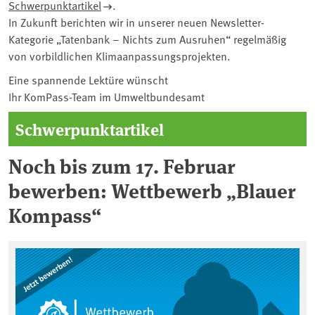
Schwerpunktartikel
.
In Zukunft berichten wir in unserer neuen Newsletter-
Kategorie „Tatenbank – Nichts zum Ausruhen“ regelmäßig
von vorbildlichen Klimaanpassungsprojekten.
Eine spannende Lektüre wünscht
Ihr KomPass-Team im Umweltbundesamt
Schwerpunktartikel
Noch bis zum 17. Februar
bewerben: Wettbewerb „Blauer
Kompass“