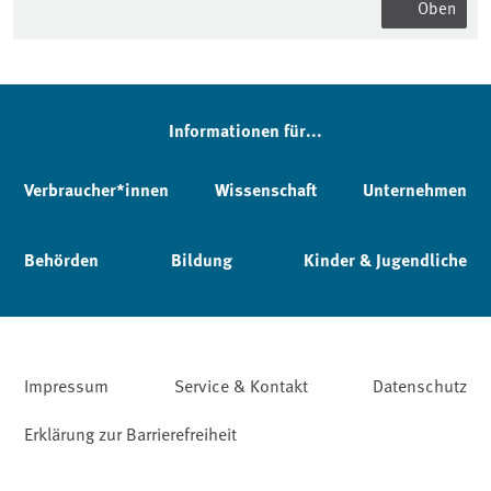
Oben
Informationen für...
Verbraucher*innen
Wissenschaft
Unternehmen
Behörden
Bildung
Kinder & Jugendliche
Impressum
Service & Kontakt
Datenschutz
Erklärung zur Barrierefreiheit