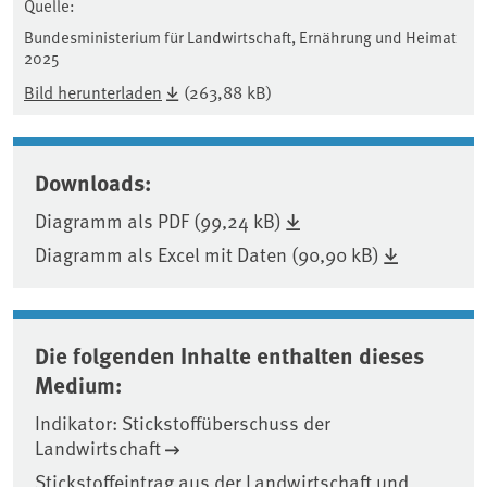
Quelle:
Bundesministerium für Landwirtschaft, Ernährung und Heimat
2025
Bild herunterladen
(263,88 kB)
Downloads:
Diagramm als PDF (99,24 kB)
Diagramm als Excel mit Daten (90,90 kB)
Die folgenden Inhalte enthalten dieses
Medium:
Indikator: Stickstoffüberschuss der
Landwirtschaft
Stickstoffeintrag aus der Landwirtschaft und