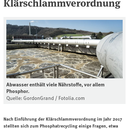
Klärschlammverordnung
Abwasser enthält viele Nährstoffe, vor allem
Phosphor.
Quelle: GordonGrand / Fotolia.com
Nach Einführung der Klärschlammverordnung im Jahr 2017
stellten sich zum Phosphatrecycling einige Fragen, etwa