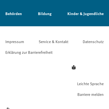
Behörden
Bildung
Kinder & Jugendliche
Impressum
Service & Kontakt
Datenschutz
Erklärung zur Barrierefreiheit
Leichte Sprache
Barriere melden