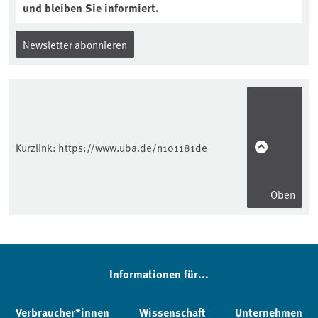
und bleiben Sie informiert.
Newsletter abonnieren
Kurzlink:
https://www.uba.de/n101181de
Oben
Informationen für...
Verbraucher*innen
Wissenschaft
Unternehmen