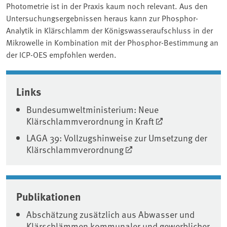
Photometrie ist in der Praxis kaum noch relevant. Aus den
Untersuchungsergebnissen heraus kann zur Phosphor-
Analytik in Klärschlamm der Königswasseraufschluss in der
Mikrowelle in Kombination mit der Phosphor-Bestimmung an
der ICP-OES empfohlen werden.
Associated content
Links
Bundesumweltministerium: Neue
Klärschlammverordnung in Kraft
LAGA 39: Vollzugshinweise zur Umsetzung der
Klärschlammverordnung
Publikationen
Abschätzung zusätzlich aus Abwasser und
Klärschlämmen kommunaler und gewerblicher