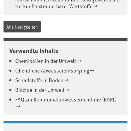
Herkunft extrahierbarer Wertstoffe
Alle Neuigkeiten
Verwandte Inhalte
Chemikalien in der Umwelt
Öffentliche Abwasserentsorgung
Schadstoffe in Böden
Biozide in der Umwelt
FAQ zur Kommunalabwasserrichtlinie (KARL)