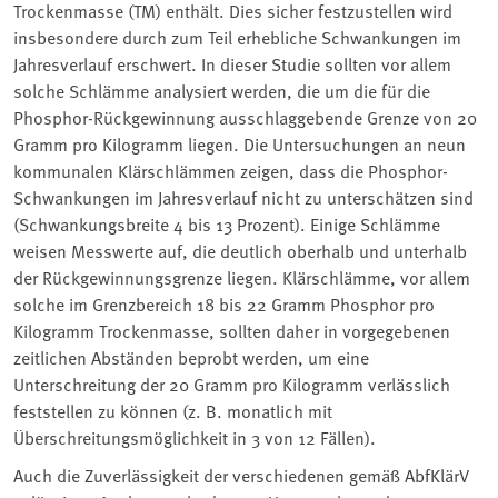
Trockenmasse (TM) enthält. Dies sicher festzustellen wird
insbesondere durch zum Teil erhebliche Schwankungen im
Jahresverlauf erschwert. In dieser Studie sollten vor allem
solche Schlämme analysiert werden, die um die für die
Phosphor-Rückgewinnung ausschlaggebende Grenze von 20
Gramm pro Kilogramm liegen. Die Untersuchungen an neun
kommunalen Klärschlämmen zeigen, dass die Phosphor-
Schwankungen im Jahresverlauf nicht zu unterschätzen sind
(Schwankungsbreite 4 bis 13 Prozent). Einige Schlämme
weisen Messwerte auf, die deutlich oberhalb und unterhalb
der Rückgewinnungsgrenze liegen. Klärschlämme, vor allem
solche im Grenzbereich 18 bis 22 Gramm Phosphor pro
Kilogramm Trockenmasse, sollten daher in vorgegebenen
zeitlichen Abständen beprobt werden, um eine
Unterschreitung der 20 Gramm pro Kilogramm verlässlich
feststellen zu können (z. B. monatlich mit
Überschreitungsmöglichkeit in 3 von 12 Fällen).
Auch die Zuverlässigkeit der verschiedenen gemäß AbfKlärV