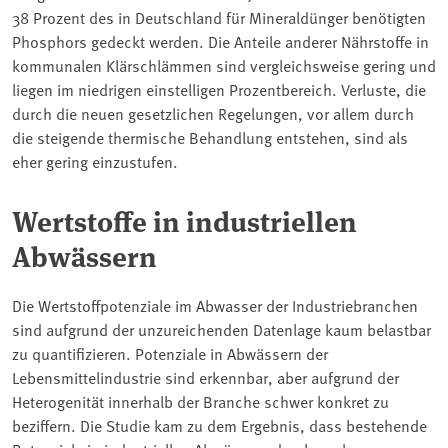
38 Prozent des in Deutschland für Mineraldünger benötigten
Phosphors gedeckt werden. Die Anteile anderer Nährstoffe in
kommunalen Klärschlämmen sind vergleichsweise gering und
liegen im niedrigen einstelligen Prozentbereich. Verluste, die
durch die neuen gesetzlichen Regelungen, vor allem durch
die steigende thermische Behandlung entstehen, sind als
eher gering einzustufen.
Wertstoffe in industriellen
Abwässern
Die Wertstoffpotenziale im Abwasser der Industriebranchen
sind aufgrund der unzureichenden Datenlage kaum belastbar
zu quantifizieren. Potenziale in Abwässern der
Lebensmittelindustrie sind erkennbar, aber aufgrund der
Heterogenität innerhalb der Branche schwer konkret zu
beziffern. Die Studie kam zu dem Ergebnis, dass bestehende