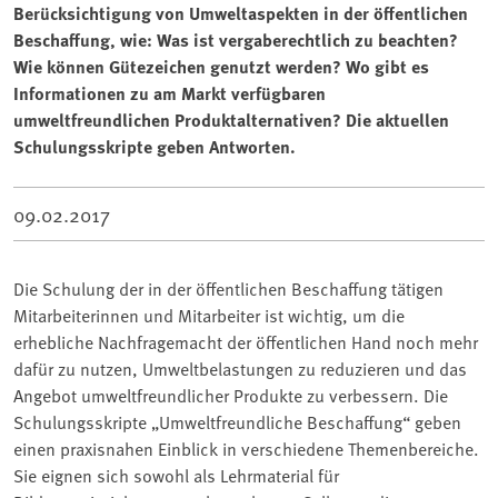
Berücksichtigung von Umweltaspekten in der öffentlichen
Beschaffung, wie: Was ist vergaberechtlich zu beachten?
Wie können Gütezeichen genutzt werden? Wo gibt es
Informationen zu am Markt verfügbaren
umweltfreundlichen Produktalternativen? Die aktuellen
Schulungsskripte geben Antworten.
09.02.2017
Die Schulung der in der öffentlichen Beschaffung tätigen
Mitarbeiterinnen und Mitarbeiter ist wichtig, um die
erhebliche Nachfragemacht der öffentlichen Hand noch mehr
dafür zu nutzen, Umweltbelastungen zu reduzieren und das
Angebot umweltfreundlicher Produkte zu verbessern. Die
Schulungsskripte „Umweltfreundliche Beschaffung“ geben
einen praxisnahen Einblick in verschiedene Themenbereiche.
Sie eignen sich sowohl als Lehrmaterial für