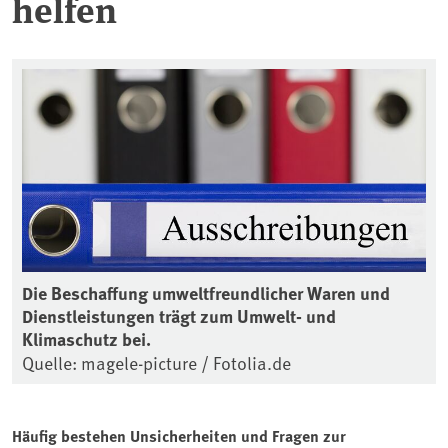
helfen
Die Beschaffung umweltfreundlicher Waren und
Dienstleistungen trägt zum Umwelt- und
Klimaschutz bei.
Quelle: magele-picture / Fotolia.de
Häufig bestehen Unsicherheiten und Fragen zur