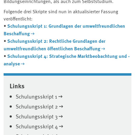
Bildungseinrichtungen, als auch zum Selbststudium.
Folgende drei Skripte sind nun in aktualisierter Fassung
veröffentlicht:
•
Schulungsskript 1: Grundlagen der umweltfreundlichen
Beschaffung
•
Schulungsskript 2: Rechtliche Grundlagen der
umweltfreundlichen öffentlichen Beschaffung
•
Schulungsskript 4: Strategische Marktbeobachtung und -
analyse
Associated content
Links
Schulungsskript 1
Schulungsskript 2
Schulungsskript 3
Schulungsskript 4