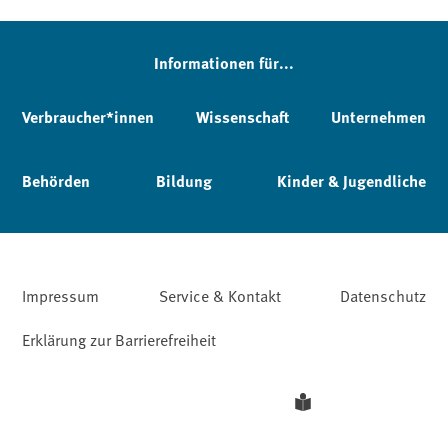
Informationen für...
Verbraucher*innen
Wissenschaft
Unternehmen
Behörden
Bildung
Kinder & Jugendliche
Impressum
Service & Kontakt
Datenschutz
Erklärung zur Barrierefreiheit