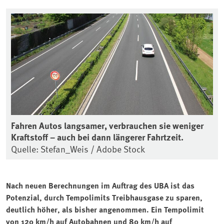
Fahren Autos langsamer, verbrauchen sie weniger
Kraftstoff – auch bei dann längerer Fahrtzeit.
Quelle: Stefan_Weis / Adobe Stock
Nach neuen Berechnungen im Auftrag des UBA ist das
Potenzial, durch Tempolimits Treibhausgase zu sparen,
deutlich höher, als bisher angenommen. Ein Tempolimit
von 120 km/h auf Autobahnen und 80 km/h auf