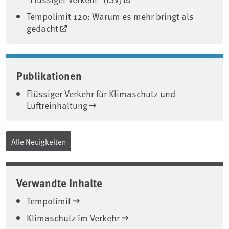
Tempolimit 120: Warum es mehr bringt als
gedacht
Publikationen
Flüssiger Verkehr für Klimaschutz und
Luftreinhaltung
Alle Neuigkeiten
Verwandte Inhalte
Tempolimit
Klimaschutz im Verkehr