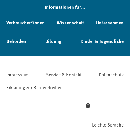
Informationen für...
Verbraucher*innen
Wissenschaft
Unternehmen
Behörden
Bildung
Kinder & Jugendliche
Impressum
Service & Kontakt
Datenschutz
Erklärung zur Barrierefreiheit
Leichte Sprache