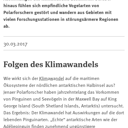
hinaus fühlen sich empfindliche Vogelarten von
Polarforschern gestört und wandern aus Gebieten mit
vielen Forschungsstationen in störungsärmere Regionen
ab.
30.03.2017
Folgen des Klimawandels
Wie wirkt sich der
Klimawandel
auf die maritimen
Ökosysteme der nördlichen antarktischen Halbinsel aus?
Jenaer Polarforscher haben jahrzehntelang das Vorkommen
von Pinguinen und Seevögeln in der Maxwell Bay auf King
George Island (South Shetland Islands, Antarktis) untersucht.
Das Ergebnis: Der Klimawandel hat Auswirkungen auf die dort
lebenden Pinguinarten. „Echte“ antarktische Arten wie der
Adéliepinguin finden zunehmend ungünstigere