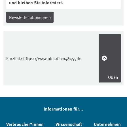
und bleiben Sie informiert.
Newsletter abonnieren
Kurzlink:
https://www.uba.de/n48455de
Oben
Informationen für...
Verbraucher*innen
Wissenschaft
Unternehmen