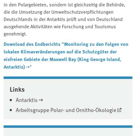
in den Polargebieten, sondern ist gleichzeitig die Behörde,
die die Umsetzung der Umweltschutzverpflichtungen
Deutschlands in der Antarktis prüft und von Deutschland
ausgehende Aktivitäten wie Forschung und Tourismus
genehmigt.
Download des Endberichts "Monitoring zu den Folgen von
lokalen Klimaveränderungen auf die Schutzgüter der
eisfreien Gebiete der Maxwell Bay (King George Island,
Antarktis)
"
Associated content
Links
Antarktis
Arbeitsgruppe Polar- und Ornitho-Ökologie