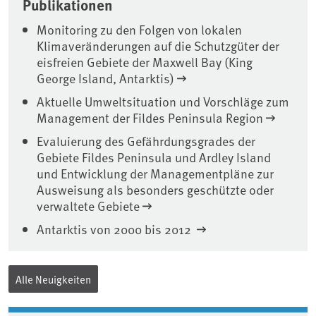
Publikationen
Monitoring zu den Folgen von lokalen
Klimaveränderungen auf die Schutzgüter der
eisfreien Gebiete der Maxwell Bay (King
George Island, Antarktis)
Aktuelle Umweltsituation und Vorschläge zum
Management der Fildes Peninsula Region
Evaluierung des Gefährdungsgrades der
Gebiete Fildes Peninsula und Ardley Island
und Entwicklung der Managementpläne zur
Ausweisung als besonders geschützte oder
verwaltete Gebiete
Antarktis von 2000 bis 2012
Alle Neuigkeiten