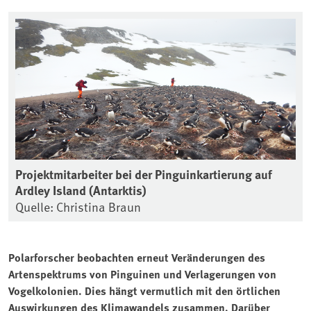
Projektmitarbeiter bei der Pinguinkartierung auf
Ardley Island (Antarktis)
Quelle: Christina Braun
Polarforscher beobachten erneut Veränderungen des
Artenspektrums von Pinguinen und Verlagerungen von
Vogelkolonien. Dies hängt vermutlich mit den örtlichen
Auswirkungen des Klimawandels zusammen. Darüber