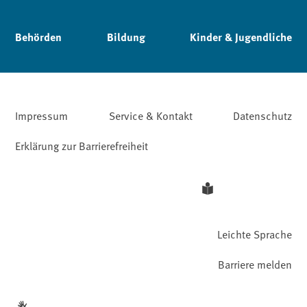
Behörden
Bildung
Kinder & Jugendliche
Impressum
Service & Kontakt
Datenschutz
Erklärung zur Barrierefreiheit
Leichte Sprache
Barriere melden