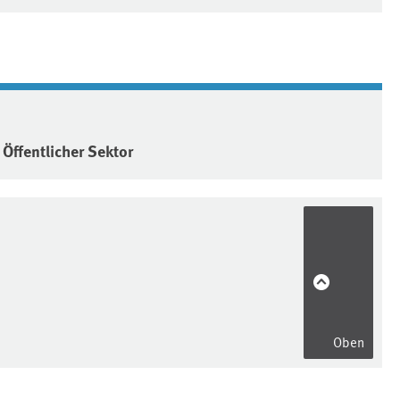
Öffentlicher Sektor
Oben