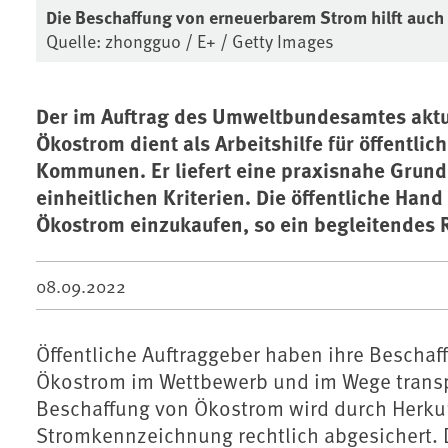
Die Beschaffung von erneuerbarem Strom hilft auch
Quelle: zhongguo / E+ / Getty Images
Der im Auftrag des Umweltbundesamtes aktua
Ökostrom dient als Arbeitshilfe für öffentl
Kommunen. Er liefert eine praxisnahe Grund
einheitlichen Kriterien. Die öffentliche Han
Ökostrom einzukaufen, so ein begleitendes 
08.09.2022
Öffentliche Auftraggeber haben ihre Bescha
Ökostrom im Wettbewerb und im Wege transp
Beschaffung von Ökostrom wird durch Herku
Stromkennzeichnung rechtlich abgesichert