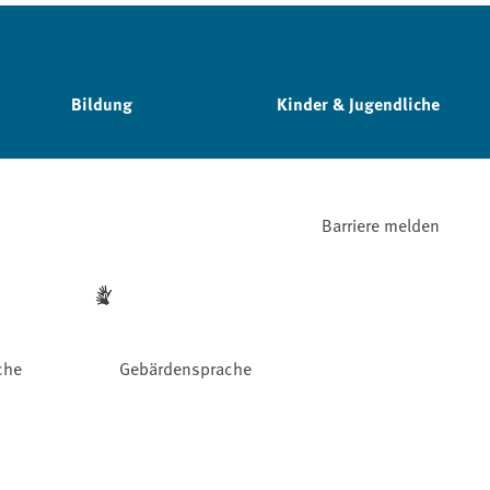
Bildung
Kinder & Jugendliche
Barriere melden
che
Gebärdensprache