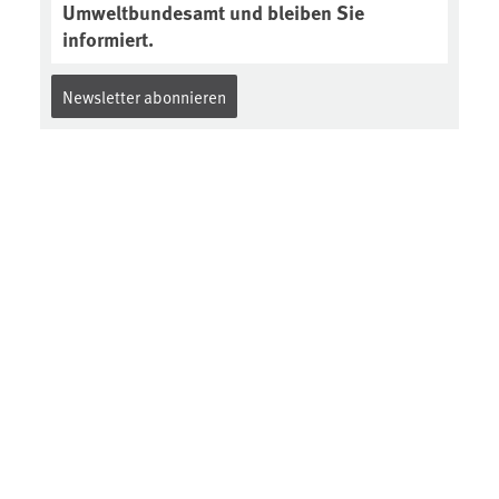
Umweltbundesamt und bleiben Sie
informiert.
Newsletter abonnieren