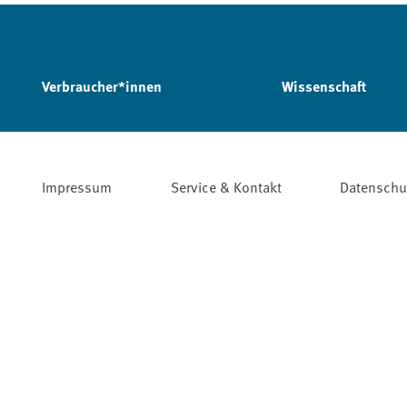
Verbraucher*innen
Wissenschaft
Impressum
Service & Kontakt
Datenschu