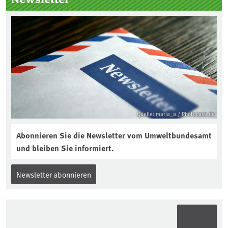
Quelle: maria_a / Photocase.de
Abonnieren Sie die Newsletter vom Umweltbundesamt
und bleiben Sie informiert.
Newsletter abonnieren