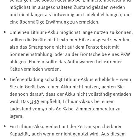
möglichst im ausgeschalteten Zustand geladen werden
und nicht länger als notwendig am Ladekabel hängen, um
eine übermäßige Erwärmung zu vermeiden.
Um einen Lithium-Akku möglichst lange nutzen zu können,
sollten die Geräte nicht extremer Hitze ausgesetzt werden,
also das Smartphone nicht auf dem Fensterbrett mit
Sonneneinstrahlung oder an der Frontscheibe eines PKW
ablegen. Ebenso sollte das Aufbewahren bei extremer
Kälte vermieden werden.
Tiefenentladung schädigt Lithium-Akkus erheblich – wenn
Sie ein Gerät bzw. einen Akku nicht nutzen, achten Sie
dennoch darauf, dass der Akku nicht vollständig entladen
wird. Das
UBA
empfiehlt, Lithium-Akkus bei einem
Ladestand von 40 bis 60 % bei Zimmertemperatur zu
lagern.
Ein Lithium-Akku verliert mit der Zeit an speicherbarer
Kapazität, auch wenn er nicht genutzt wird. Aus diesem