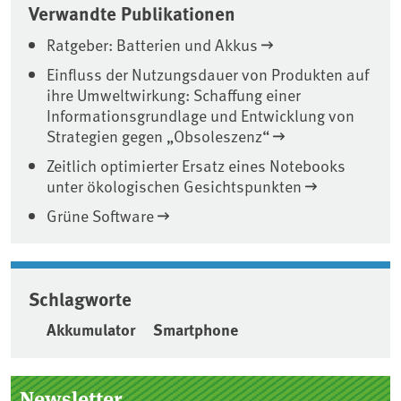
Verwandte Publikationen
Ratgeber: Batterien und Akkus
Einfluss der Nutzungsdauer von Produkten auf
ihre Umweltwirkung: Schaffung einer
Informationsgrundlage und Entwicklung von
Strategien gegen „Obsoleszenz“
Zeitlich optimierter Ersatz eines Notebooks
unter ökologischen Gesichtspunkten
Grüne Software
Schlagworte
Akkumulator
Smartphone
Seitenleiste
Newsletter