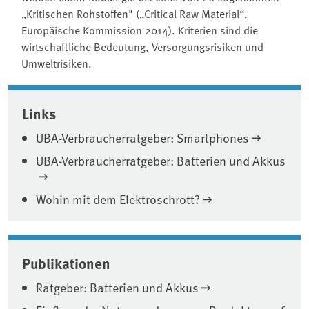
„Kritischen Rohstoffen" („Critical Raw Material“,
Europäische Kommission 2014). Kriterien sind die
wirtschaftliche Bedeutung, Versorgungsrisiken und
Umweltrisiken.
Associated content
Links
UBA-Verbraucherratgeber: Smartphones
UBA-Verbraucherratgeber: Batterien und Akkus
Wohin mit dem Elektroschrott?
Publikationen
Ratgeber: Batterien und Akkus