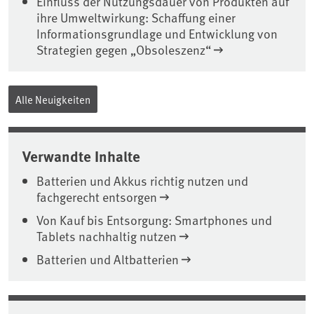
Einfluss der Nutzungsdauer von Produkten auf
ihre Umweltwirkung: Schaffung einer
Informationsgrundlage und Entwicklung von
Strategien gegen „Obsoleszenz“
Alle Neuigkeiten
Verwandte Inhalte
Batterien und Akkus richtig nutzen und
fachgerecht entsorgen
Von Kauf bis Entsorgung: Smartphones und
Tablets nachhaltig nutzen
Batterien und Altbatterien