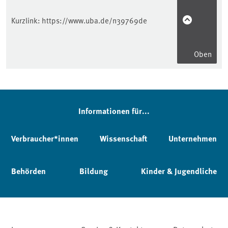
Kurzlink:
https://www.uba.de/n39769de
Oben
Informationen für...
Verbraucher*innen
Wissenschaft
Unternehmen
Behörden
Bildung
Kinder & Jugendliche