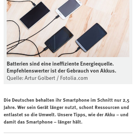
Batterien sind eine ineffiziente Energiequelle.
Empfehlenswerter ist der Gebrauch von Akkus.
Quelle: Artur Golbert / Fotolia.com
Die Deutschen behalten ihr Smartphone im Schnitt nur 2,5
Jahre. Wer sein Gerät länger nutzt, schont Ressourcen und
entlastet so die Umwelt. Unsere Tipps, wie der Akku – und
damit das Smartphone – länger hält.