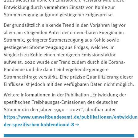
Entwicklung durch vermehrten Einsatz von Kohle zur
Stromerzeugung aufgrund gestiegener Erdgaspreise.
Der grundsätzlich sinkende Trend in den Vorjahren lag vor
allem am steigenden Anteil der erneuerbaren Energien im
Strommix, geringerer Stromerzeugung aus Kohle sowie
gestiegener Stromerzeugung aus Erdgas, welches im
Vergleich zu Kohle einen niedrigeren Emissionsfaktor
aufweist. 2020 wurde der Trend zudem durch die Corona-
Pandemie und die damit einhergehende geringere
Stromnachfrage verstärkt. Eine präzise Quantifizierung dieser
Einflüsse ist jedoch mit den verfügbaren Daten nicht möglich.
Weitere Informationen in der Publikation „Entwicklung der
spezifischen Treibhausgas-Emissionen des deutschen
Strommix in den Jahren 1990 – 2021“, abrufbar unter
https://www.umweltbundesamt.de/publikationen/entwicklun
der-spezifischen-kohlendioxid-8
.