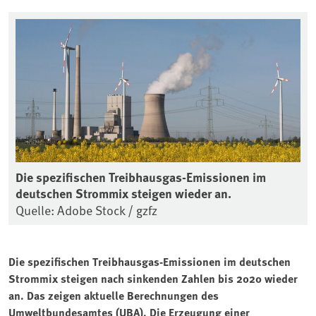
Die spezifischen Treibhausgas-Emissionen im
deutschen Strommix steigen wieder an.
Quelle: Adobe Stock / gzfz
Die spezifischen Treibhausgas-Emissionen im deutschen
Strommix steigen nach sinkenden Zahlen bis 2020 wieder
an. Das zeigen aktuelle Berechnungen des
Umweltbundesamtes (UBA). Die Erzeugung einer