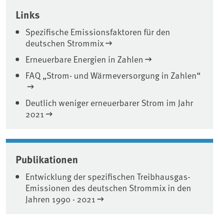
Associated content
Links
Spezifische Emissionsfaktoren für den
deutschen Strommix
Erneuerbare Energien in Zahlen
FAQ „Strom- und Wärmeversorgung in Zahlen“
Deutlich weniger erneuerbarer Strom im Jahr
2021
Publikationen
Entwicklung der spezifischen Treibhausgas-
Emissionen des deutschen Strommix in den
Jahren 1990 - 2021