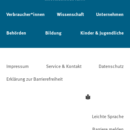
Verbraucher*innen
Wissenschaft
Unternehmen
Behörden
Bildung
Kinder & Jugendliche
Impressum
Service & Kontakt
Datenschutz
Erklärung zur Barrierefreiheit
Leichte Sprache
Barriere melden