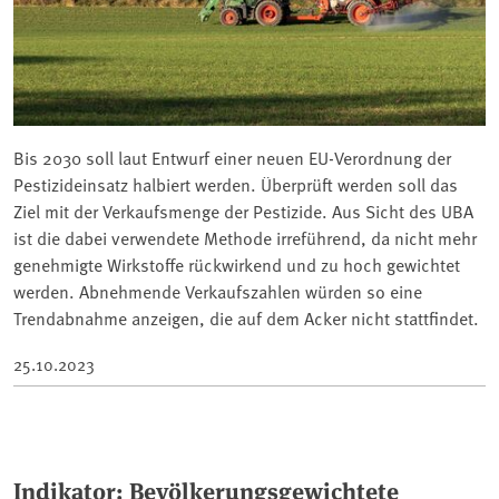
Bis 2030 soll laut Entwurf einer neuen EU-Verordnung der
Pestizideinsatz halbiert werden. Überprüft werden soll das
Ziel mit der Verkaufsmenge der Pestizide. Aus Sicht des UBA
ist die dabei verwendete Methode irreführend, da nicht mehr
genehmigte Wirkstoffe rückwirkend und zu hoch gewichtet
werden. Abnehmende Verkaufszahlen würden so eine
Trendabnahme anzeigen, die auf dem Acker nicht stattfindet.
25.10.2023
Indikator: Bevölkerungsgewichtete