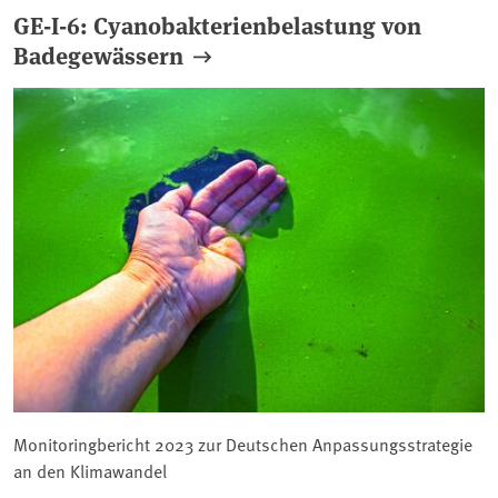
GE-I-6: Cyanobakterienbelastung von
Badegewässern
Monitoringbericht 2023 zur Deutschen Anpassungsstrategie
an den Klimawandel