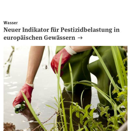
Wasser
Neuer Indikator für Pestizidbelastung in
europäischen Gewässern