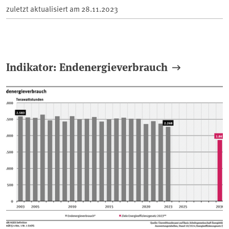
zuletzt aktualisiert am
28.11.2023
Indikator: Endenergieverbrauch