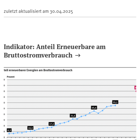
zuletzt aktualisiert am
30.04.2025
Indikator: Anteil Erneuerbare am
Bruttostromverbrauch