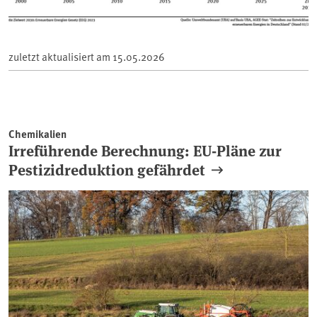
zuletzt aktualisiert am
15.05.2026
Chemikalien
Irreführende Berechnung: EU-Pläne zur
Pestizidreduktion gefährdet