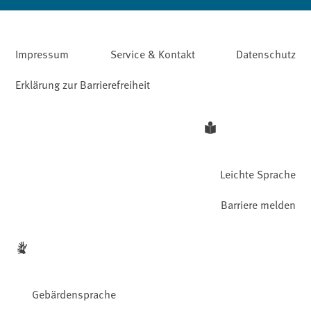
Impressum
Service & Kontakt
Datenschutz
Erklärung zur Barrierefreiheit
Leichte Sprache
Barriere melden
Gebärdensprache