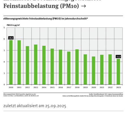
Feinstaubbelastung (PM10)
zuletzt aktualisiert am
25.09.2025