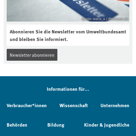
Quelle: maria_a / Photocase.de
Abonnieren Sie die Newsletter vom Umweltbundesamt
und bleiben Sie informiert.
Newsletter abonnieren
Informationen für...
Verbraucher*innen
Wissenschaft
Unternehmen
Behörden
Bildung
Kinder & Jugendliche