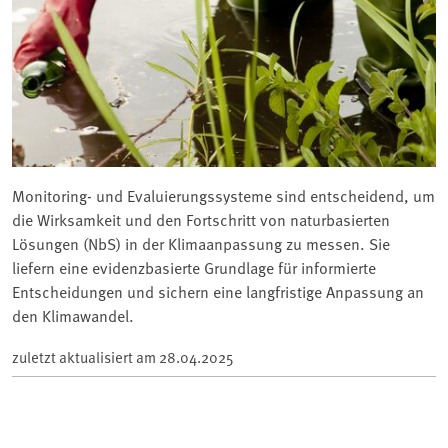
Monitoring- und Evaluierungssysteme sind entscheidend, um
die Wirksamkeit und den Fortschritt von naturbasierten
Lösungen (NbS) in der Klimaanpassung zu messen. Sie
liefern eine evidenzbasierte Grundlage für informierte
Entscheidungen und sichern eine langfristige Anpassung an
den Klimawandel.
zuletzt aktualisiert am
28.04.2025