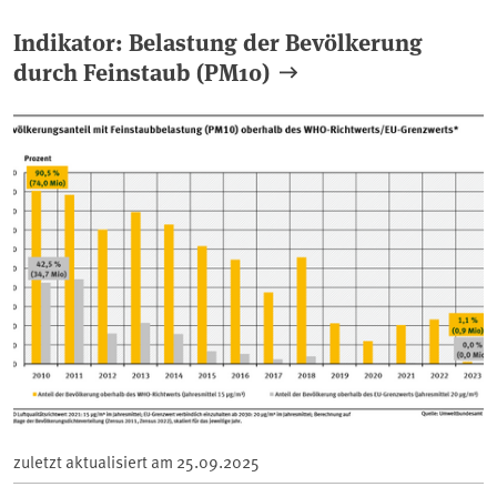
Indikator: Belastung der Bevölkerung
durch Feinstaub (PM10)
zuletzt aktualisiert am
25.09.2025