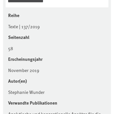
Reihe
Texte | 137/2019
Seitenzahl
58
Erscheinungsjahr
November 2019
Autor(en)
Stephanie Wunder
Verwandte Publikationen
Analytische und konzeptionelle Ansätze für die