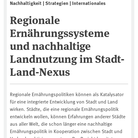
Nachhaltigkeit | Strategien | Internationales
Regionale
Ernährungssysteme
und nachhaltige
Landnutzung im Stadt-
Land-Nexus
Regionale Ernährungspolitiken können als Katalysator
für eine integrierte Entwicklung von Stadt und Land
wirken. Städte, die eine regionale Ernährungspolitik
entwickeln wollen, können Erfahrungen anderer Städte
aus aller Welt, die schon länger eine nachhaltige
Ernährungspolitik in Kooperation zwischen Stadt und