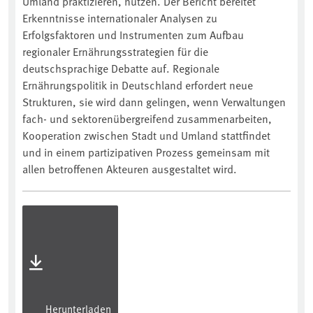
Umland praktizieren, nutzen. Der Bericht bereitet
Erkenntnisse internationaler Analysen zu
Erfolgsfaktoren und Instrumenten zum Aufbau
regionaler Ernährungsstrategien für die
deutschsprachige Debatte auf. Regionale
Ernährungspolitik in Deutschland erfordert neue
Strukturen, sie wird dann gelingen, wenn Verwaltungen
fach- und sektorenübergreifend zusammenarbeiten,
Kooperation zwischen Stadt und Umland stattfindet
und in einem partizipativen Prozess gemeinsam mit
allen betroffenen Akteuren ausgestaltet wird.
Herunterladen