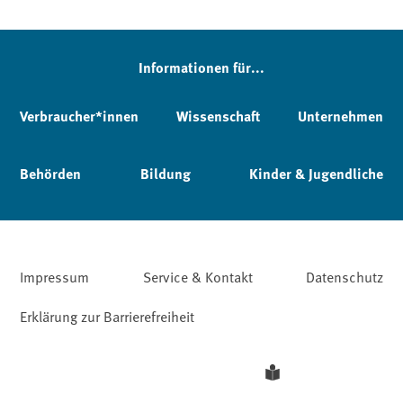
Informationen für...
Verbraucher*innen
Wissenschaft
Unternehmen
Behörden
Bildung
Kinder & Jugendliche
Impressum
Service & Kontakt
Datenschutz
Erklärung zur Barrierefreiheit