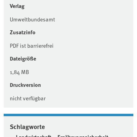
Verlag
Umweltbundesamt
Zusatzinfo
PDF ist barrierefrei
Dateigröße
1,84 MB
Druckversion
nicht verfügbar
Schlagworte