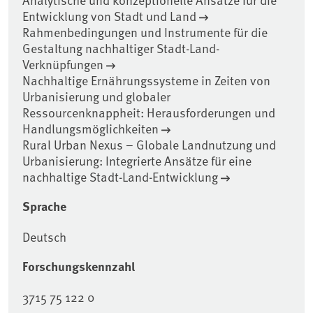
Entwicklung von Stadt und Land
Rahmenbedingungen und Instrumente für die
Gestaltung nachhaltiger Stadt-Land-
Verknüpfungen
Nachhaltige Ernährungssysteme in Zeiten von
Urbanisierung und globaler
Ressourcenknappheit: Herausforderungen und
Handlungsmöglichkeiten
Rural Urban Nexus – Globale Landnutzung und
Urbanisierung: Integrierte Ansätze für eine
nachhaltige Stadt-Land-Entwicklung
Sprache
Deutsch
Forschungskennzahl
3715 75 122 0