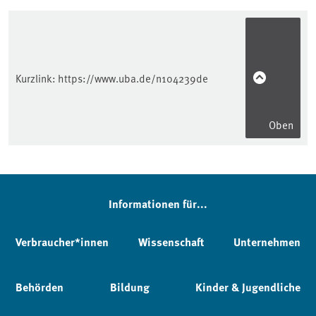
Kurzlink:
https://www.uba.de/n104239de
Oben
Informationen für...
Verbraucher*innen
Wissenschaft
Unternehmen
Behörden
Bildung
Kinder & Jugendliche