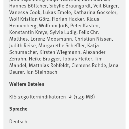
Hannes Böttcher, Sibylle Braungardt, Veit Bürger,
Vanessa Cook, Lukas Emele, Katharina Göckeler,
Wolf Kristian Görz, Florian Hacker, Klaus
Hennenberg, Wolfram Jörß, Peter Kasten,
Konstantin Kreye, Sylvie Ludig, Felix Chr.
Matthes, Lorenz Moosmann, Christian Nissen,
Judith Reise, Margarethe Scheffler, Katja
Schumacher, Kirsten Wiegmann, Alexander
Zerrahn, Heike Brugger, Tobias Fleiter, Tim
Mandel, Matthias Rehfeldt, Clemens Rohde, Jana
Deurer, Jan Steinbach
Weitere Dateien
KIS-2030 Kernindikatoren
(1,49 MB)
Sprache
Deutsch