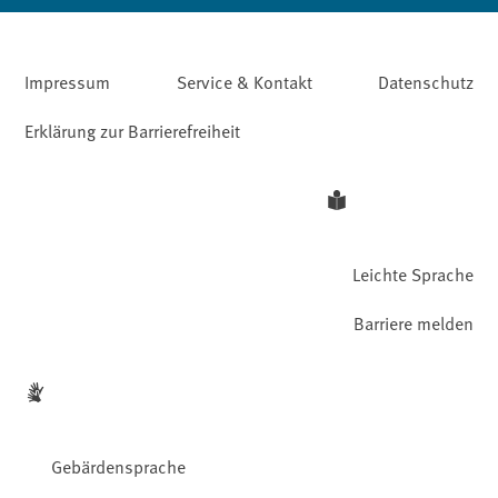
Impressum
Service & Kontakt
Datenschutz
Erklärung zur Barrierefreiheit
Leichte Sprache
Barriere melden
Gebärdensprache