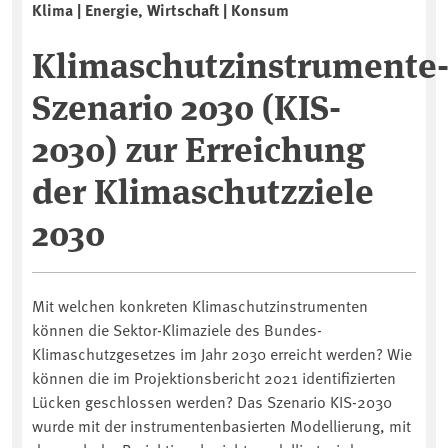
Klima | Energie, Wirtschaft | Konsum
Klimaschutzinstrumente
Szenario 2030 (KIS-
2030) zur Erreichung
der Klimaschutzziele
2030
Mit welchen konkreten Klimaschutzinstrumenten
können die Sektor-Klimaziele des Bundes-
Klimaschutzgesetzes im Jahr 2030 erreicht werden? Wie
können die im Projektionsbericht 2021 identifizierten
Lücken geschlossen werden? Das Szenario KIS-2030
wurde mit der instrumentenbasierten Modellierung, mit