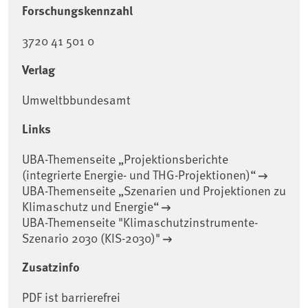
Forschungskennzahl
3720 41 501 0
Verlag
Umweltbbundesamt
Links
UBA-Themenseite „Projektionsberichte
(integrierte Energie- und THG-Projektionen)“
UBA-Themenseite „Szenarien und Projektionen zu
Klimaschutz und Energie“
UBA-Themenseite "Klimaschutzinstrumente-
Szenario 2030 (KIS-2030)"
Zusatzinfo
PDF ist barrierefrei