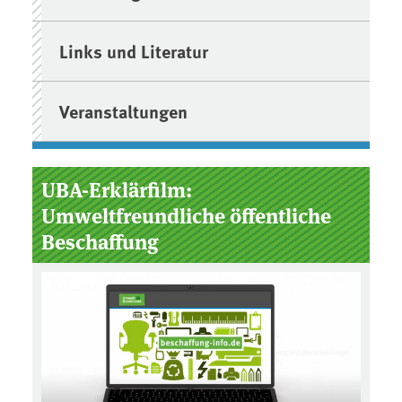
Links und Literatur
Veranstaltungen
UBA-Erklärfilm:
Umweltfreundliche öffentliche
Beschaffung