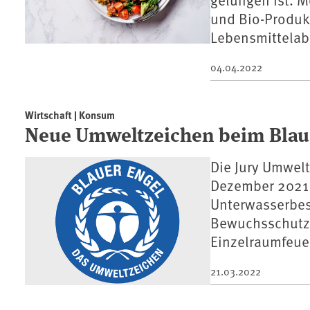
und Bio-Produk
Lebensmittelab
04.04.2022
Wirtschaft | Konsum
Neue Umweltzeichen beim Blau
Die Jury Umwelt
Dezember 2021 
Unterwasserbe
Bewuchsschutzs
Einzelraumfeue
21.03.2022