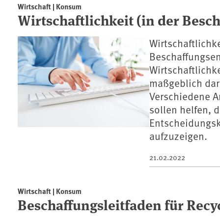
Wirtschaft | Konsum
Wirtschaftlichkeit (in der Bes
Wirtschaftlichke
Beschaffungsen
Wirtschaftlichk
maßgeblich dar
Verschiedene A
sollen helfen, d
Entscheidungsk
aufzuzeigen.
21.02.2022
Wirtschaft | Konsum
Beschaffungsleitfaden für Recy