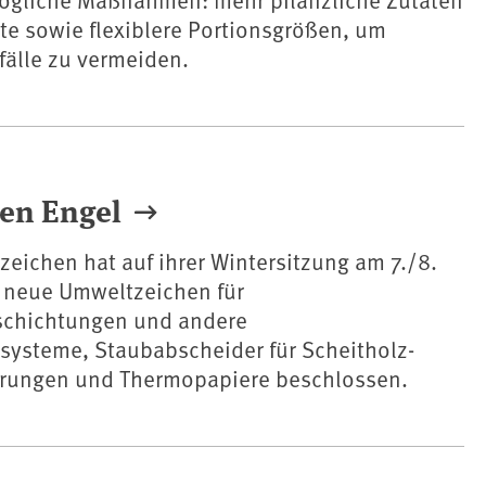
te sowie flexiblere Portionsgrößen, um
fälle zu vermeiden.
en Engel
zeichen hat auf ihrer Wintersitzung am 7./8.
neue Umweltzeichen für
schichtungen und andere
ysteme, Staubabscheider für Scheitholz-
rungen und Thermopapiere beschlossen.