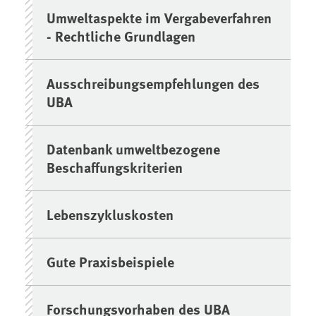
Umweltaspekte im Vergabeverfahren
- Rechtliche Grundlagen
Ausschreibungsempfehlungen des
UBA
Datenbank umweltbezogene
Beschaffungskriterien
Lebenszykluskosten
Gute Praxisbeispiele
Forschungsvorhaben des UBA