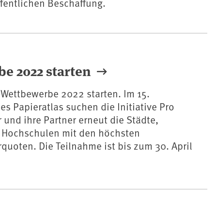
fentlichen Beschaffung.
be 2022 starten
-Wettbewerbe 2022 starten. Im 15.
es Papieratlas suchen die Initiative Pro
 und ihre Partner erneut die Städte,
 Hochschulen mit den höchsten
quoten. Die Teilnahme ist bis zum 30. April