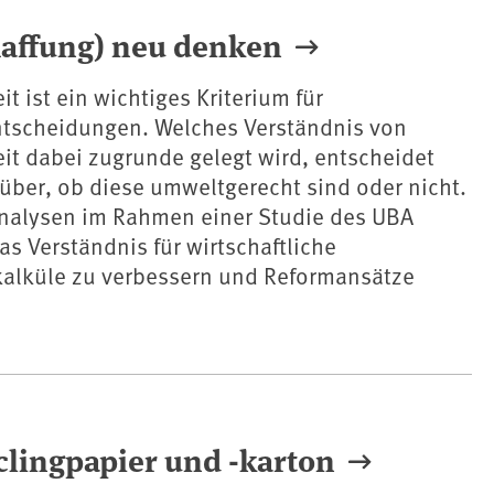
chaffung) neu denken
it ist ein wichtiges Kriterium für
tscheidungen. Welches Verständnis von
eit dabei zugrunde gelegt wird, entscheidet
über, ob diese umweltgerecht sind oder nicht.
nalysen im Rahmen einer Studie des UBA
as Verständnis für wirtschaftliche
alküle zu verbessern und Reformansätze
clingpapier und -karton