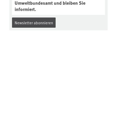
Umweltbundesamt und bleiben Sie
informiert.
Newsletter abonnieren