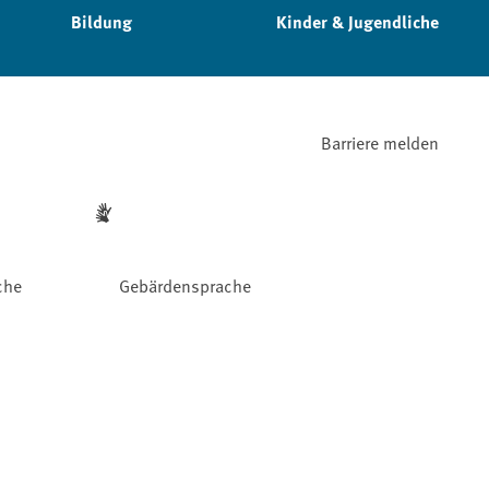
Bildung
Kinder & Jugendliche
Barriere melden
che
Gebärdensprache