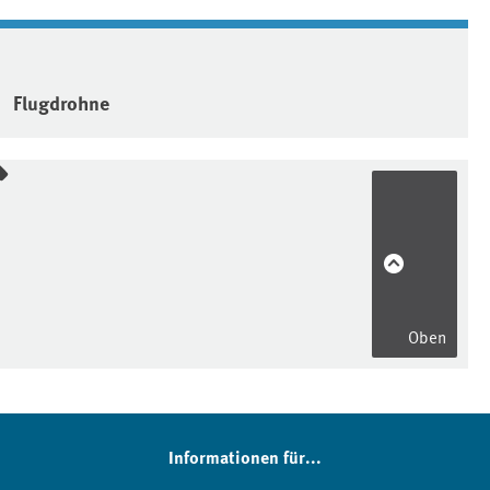
Flugdrohne
Oben
Informationen für...