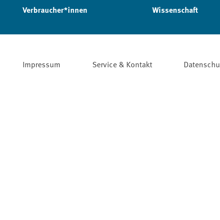
Verbraucher*innen
Wissenschaft
Impressum
Service & Kontakt
Datenschu