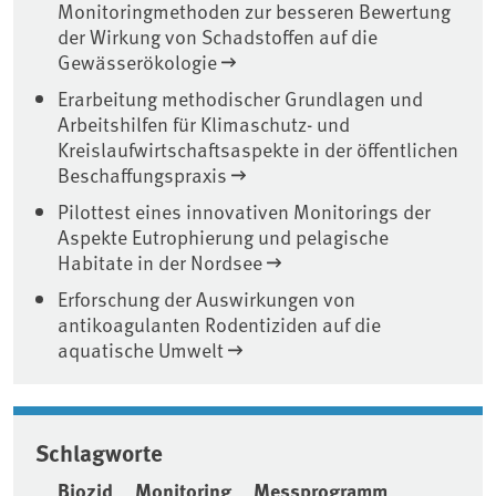
Monitoringmethoden zur besseren Bewertung
der Wirkung von Schadstoffen auf die
Gewässerökologie
Erarbeitung methodischer Grundlagen und
Arbeitshilfen für Klimaschutz- und
Kreislaufwirtschaftsaspekte in der öffentlichen
Beschaffungspraxis
Pilottest eines innovativen Monitorings der
Aspekte Eutrophierung und pelagische
Habitate in der Nordsee
Erforschung der Auswirkungen von
antikoagulanten Rodentiziden auf die
aquatische Umwelt
Schlagworte
Biozid
Monitoring
Messprogramm