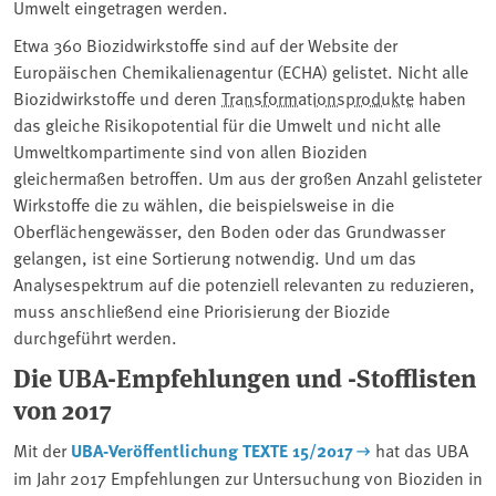
Umwelt eingetragen werden.
Etwa 360 Biozidwirkstoffe sind auf der Website der
Europäischen Chemikalienagentur (ECHA) gelistet. Nicht alle
Biozidwirkstoffe und deren
Transformationsprodukte
haben
das gleiche Risikopotential für die Umwelt und nicht alle
Umweltkompartimente sind von allen Bioziden
gleichermaßen betroffen. Um aus der großen Anzahl gelisteter
Wirkstoffe die zu wählen, die beispielsweise in die
Oberflächengewässer, den Boden oder das Grundwasser
gelangen, ist eine Sortierung notwendig. Und um das
Analysespektrum auf die potenziell relevanten zu reduzieren,
muss anschließend eine Priorisierung der Biozide
durchgeführt werden.
Die UBA-Empfehlungen und -Stofflisten
von 2017
Mit der
UBA-Veröffentlichung TEXTE 15/2017
hat das UBA
im Jahr 2017 Empfehlungen zur Untersuchung von Bioziden in