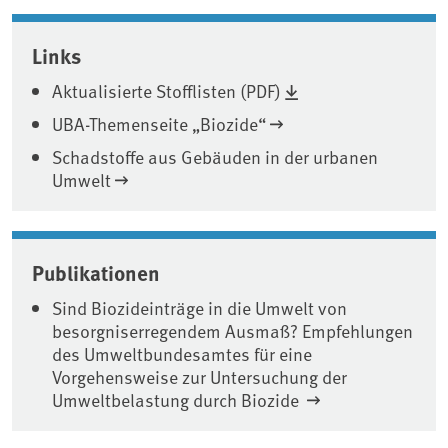
Associated content
Links
Aktualisierte Stofflisten (PDF)
UBA-Themenseite „Biozide“
Schadstoffe aus Gebäuden in der urbanen
Umwelt
Publikationen
Sind Biozideinträge in die Umwelt von
besorgniserregendem Ausmaß? Empfehlungen
des Umweltbundesamtes für eine
Vorgehensweise zur Untersuchung der
Umweltbelastung durch Biozide