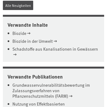
Alle Neuigkeiten
Verwandte Inhalte
Biozide
Biozide in der Umwelt
Schadstoffe aus Kanalisationen in Gewässern
Verwandte Publikationen
Grundwasservulnerabilitätsbewertung im
Zulassungsverfahren von
Pflanzenschutzmitteln (FARM)
Nutzung von Effektbasierten