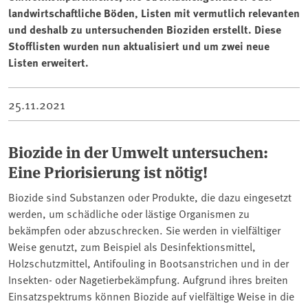
landwirtschaftliche Böden, Listen mit vermutlich relevanten
und deshalb zu untersuchenden Bioziden erstellt. Diese
Stofflisten wurden nun aktualisiert und um zwei neue
Listen erweitert.
25.11.2021
Biozide in der Umwelt untersuchen:
Eine Priorisierung ist nötig!
Biozide sind Substanzen oder Produkte, die dazu eingesetzt
werden, um schädliche oder lästige Organismen zu
bekämpfen oder abzuschrecken. Sie werden in vielfältiger
Weise genutzt, zum Beispiel als Desinfektionsmittel,
Holzschutzmittel, Antifouling in Bootsanstrichen und in der
Insekten- oder Nagetierbekämpfung. Aufgrund ihres breiten
Einsatzspektrums können Biozide auf vielfältige Weise in die