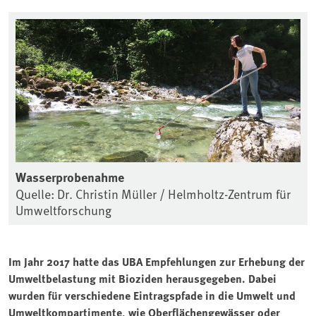
Wasserprobenahme
Quelle: Dr. Christin Müller / Helmholtz-Zentrum für
Umweltforschung
Im Jahr 2017 hatte das UBA Empfehlungen zur Erhebung der
Umweltbelastung mit Bioziden herausgegeben. Dabei
wurden für verschiedene Eintragspfade in die Umwelt und
Umweltkompartimente, wie Oberflächengewässer oder