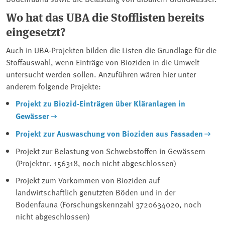
Wo hat das UBA die Stofflisten bereits
eingesetzt?
Auch in UBA-Projekten bilden die Listen die Grundlage für die
Stoffauswahl, wenn Einträge von Bioziden in die Umwelt
untersucht werden sollen. Anzuführen wären hier unter
anderem folgende Projekte:
Projekt zu Biozid-Einträgen über Kläranlagen in
Gewässer
Projekt zur Auswaschung von Bioziden aus Fassaden
Projekt zur Belastung von Schwebstoffen in Gewässern
(Projektnr. 156318, noch nicht abgeschlossen)
Projekt zum Vorkommen von Bioziden auf
landwirtschaftlich genutzten Böden und in der
Bodenfauna (Forschungskennzahl 3720634020, noch
nicht abgeschlossen)