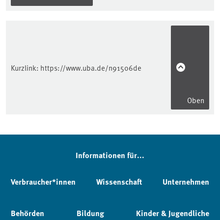
Kurzlink:
https://www.uba.de/n91506de
Oben
Informationen für...
Verbraucher*innen
Wissenschaft
Unternehmen
Behörden
Bildung
Kinder & Jugendliche