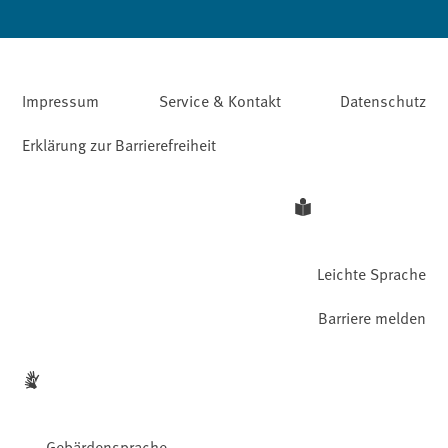
Impressum
Service & Kontakt
Datenschutz
Erklärung zur Barrierefreiheit
Leichte Sprache
Barriere melden
Gebärdensprache