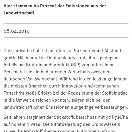
Hier stammen 60 Prozent der Emissionen aus der
Landwirtschaft.
08.04.2015
Die Landwirtschaft ist mit über 50 Prozent der mit Abstand
größte Flächennutzer Deutschlands. Trotz ihres geringen
Anteils am Bruttoinlandsprodukt (BIP) von unter einem
Prozent ist sie ein bedeutender Wirtschaftszweig der
deutschen Volkswirtschaft. Während in den letzten 30 Jahren
die meisten Branchen durch Innovation und technischen
Fortschritt große Erfolge bei der Reduzierung der Stoffeinträge
in die Umwelt erreichen konnten, zeigen sich bei den
landwirtschaftlichen Emissionen nur geringe Verbesserungen.
Seit Jahren staginiert der Stickstoffüberschuss mit 97 kg N/ha
auf hohem Niveau. Die Nitratbelastung des Grundwassers
sowie die Nährstoffüberversorgung (
Eutrophierung
) von