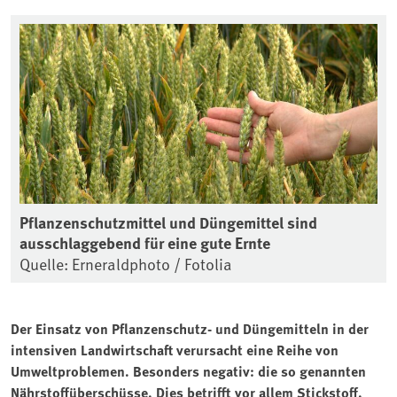
Pflanzenschutzmittel und Düngemittel sind
ausschlaggebend für eine gute Ernte
Quelle: Erneraldphoto / Fotolia
Der Einsatz von Pflanzenschutz- und Düngemitteln in der
intensiven Landwirtschaft verursacht eine Reihe von
Umweltproblemen. Besonders negativ: die so genannten
Nährstoffüberschüsse. Dies betrifft vor allem Stickstoff.