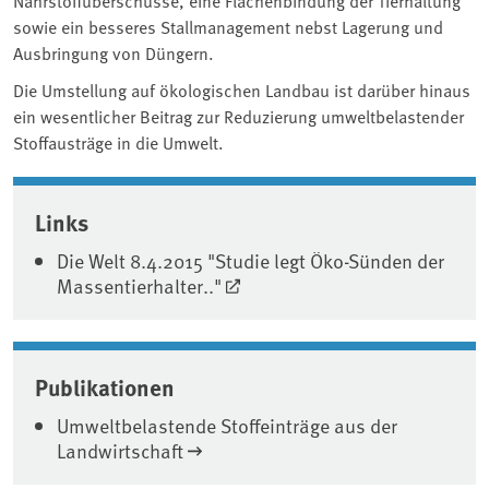
sowie ein besseres Stallmanagement nebst Lagerung und
Ausbringung von Düngern.
Die Umstellung auf ökologischen Landbau ist darüber hinaus
ein wesentlicher Beitrag zur Reduzierung umweltbelastender
Stoffausträge in die Umwelt.
Associated content
Links
Die Welt 8.4.2015 "Studie legt Öko-Sünden der
Massentierhalter.."
Publikationen
Umweltbelastende Stoffeinträge aus der
Landwirtschaft