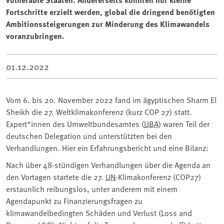
Fortschritte erzielt werden, global die dringend benötigten
Ambitionssteigerungen zur Minderung des Klimawandels
voranzubringen.
01.12.2022
Vom 6. bis 20. November 2022 fand im ägyptischen Sharm El
Sheikh die 27. Weltklimakonferenz (kurz COP 27) statt.
Expert*innen des Umweltbundesamtes (
UBA
) waren Teil der
deutschen Delegation und unterstützten bei den
Verhandlungen. Hier ein Erfahrungsbericht und eine Bilanz:
Nach über 48-stündigen Verhandlungen über die Agenda an
den Vortagen startete die 27.
UN
-Klimakonferenz (COP27)
erstaunlich reibungslos, unter anderem mit einem
Agendapunkt zu Finanzierungsfragen zu
klimawandelbedingten Schäden und Verlust (Loss and