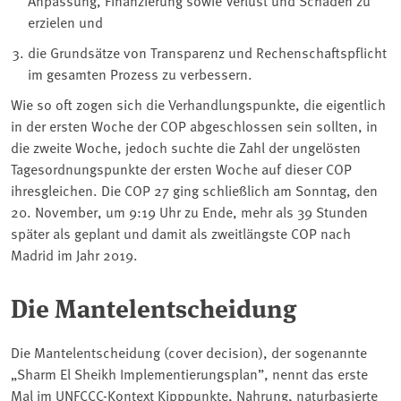
erzielen und
die Grundsätze von Transparenz und Rechenschaftspflicht
im gesamten Prozess zu verbessern.
Wie so oft zogen sich die Verhandlungspunkte, die eigentlich
in der ersten Woche der COP abgeschlossen sein sollten, in
die zweite Woche, jedoch suchte die Zahl der ungelösten
Tagesordnungspunkte der ersten Woche auf dieser COP
ihresgleichen. Die COP 27 ging schließlich am Sonntag, den
20. November, um 9:19 Uhr zu Ende, mehr als 39 Stunden
später als geplant und damit als zweitlängste COP nach
Madrid im Jahr 2019.
Die Mantelentscheidung
Die Mantelentscheidung (cover decision), der sogenannte
„Sharm El Sheikh Implementierungsplan”, nennt das erste
Mal im UNFCCC-Kontext Kipppunkte, Nahrung, naturbasierte