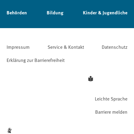
Behörden
Bildung
Kinder & Jugendliche
Impressum
Service & Kontakt
Datenschutz
Erklärung zur Barrierefreiheit
Leichte Sprache
Barriere melden