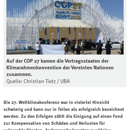
Auf der COP 27 kamen die Vertragsstaaten der
Klimarahmenkonvention der Vereinten Nationen
zusammen.
Quelle: Christian Tietz / UBA
Die 27. Weltklimakonferenz war in vielerlei Hinsicht
schwierig und kann nur in Teilen als erfolgreich bezeichnet
werden. Zu den Erfolgen zählt die Einigung auf einen Fond
zur Kompensation von Schäden und Verlusten für
vulnerable Staaten. Andererseits konnten nur kleine