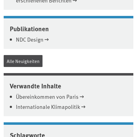
erschienenen Berichten
Publikationen
NDC Design
Alle Neuigkeiten
Verwandte Inhalte
Übereinkommen von Paris
Internationale Klimapolitik
Schlagworte