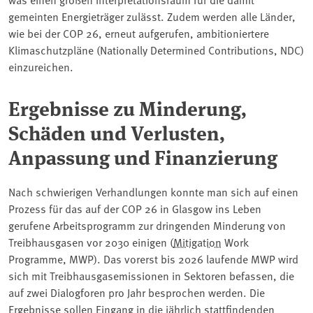
gemeinten Energieträger zulässt. Zudem werden alle Länder,
wie bei der COP 26, erneut aufgerufen, ambitioniertere
Klimaschutzpläne (Nationally Determined Contributions, NDC)
einzureichen.
Ergebnisse zu Minderung,
Schäden und Verlusten,
Anpassung und Finanzierung
Nach schwierigen Verhandlungen konnte man sich auf einen
Prozess für das auf der COP 26 in Glasgow ins Leben
gerufene Arbeitsprogramm zur dringenden Minderung von
Treibhausgasen vor 2030 einigen (
Mitigation
Work
Programme, MWP). Das vorerst bis 2026 laufende MWP wird
sich mit Treibhausgasemissionen in Sektoren befassen, die
auf zwei Dialogforen pro Jahr besprochen werden. Die
Ergebnisse sollen Eingang in die jährlich stattfindenden