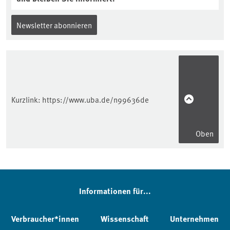
Newsletter abonnieren
Kurzlink:
https://www.uba.de/n99636de
Oben
Informationen für...
Verbraucher*innen
Wissenschaft
Unternehmen