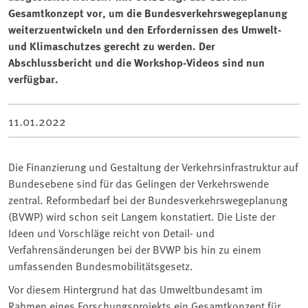
Gesamtkonzept vor, um die Bundesverkehrswegeplanung
weiterzuentwickeln und den Erfordernissen des Umwelt-
und Klimaschutzes gerecht zu werden. Der
Abschlussbericht und die Workshop-Videos sind nun
verfügbar.
11.01.2022
Die Finanzierung und Gestaltung der Verkehrsinfrastruktur auf
Bundesebene sind für das Gelingen der Verkehrswende
zentral. Reformbedarf bei der Bundesverkehrswegeplanung
(BVWP) wird schon seit Langem konstatiert. Die Liste der
Ideen und Vorschläge reicht von Detail- und
Verfahrensänderungen bei der BVWP bis hin zu einem
umfassenden Bundesmobilitätsgesetz.
Vor diesem Hintergrund hat das Umweltbundesamt im
Rahmen eines Forschungsprojekts ein Gesamtkonzept für