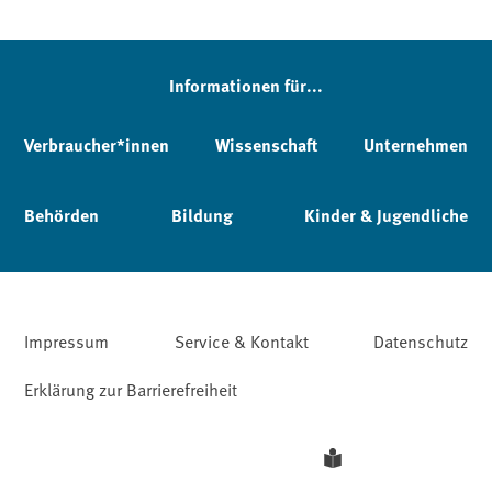
Informationen für...
Verbraucher*innen
Wissenschaft
Unternehmen
Behörden
Bildung
Kinder & Jugendliche
Impressum
Service & Kontakt
Datenschutz
Erklärung zur Barrierefreiheit