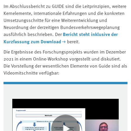
Im Abschlussbericht zu GUIDE sind die Leitprinzipien, weitere
Kernelemente, internationale Erfahrungen und die konkreten
Umsetzungsschritte für eine Weiterentwicklung und
Neuordnung der derzeitigen Bundesverkehrswegeplanung
ausführlich beschrieben. Der
Bericht steht inklusive der
Kurzfassung zum Download
bereit.
Die Ergebnisse des Forschungsprojekts wurden im Dezember
2021 in einem Online-Workshop vorgestellt und diskutiert.
Die Vorstellung der wesentlichen Elemente von Guide sind als
Videomitschnitte verfügbar:
Associated content