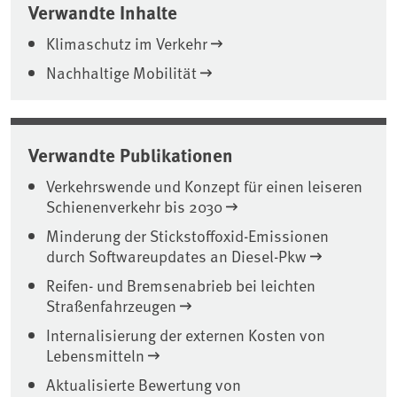
Verwandte Inhalte
Klimaschutz im Verkehr
Nachhaltige Mobilität
Verwandte Publikationen
Verkehrswende und Konzept für einen leiseren
Schienenverkehr bis 2030
Minderung der Stickstoffoxid-Emissionen
durch Softwareupdates an Diesel-Pkw
Reifen- und Bremsenabrieb bei leichten
Straßenfahrzeugen
Internalisierung der externen Kosten von
Lebensmitteln
Aktualisierte Bewertung von