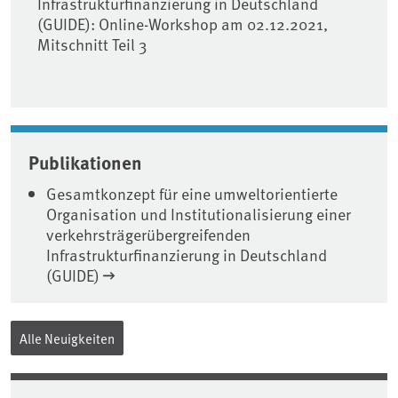
Infrastrukturfinanzierung in Deutschland
(GUIDE): Online-Workshop am 02.12.2021,
Mitschnitt Teil 3
Publikationen
Gesamtkonzept für eine umweltorientierte
Organisation und Institutionalisierung einer
verkehrsträgerübergreifenden
Infrastrukturfinanzierung in Deutschland
(GUIDE)
Alle Neuigkeiten