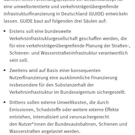
eine umweltorientierte und verkehrsträgerübergreifende
Infrastrukturfinanzierung in Deutschland (GUIDE) entwickeln
lassen. GUIDE baut auf folgenden drei Säulen auf:
Erstens soll eine bundesweite
Verkehrsinfrastrukturgesellschaft geschaffen werden, die
für eine verkehrsträgerübergreifende Planung der Straßen-,
Schienen- und Wasserstraßeninfrastruktur verantwortlich
sein soll.
Zweitens wird auf Basis einer konsequenten
Nutzerfinanzierung eine auskömmliche Finanzierung
insbesondere für den Substanzerhalt der
Verkehrsinfrastruktur im Bundeseigentum sichergestellt.
Drittens sollen externe Umweltkosten, die durch
Emissionen, Schadstoffe oder weitere externe Effekte
entstehen, internalisiert und verursachergerecht
den Nutzer*innen der Bundesautobahnen, Schienen und
Wasserstraßen angelastet werden.