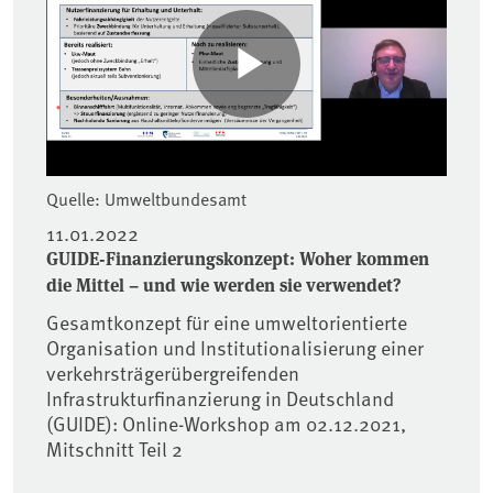
Quelle: Umweltbundesamt
11.01.2022
GUIDE-Finanzierungskonzept: Woher kommen
die Mittel – und wie werden sie verwendet?
Gesamtkonzept für eine umweltorientierte
Organisation und Institutionalisierung einer
verkehrsträgerübergreifenden
Infrastrukturfinanzierung in Deutschland
(GUIDE): Online-Workshop am 02.12.2021,
Mitschnitt Teil 2