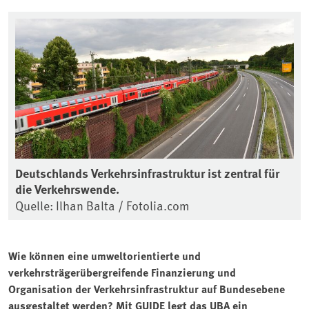
Deutschlands Verkehrsinfrastruktur ist zentral für
die Verkehrswende.
Quelle: Ilhan Balta / Fotolia.com
Wie können eine umweltorientierte und
verkehrsträgerübergreifende Finanzierung und
Organisation der Verkehrsinfrastruktur auf Bundesebene
ausgestaltet werden? Mit GUIDE legt das UBA ein