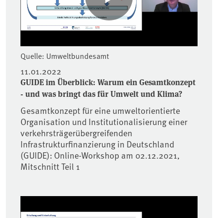
Quelle: Umweltbundesamt
11.01.2022
GUIDE im Überblick: Warum ein Gesamtkonzept
- und was bringt das für Umwelt und Klima?
Gesamtkonzept für eine umweltorientierte
Organisation und Institutionalisierung einer
verkehrsträgerübergreifenden
Infrastrukturfinanzierung in Deutschland
(GUIDE): Online-Workshop am 02.12.2021,
Mitschnitt Teil 1