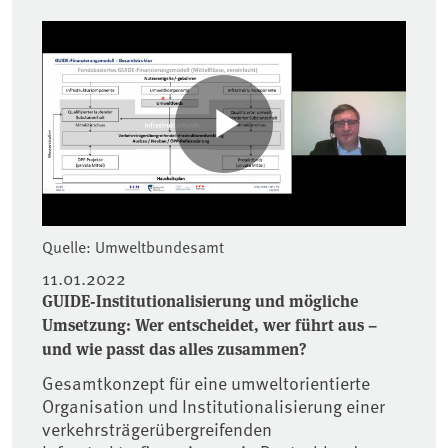
Quelle: Umweltbundesamt
11.01.2022
GUIDE-Institutionalisierung und mögliche
Umsetzung: Wer entscheidet, wer führt aus –
und wie passt das alles zusammen?
Gesamtkonzept für eine umweltorientierte
Organisation und Institutionalisierung einer
verkehrsträgerübergreifenden