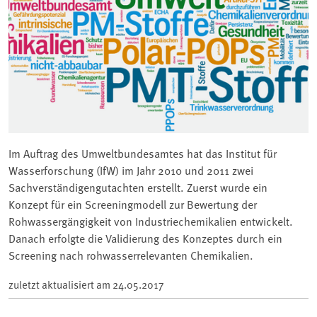
Im Auftrag des Umweltbundesamtes hat das Institut für
Wasserforschung (IfW) im Jahr 2010 und 2011 zwei
Sachverständigengutachten erstellt. Zuerst wurde ein
Konzept für ein Screeningmodell zur Bewertung der
Rohwassergängigkeit von Industriechemikalien entwickelt.
Danach erfolgte die Validierung des Konzeptes durch ein
Screening nach rohwasserrelevanten Chemikalien.
zuletzt aktualisiert am
24.05.2017