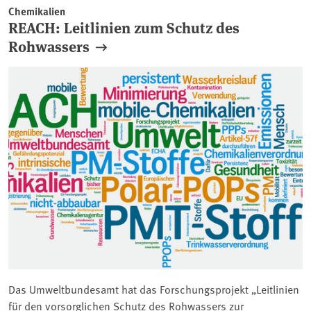
Chemikalien
REACH: Leitlinien zum Schutz des
Rohwassers
Das Umweltbundesamt hat das Forschungsprojekt „Leitlinien
für den vorsorglichen Schutz des Rohwassers zur