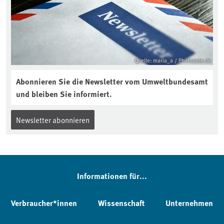
Quelle: maria_a / Photocase.de
Abonnieren Sie die Newsletter vom Umweltbundesamt
und bleiben Sie informiert.
Newsletter abonnieren
Informationen für...
Verbraucher*innen
Wissenschaft
Unternehmen