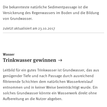
Die bekannteste natürliche Sedimentpassage ist die
Versickerung des Regenwassers im Boden und die Bildung
von Grundwasser.
zuletzt aktualisiert am
23.10.2017
Wasser
Trinkwasser gewinnen
Leitbild für ein gutes Trinkwasser ist Grundwasser, das aus
genügender Tiefe und nach Passage durch ausreichend
filtrierende Schichten dem natürlichen Wasserkreislauf
entnommen und in keiner Weise beeinträchtigt wurde. Ein
solches Grundwasser könnte ein Wasserwerk direkt ohne
Aufbereitung an die Nutzer abgeben.