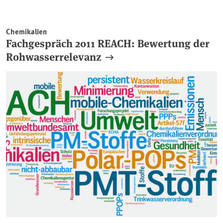
Chemikalien
Fachgespräch 2011 REACH: Bewertung der
Rohwasserrelevanz