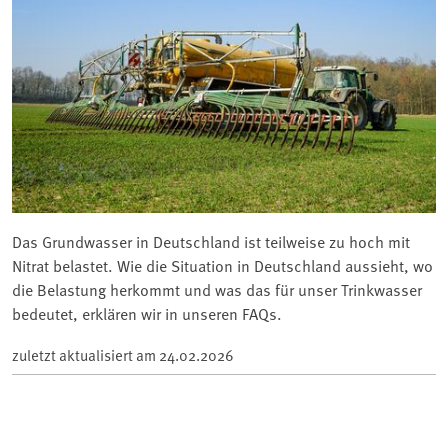
Das Grundwasser in Deutschland ist teilweise zu hoch mit
Nitrat belastet. Wie die Situation in Deutschland aussieht, wo
die Belastung herkommt und was das für unser Trinkwasser
bedeutet, erklären wir in unseren FAQs.
zuletzt aktualisiert am
24.02.2026