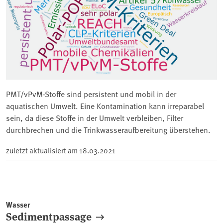
PMT/vPvM-Stoffe sind persistent und mobil in der
aquatischen Umwelt. Eine Kontamination kann irreparabel
sein, da diese Stoffe in der Umwelt verbleiben, Filter
durchbrechen und die Trinkwasseraufbereitung überstehen.
zuletzt aktualisiert am
18.03.2021
Wasser
Sedimentpassage