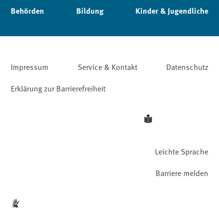
Behörden
Bildung
Kinder & Jugendliche
Impressum
Service & Kontakt
Datenschutz
Erklärung zur Barrierefreiheit
Leichte Sprache
Barriere melden