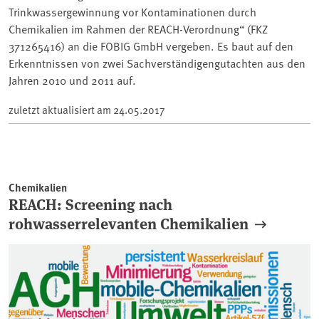
Trinkwassergewinnung vor Kontaminationen durch
Chemikalien im Rahmen der REACH-Verordnung“ (FKZ
371265416) an die FOBIG GmbH vergeben. Es baut auf den
Erkenntnissen von zwei Sachverständigengutachten aus den
Jahren 2010 und 2011 auf.
zuletzt aktualisiert am
24.05.2017
Chemikalien
REACH: Screening nach
rohwasserrelevanten Chemikalien