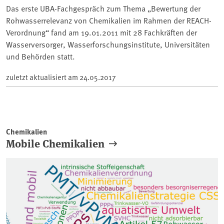
Das erste UBA-Fachgespräch zum Thema „Bewertung der
Rohwasserrelevanz von Chemikalien im Rahmen der REACH-
Verordnung“ fand am 19.01.2011 mit 28 Fachkräften der
Wasserversorger, Wasserforschungsinstitute, Universitäten
und Behörden statt.
zuletzt aktualisiert am
24.05.2017
Chemikalien
Mobile Chemikalien