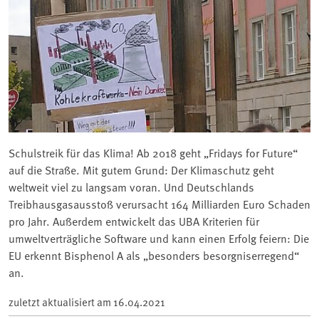
Schulstreik für das Klima! Ab 2018 geht „Fridays for Future“
auf die Straße. Mit gutem Grund: Der Klimaschutz geht
weltweit viel zu langsam voran. Und Deutschlands
Treibhausgasausstoß verursacht 164 Milliarden Euro Schaden
pro Jahr. Außerdem entwickelt das UBA Kriterien für
umweltverträgliche Software und kann einen Erfolg feiern: Die
EU erkennt Bisphenol A als „besonders besorgniserregend“
an.
zuletzt aktualisiert am
16.04.2021