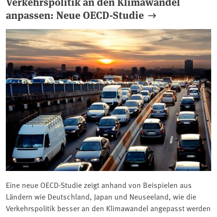
Verkehrspolitik an den Klimawandel
anpassen: Neue OECD-Studie
Eine neue OECD-Studie zeigt anhand von Beispielen aus
Ländern wie Deutschland, Japan und Neuseeland, wie die
Verkehrspolitik besser an den Klimawandel angepasst werden