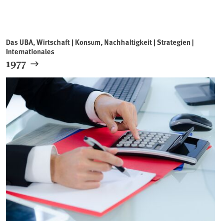
Das UBA, Wirtschaft | Konsum, Nachhaltigkeit | Strategien |
Internationales
1977