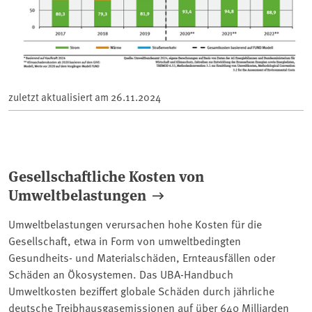
zuletzt aktualisiert am
26.11.2024
Gesellschaftliche Kosten von
Umweltbelastungen
Umweltbelastungen verursachen hohe Kosten für die
Gesellschaft, etwa in Form von umweltbedingten
Gesundheits- und Materialschäden, Ernteausfällen oder
Schäden an Ökosystemen. Das UBA-Handbuch
Umweltkosten beziffert globale Schäden durch jährliche
deutsche Treibhausgasemissionen auf über 640 Milliarden