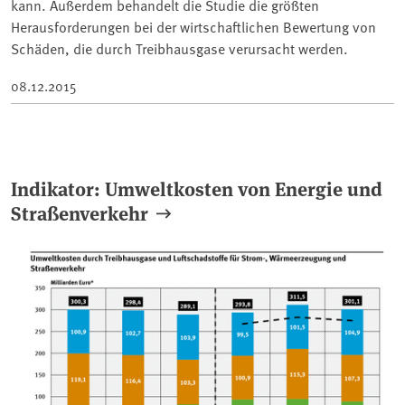
kann. Außerdem behandelt die Studie die größten
Herausforderungen bei der wirtschaftlichen Bewertung von
Schäden, die durch Treibhausgase verursacht werden.
08.12.2015
Indikator: Umweltkosten von Energie und
Straßenverkehr