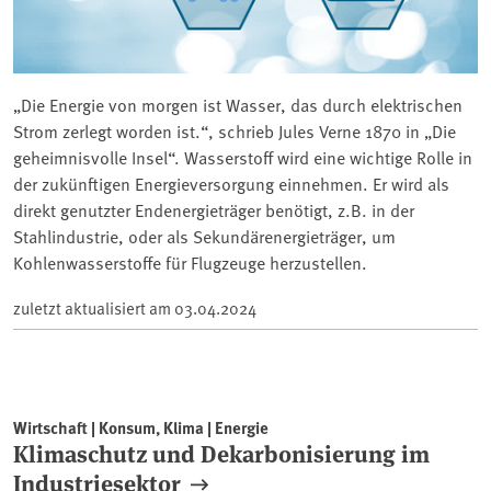
„Die Energie von morgen ist Wasser, das durch elektrischen
Strom zerlegt worden ist.“, schrieb Jules Verne 1870 in „Die
geheimnisvolle Insel“. Wasserstoff wird eine wichtige Rolle in
der zukünftigen Energieversorgung einnehmen. Er wird als
direkt genutzter Endenergieträger benötigt, z.B. in der
Stahlindustrie, oder als Sekundärenergieträger, um
Kohlenwasserstoffe für Flugzeuge herzustellen.
zuletzt aktualisiert am
03.04.2024
Wirtschaft | Konsum, Klima | Energie
Klimaschutz und Dekarbonisierung im
Industriesektor