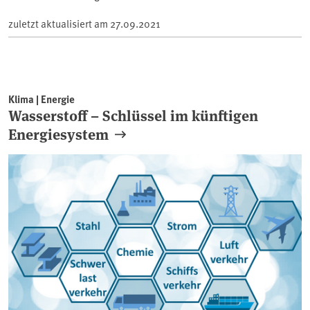
zuletzt aktualisiert am
27.09.2021
Klima | Energie
Wasserstoff – Schlüssel im künftigen
Energiesystem