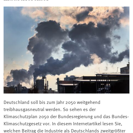
Deutschland soll bis zum Jahr 2050 weitgehend
treibhausgasneutral werden. So sehen es der
Klimaschutzplan 2050 der Bundesregierung und das Bundes-
Klimaschutzgesetz vor. In diesem Internetartikel lesen Sie,
welchen Beitrag die Industrie als Deutschlands zweitgrößter