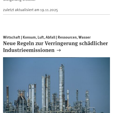
zuletzt aktualisiert am
19.11.2025
Wirtschaft | Konsum, Luft, Abfall | Ressourcen, Wasser
Neue Regeln zur Verringerung schädlicher
Industrieemissionen