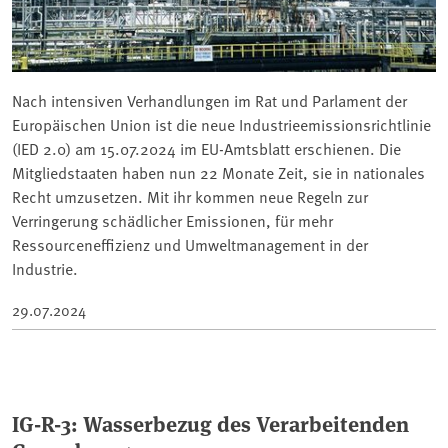
Nach intensiven Verhandlungen im Rat und Parlament der
Europäischen Union ist die neue Industrieemissionsrichtlinie
(IED 2.0) am 15.07.2024 im EU-Amtsblatt erschienen. Die
Mitgliedstaaten haben nun 22 Monate Zeit, sie in nationales
Recht umzusetzen. Mit ihr kommen neue Regeln zur
Verringerung schädlicher Emissionen, für mehr
Ressourceneffizienz und Umweltmanagement in der
Industrie.
29.07.2024
IG-R-3: Wasserbezug des Verarbeitenden