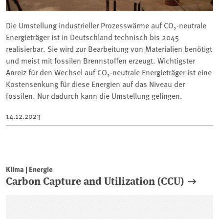
Die Umstellung industrieller Prozesswärme auf CO₂-neutrale
Energieträger ist in Deutschland technisch bis 2045
realisierbar. Sie wird zur Bearbeitung von Materialien benötigt
und meist mit fossilen Brennstoffen erzeugt. Wichtigster
Anreiz für den Wechsel auf CO₂-neutrale Energieträger ist eine
Kostensenkung für diese Energien auf das Niveau der
fossilen. Nur dadurch kann die Umstellung gelingen.
14.12.2023
Klima | Energie
Carbon Capture and Utilization (CCU)