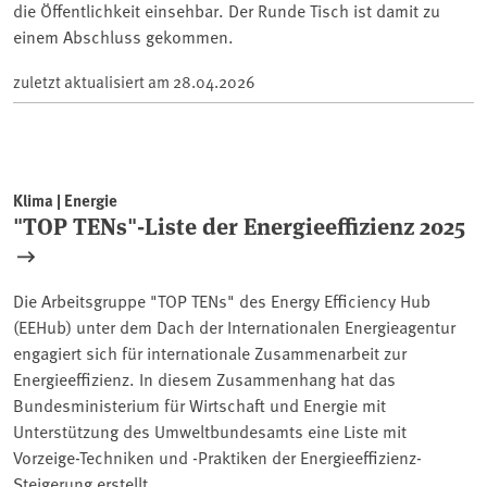
die Öffentlichkeit einsehbar. Der Runde Tisch ist damit zu
einem Abschluss gekommen.
zuletzt aktualisiert am
28.04.2026
Klima | Energie
"TOP TENs"-Liste der Energieeffizienz 2025
Die Arbeitsgruppe "TOP TENs" des Energy Efficiency Hub
(EEHub) unter dem Dach der Internationalen Energieagentur
engagiert sich für internationale Zusammenarbeit zur
Energieeffizienz. In diesem Zusammenhang hat das
Bundesministerium für Wirtschaft und Energie mit
Unterstützung des Umweltbundesamts eine Liste mit
Vorzeige-Techniken und -Praktiken der Energieeffizienz-
Steigerung erstellt.