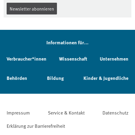
Newsletter abonnieren
Informationen für...
Verbraucher*innen
Wissenschaft
Unternehmen
Behörden
Bildung
Kinder & Jugendliche
Impressum
Service & Kontakt
Datenschutz
Erklärung zur Barrierefreiheit