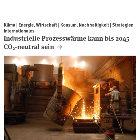
Klima | Energie, Wirtschaft | Konsum, Nachhaltigkeit | Strategien |
Internationales
Industrielle Prozesswärme kann bis 2045
CO₂-neutral sein