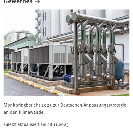
Gewerbes
Monitoringbericht 2023 zur Deutschen Anpassungsstrategie
an den Klimawandel
zuletzt aktualisiert am
28.11.2023