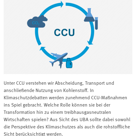
Unter CCU verstehen wir Abscheidung, Transport und
anschließende Nutzung von Kohlenstoff. In
Klimaschutzdebatten werden zunehmend CCU-Maßnahmen
ins Spiel gebracht. Welche Rolle können sie bei der
Transformation hin zu einem treibhausgasneutralen
Wirtschaften spielen? Aus Sicht des UBA sollte dabei sowohl
die Perspektive des Klimaschutzes als auch die rohstoffliche
Sicht berücksichtigt werden.