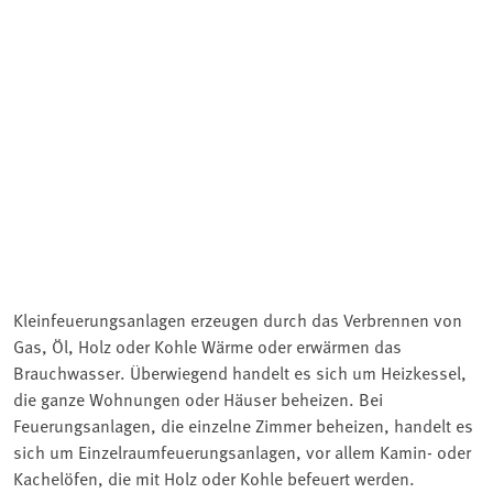
Kleinfeuerungsanlagen erzeugen durch das Verbrennen von
Gas, Öl, Holz oder Kohle Wärme oder erwärmen das
Brauchwasser. Überwiegend handelt es sich um Heizkessel,
die ganze Wohnungen oder Häuser beheizen. Bei
Feuerungsanlagen, die einzelne Zimmer beheizen, handelt es
sich um Einzelraumfeuerungsanlagen, vor allem Kamin- oder
Kachelöfen, die mit Holz oder Kohle befeuert werden.