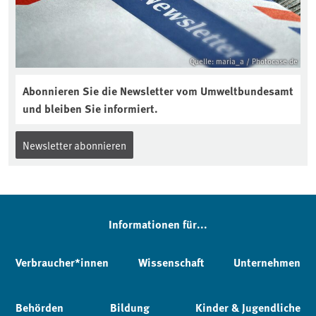
Quelle: maria_a / Photocase.de
Abonnieren Sie die Newsletter vom Umweltbundesamt
und bleiben Sie informiert.
Newsletter abonnieren
Informationen für...
Verbraucher*innen
Wissenschaft
Unternehmen
Behörden
Bildung
Kinder & Jugendliche