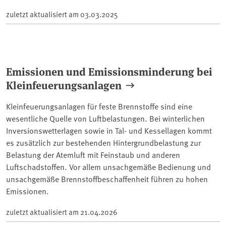
zuletzt aktualisiert am
03.03.2025
Emissionen und Emissionsminderung bei
Kleinfeuerungsanlagen
Kleinfeuerungsanlagen für feste Brennstoffe sind eine
wesentliche Quelle von Luftbelastungen. Bei winterlichen
Inversionswetterlagen sowie in Tal- und Kessellagen kommt
es zusätzlich zur bestehenden Hintergrundbelastung zur
Belastung der Atemluft mit Feinstaub und anderen
Luftschadstoffen. Vor allem unsachgemäße Bedienung und
unsachgemäße Brennstoffbeschaffenheit führen zu hohen
Emissionen.
zuletzt aktualisiert am
21.04.2026