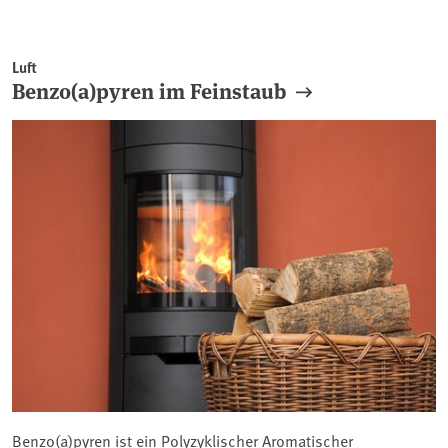
Luft
Benzo(a)pyren im Feinstaub
Benzo(a)pyren ist ein Polyzyklischer Aromatischer