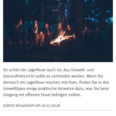
So schön ein Lagerfeuer auch ist: Aus Umwelt- und
Gesundheitssicht sollte es vermieden werden. Wenn Sie
dennoch ein Lagerfeuer machen möchten, finden Sie in den
Umwelttipps einige praktische Hinweise dazu, was Sie beim
Umgang mit offenem Feuer befolgen sollten.
zuletzt aktualisiert am
16.07.2026