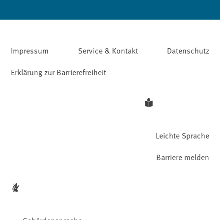
Impressum
Service & Kontakt
Datenschutz
Erklärung zur Barrierefreiheit
Leichte Sprache
Barriere melden