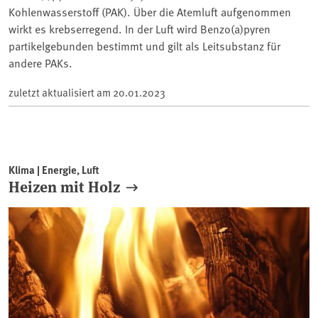
Kohlenwasserstoff (PAK). Über die Atemluft aufgenommen
wirkt es krebserregend. In der Luft wird Benzo(a)pyren
partikelgebunden bestimmt und gilt als Leitsubstanz für
andere PAKs.
zuletzt aktualisiert am
20.01.2023
Klima | Energie, Luft
Heizen mit Holz