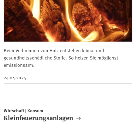
Beim Verbrennen von Holz entstehen klima- und
gesundheitsschädliche Stoffe. So heizen Sie möglichst
emissionsarm.
24.04.2025
Wirtschaft | Konsum
Kleinfeuerungsanlagen