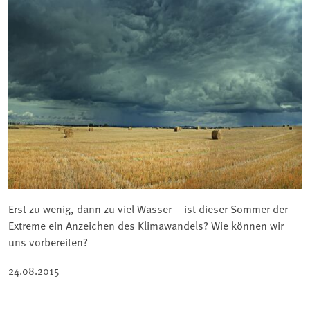
Erst zu wenig, dann zu viel Wasser – ist dieser Sommer der
Extreme ein Anzeichen des Klimawandels? Wie können wir
uns vorbereiten?
24.08.2015