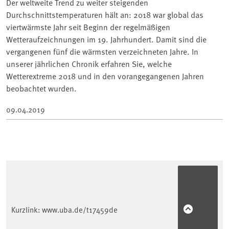
Der weltweite Trend zu weiter steigenden
Durchschnittstemperaturen hält an: 2018 war global das
viertwärmste Jahr seit Beginn der regelmäßigen
Wetteraufzeichnungen im 19. Jahrhundert. Damit sind die
vergangenen fünf die wärmsten verzeichneten Jahre. In
unserer jährlichen Chronik erfahren Sie, welche
Wetterextreme 2018 und in den vorangegangenen Jahren
beobachtet wurden.
09.04.2019
Kurzlink:
www.uba.de/t17459de