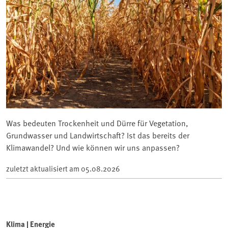
Was bedeuten Trockenheit und Dürre für Vegetation,
Grundwasser und Landwirtschaft? Ist das bereits der
Klimawandel? Und wie können wir uns anpassen?
zuletzt aktualisiert am
05.08.2026
Klima | Energie