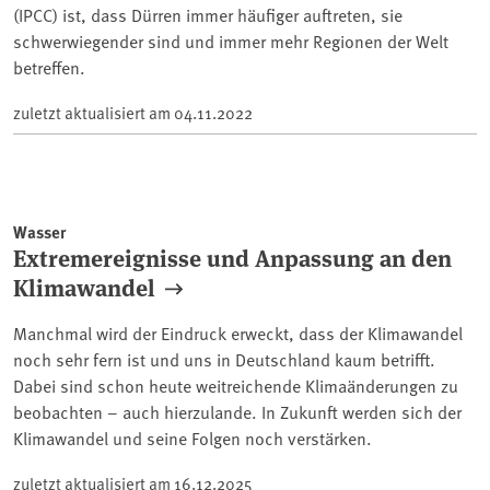
(IPCC) ist, dass Dürren immer häufiger auftreten, sie
schwerwiegender sind und immer mehr Regionen der Welt
betreffen.
zuletzt aktualisiert am
04.11.2022
Wasser
Extremereignisse und Anpassung an den
Klimawandel
Manchmal wird der Eindruck erweckt, dass der Klimawandel
noch sehr fern ist und uns in Deutschland kaum betrifft.
Dabei sind schon heute weitreichende Klimaänderungen zu
beobachten – auch hierzulande. In Zukunft werden sich der
Klimawandel und seine Folgen noch verstärken.
zuletzt aktualisiert am
16.12.2025