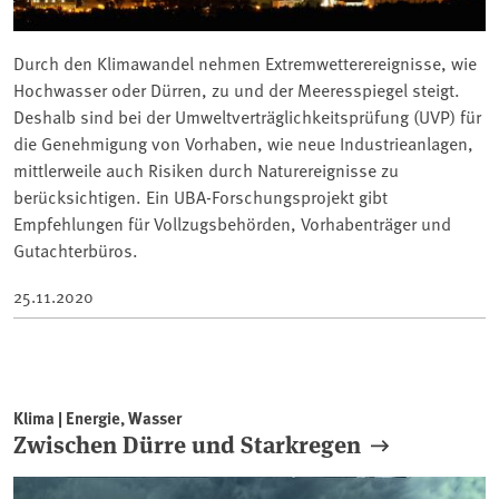
Durch den Klimawandel nehmen Extremwetterereignisse, wie
Hochwasser oder Dürren, zu und der Meeresspiegel steigt.
Deshalb sind bei der Umweltverträglichkeitsprüfung (UVP) für
die Genehmigung von Vorhaben, wie neue Industrieanlagen,
mittlerweile auch Risiken durch Naturereignisse zu
berücksichtigen. Ein UBA-Forschungsprojekt gibt
Empfehlungen für Vollzugsbehörden, Vorhabenträger und
Gutachterbüros.
25.11.2020
Klima | Energie, Wasser
Zwischen Dürre und Starkregen