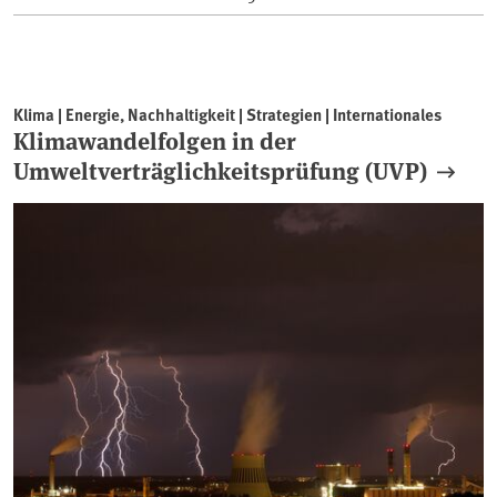
Klima | Energie, Nachhaltigkeit | Strategien | Internationales
Klimawandelfolgen in der
Umweltverträglichkeitsprüfung (UVP)