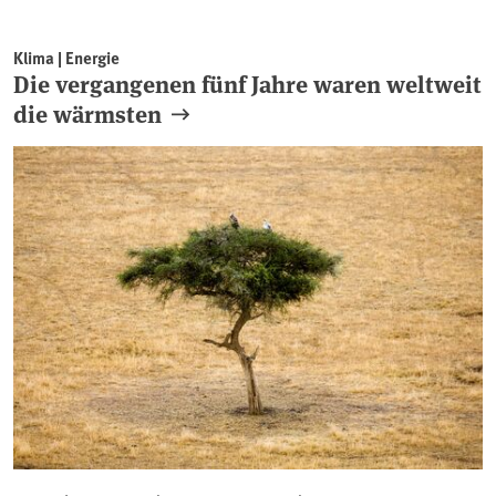
Klima | Energie
Die vergangenen fünf Jahre waren weltweit
die wärmsten