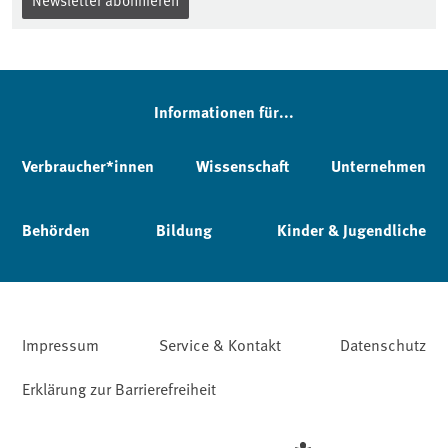
Informationen für...
Verbraucher*innen
Wissenschaft
Unternehmen
Behörden
Bildung
Kinder & Jugendliche
Impressum
Service & Kontakt
Datenschutz
Erklärung zur Barrierefreiheit