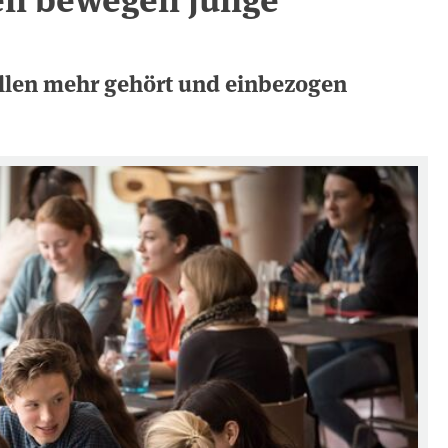
ollen mehr gehört und einbezogen