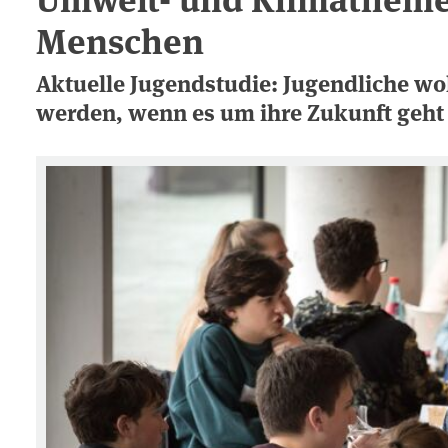
Menschen
Aktuelle Jugendstudie: Jugendliche w
werden, wenn es um ihre Zukunft geht