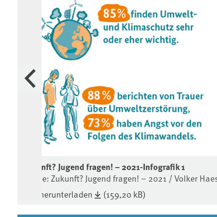
Vorherige
Zukunft? Jugend fragen! – 2021-Infografik 1
Quelle: Zukunft? Jugend fragen! – 2021 / Volker Hae
Bild herunterladen
(159,20 kB)