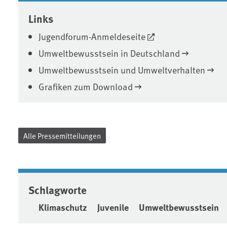
Links
Jugendforum-Anmeldeseite
Umweltbewusstsein in Deutschland
Umweltbewusstsein und Umweltverhalten
Grafiken zum Download
Alle Pressemitteilungen
Schlagworte
Klimaschutz
Juvenile
Umweltbewusstsein