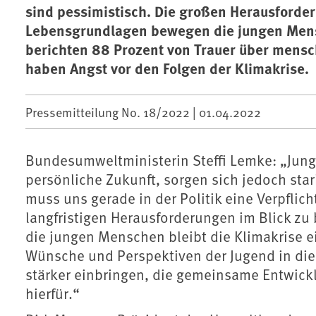
sind pessimistisch. Die großen Herausforder
Lebensgrundlagen bewegen die jungen Mensc
berichten 88 Prozent von Trauer über mens
haben Angst vor den Folgen der Klimakrise.
Pressemitteilung No. 18/2022 |
01.04.2022
Bundesumweltministerin Steffi Lemke: „Jung
persönliche Zukunft, sorgen sich jedoch star
muss uns gerade in der Politik eine Verpflich
langfristigen Herausforderungen im Blick zu
die jungen Menschen bleibt die Klimakrise e
Wünsche und Perspektiven der Jugend in die
stärker einbringen, die gemeinsame Entwickl
hierfür.“