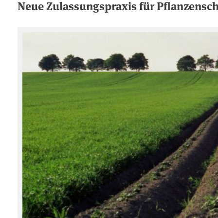
Neue Zulassungspraxis für Pflanzensch