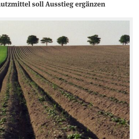
utzmittel soll Ausstieg ergänzen