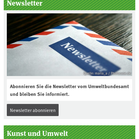
Newsletter
Quelle: maria_a / Photocase.de
Abonnieren Sie die Newsletter vom Umweltbundesamt
und bleiben Sie informiert.
Newsletter abonnieren
Kunst und Umwelt