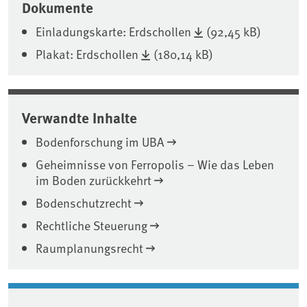
Dokumente
Einladungskarte: Erdschollen
(92,45 kB)
Plakat: Erdschollen
(180,14 kB)
Verwandte Inhalte
Bodenforschung im UBA
Geheimnisse von Ferropolis – Wie das Leben
im Boden zurückkehrt
Bodenschutzrecht
Rechtliche Steuerung
Raumplanungsrecht