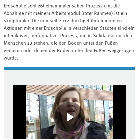
Erdscholle schließt einen malerischen Prozess ein, die
Abnahme mit meinem Arbeitsmodul (roter Rahmen) ist ein
skulpturaler. Die nun seit 2012 durchgeführten mobilen
Aktionen mit einer Erdscholle in verschieden Städten sind ein
interaktiver, performativer Prozess, um in Solidarität mit den
Menschen zu stehen, die den Boden unter den Füßen
verlieren oder denen der Boden unter den Füßen weggezogen
wurde.
Associated content