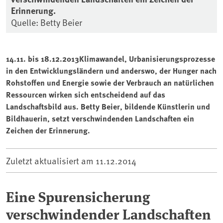
Erinnerung.
Quelle: Betty Beier
14.11. bis 18.12.2013Klimawandel, Urbanisierungsprozesse
in den Entwicklungsländern und anderswo, der Hunger nach
Rohstoffen und Energie sowie der Verbrauch an natürlichen
Ressourcen wirken sich entscheidend auf das
Landschaftsbild aus. Betty Beier, bildende Künstlerin und
Bildhauerin, setzt verschwindenden Landschaften ein
Zeichen der Erinnerung.
Zuletzt aktualisiert am
11.12.2014
Eine Spurensicherung
verschwindender Landschaften