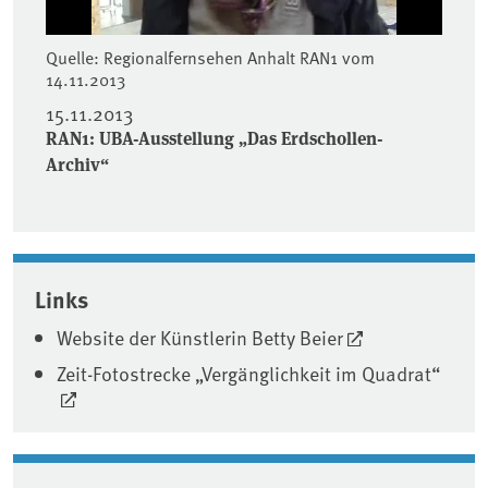
Quelle: Regionalfernsehen Anhalt RAN1 vom
14.11.2013
15.11.2013
RAN1: UBA-Ausstellung „Das Erdschollen-
Archiv“
Links
Website der Künstlerin Betty Beier
Zeit-Fotostrecke „Vergänglichkeit im Quadrat“