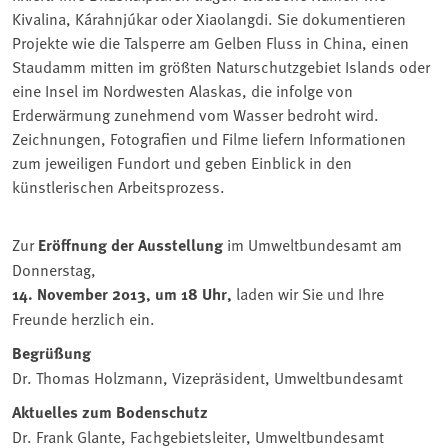
Kivalina, Kárahnjúkar oder Xiaolangdi. Sie dokumentieren
Projekte wie die Talsperre am Gelben Fluss in China, einen
Staudamm mitten im größten Naturschutzgebiet Islands oder
eine Insel im Nordwesten Alaskas, die infolge von
Erderwärmung zunehmend vom Wasser bedroht wird.
Zeichnungen, Fotografien und Filme liefern Informationen
zum jeweiligen Fundort und geben Einblick in den
künstlerischen Arbeitsprozess.
Zur
Eröffnung der Ausstellung
im Umweltbundesamt am
Donnerstag,
14. November 2013, um 18 Uhr,
laden wir Sie und Ihre
Freunde herzlich ein.
Begrüßung
Dr. Thomas Holzmann, Vizepräsident, Umweltbundesamt
Aktuelles zum Bodenschutz
Dr. Frank Glante, Fachgebietsleiter, Umweltbundesamt