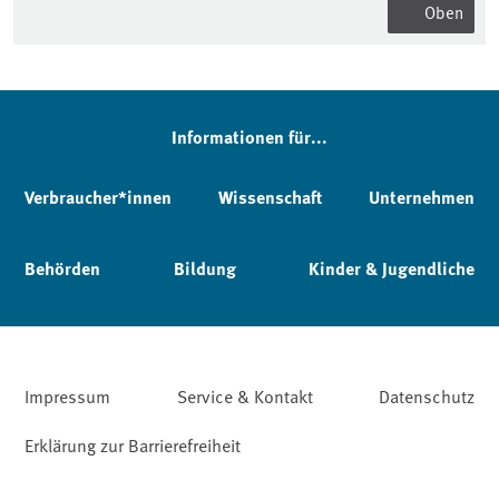
Oben
Informationen für...
Verbraucher*innen
Wissenschaft
Unternehmen
Behörden
Bildung
Kinder & Jugendliche
Impressum
Service & Kontakt
Datenschutz
Erklärung zur Barrierefreiheit