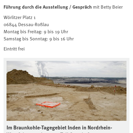
Führung durch die Ausstellung / Gespräch
mit Betty Beier
Wörlitzer Platz 1
06844 Dessau-Roßlau
Montag bis Freitag: 9 bis 19 Uhr
Samstag bis Sonntag: 9 bis 16 Uhr
Eintritt frei
die
Im Braunkohle-Tagegebiet Inden in Nordrhein-