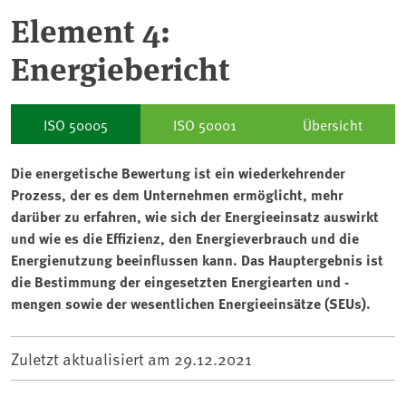
Element 4:
Energiebericht
ISO 50005
ISO 50001
Übersicht
Die energetische Bewertung ist ein wiederkehrender
Prozess, der es dem Unternehmen ermöglicht, mehr
darüber zu erfahren, wie sich der Energieeinsatz auswirkt
und wie es die Effizienz, den Energieverbrauch und die
Energienutzung beeinflussen kann. Das Hauptergebnis ist
die Bestimmung der eingesetzten Energiearten und -
mengen sowie der wesentlichen Energieeinsätze (SEUs).
Zuletzt aktualisiert am
29.12.2021