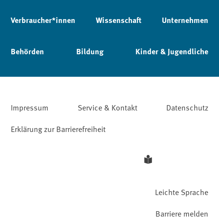
Verbraucher*innen
Wissenschaft
Unternehmen
Behörden
Bildung
Kinder & Jugendliche
Impressum
Service & Kontakt
Datenschutz
Erklärung zur Barrierefreiheit
Leichte Sprache
Barriere melden