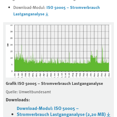
Download-Modul:
ISO 50005 – Stromverbrauch
Lastganganalyse
Grafik ISO 50005 – Stromverbrauch Lastganganalyse
Quelle: Umweltbundesamt
Downloads:
Download-Modul: ISO 50005 –
Stromverbrauch Lastganganalyse (2,20 MB)