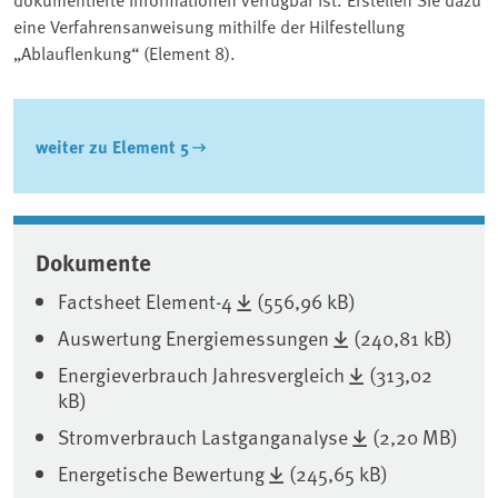
eine Verfahrensanweisung mithilfe der Hilfestellung
„Ablauflenkung“ (Element 8).
weiter zu Element 5
Associated content
Dokumente
Factsheet Element-4
(556,96 kB)
Auswertung Energiemessungen
(240,81 kB)
Energieverbrauch Jahresvergleich
(313,02
kB)
Stromverbrauch Lastganganalyse
(2,20 MB)
Energetische Bewertung
(245,65 kB)