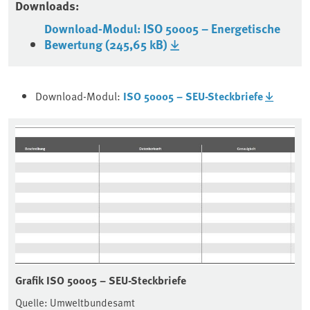
Downloads:
Download-Modul: ISO 50005 – Energetische
Bewertung (245,65 kB)
Download-Modul:
ISO 50005 – SEU-Steckbriefe
Grafik ISO 50005 – SEU-Steckbriefe
Quelle: Umweltbundesamt