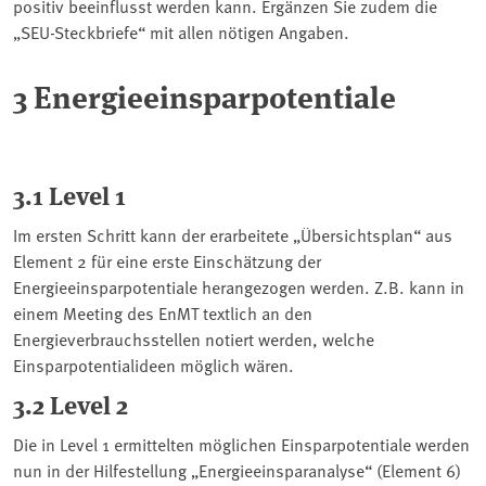
positiv beeinflusst werden kann. Ergänzen Sie zudem die
„SEU-Steckbriefe“ mit allen nötigen Angaben.
3 Energieeinsparpotentiale
3.1 Level 1
Im ersten Schritt kann der erarbeitete „Übersichtsplan“ aus
Element 2 für eine erste Einschätzung der
Energieeinsparpotentiale herangezogen werden. Z.B. kann in
einem Meeting des EnMT textlich an den
Energieverbrauchsstellen notiert werden, welche
Einsparpotentialideen möglich wären.
3.2 Level 2
Die in Level 1 ermittelten möglichen Einsparpotentiale werden
nun in der Hilfestellung „Energieeinsparanalyse“ (Element 6)