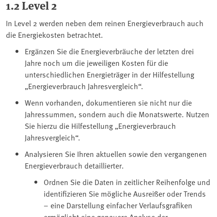
1.2 Level 2
In Level 2 werden neben dem reinen Energieverbrauch auch
die Energiekosten betrachtet.
Ergänzen Sie die Energieverbräuche der letzten drei
Jahre noch um die jeweiligen Kosten für die
unterschiedlichen Energieträger in der Hilfestellung
„Energieverbrauch Jahresvergleich“.
Wenn vorhanden, dokumentieren sie nicht nur die
Jahressummen, sondern auch die Monatswerte. Nutzen
Sie hierzu die Hilfestellung „Energieverbrauch
Jahresvergleich“.
Analysieren Sie Ihren aktuellen sowie den vergangenen
Energieverbrauch detaillierter.
Ordnen Sie die Daten in zeitlicher Reihenfolge und
identifizieren Sie mögliche Ausreißer oder Trends
– eine Darstellung einfacher Verlaufsgrafiken
ermöglicht eine genauere Analyse der