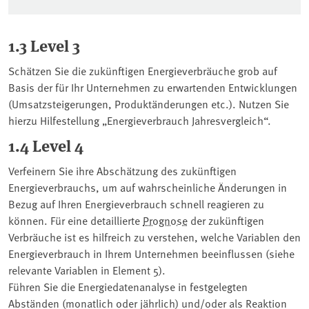
1.3 Level 3
Schätzen Sie die zukünftigen Energieverbräuche grob auf
Basis der für Ihr Unternehmen zu erwartenden Entwicklungen
(Umsatzsteigerungen, Produktänderungen etc.). Nutzen Sie
hierzu Hilfestellung „Energieverbrauch Jahresvergleich“.
1.4 Level 4
Verfeinern Sie ihre Abschätzung des zukünftigen
Energieverbrauchs, um auf wahrscheinliche Änderungen in
Bezug auf Ihren Energieverbrauch schnell reagieren zu
können. Für eine detaillierte
Prognose
der zukünftigen
Verbräuche ist es hilfreich zu verstehen, welche Variablen den
Energieverbrauch in Ihrem Unternehmen beeinflussen (siehe
relevante Variablen in Element 5).
Führen Sie die Energiedatenanalyse in festgelegten
Abständen (monatlich oder jährlich) und/oder als Reaktion