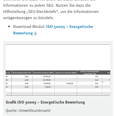
Informationen zu jedem SEU. Nutzen Sie dazu die
Hilfestellung „SEU-Steckbriefe“, um die Informationen
anlagenbezogen zu bündeln.
Download-Modul:
ISO 50005 – Energetische
Bewertung
Grafik ISO 50005 – Energetische Bewertung
Quelle: Umweltbundesamt