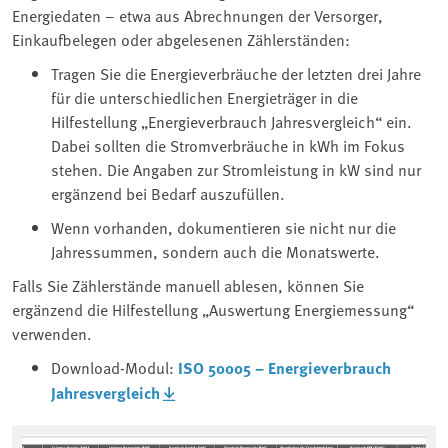
Energiedaten – etwa aus Abrechnungen der Versorger,
Einkaufbelegen oder abgelesenen Zählerständen:
Tragen Sie die Energieverbräuche der letzten drei Jahre
für die unterschiedlichen Energieträger in die
Hilfestellung „Energieverbrauch Jahresvergleich“ ein.
Dabei sollten die Stromverbräuche in kWh im Fokus
stehen. Die Angaben zur Stromleistung in kW sind nur
ergänzend bei Bedarf auszufüllen.
Wenn vorhanden, dokumentieren sie nicht nur die
Jahressummen, sondern auch die Monatswerte.
Falls Sie Zählerstände manuell ablesen, können Sie
ergänzend die Hilfestellung „Auswertung Energiemessung“
verwenden.
Download-Modul:
ISO 50005 – Energieverbrauch
Jahresvergleich