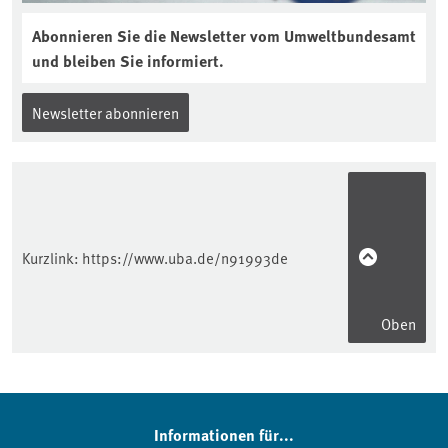
Abonnieren Sie die Newsletter vom Umweltbundesamt
und bleiben Sie informiert.
Newsletter abonnieren
Kurzlink:
https://www.uba.de/n91993de
Oben
Informationen für...