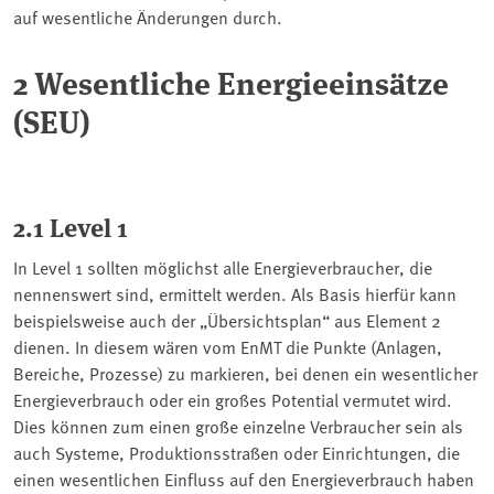
auf wesentliche Änderungen durch.
2 Wesentliche Energieeinsätze
(SEU)
2.1 Level 1
In Level 1 sollten möglichst alle Energieverbraucher, die
nennenswert sind, ermittelt werden. Als Basis hierfür kann
beispielsweise auch der „Übersichtsplan“ aus Element 2
dienen. In diesem wären vom EnMT die Punkte (Anlagen,
Bereiche, Prozesse) zu markieren, bei denen ein wesentlicher
Energieverbrauch oder ein großes Potential vermutet wird.
Dies können zum einen große einzelne Verbraucher sein als
auch Systeme, Produktionsstraßen oder Einrichtungen, die
einen wesentlichen Einfluss auf den Energieverbrauch haben