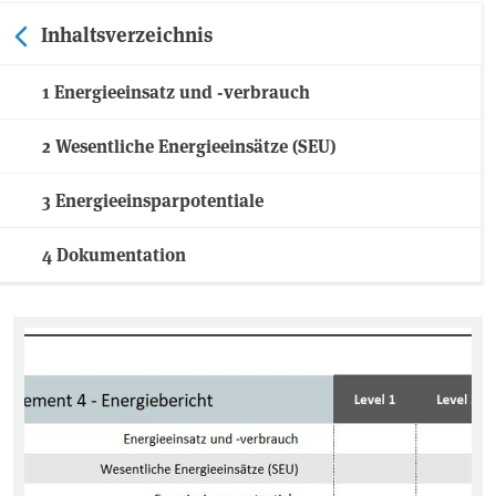
Inhaltsverzeichnis
1 Energieeinsatz und -verbrauch
2 Wesentliche Energieeinsätze (SEU)
3 Energieeinsparpotentiale
4 Dokumentation