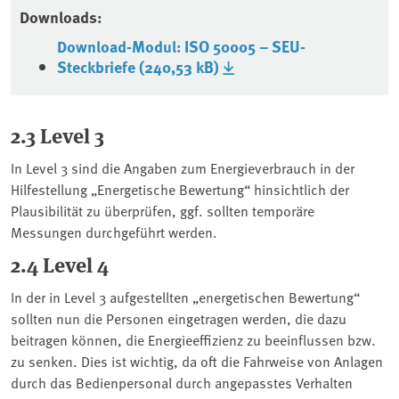
Downloads:
Download-Modul: ISO 50005 – SEU-
Steckbriefe (240,53 kB)
2.3 Level 3
In Level 3 sind die Angaben zum Energieverbrauch in der
Hilfestellung „Energetische Bewertung“ hinsichtlich der
Plausibilität zu überprüfen, ggf. sollten temporäre
Messungen durchgeführt werden.
2.4 Level 4
In der in Level 3 aufgestellten „energetischen Bewertung“
sollten nun die Personen eingetragen werden, die dazu
beitragen können, die Energieeffizienz zu beeinflussen bzw.
zu senken. Dies ist wichtig, da oft die Fahrweise von Anlagen
durch das Bedienpersonal durch angepasstes Verhalten