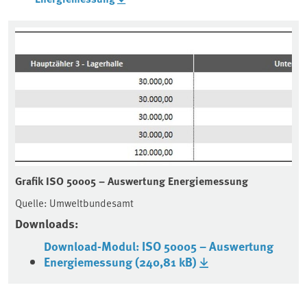
Grafik ISO 50005 – Auswertung Energiemessung
Quelle: Umweltbundesamt
Downloads:
Download-Modul: ISO 50005 – Auswertung
Energiemessung (240,81 kB)