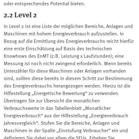
oder entsprechendes Potential bieten.
2.2 Level 2
In Level 2 ist eine Liste der möglichen Bereiche, Anlagen und
Maschinen mit hohem Energieverbrauch aufzustellen. In
Bezug auf die Ermittlung des Energieverbrauchs reicht hierfür
eine erste Einschätzung auf Basis des technischen
Knowhows des EnMT (z.B. Leistung x Laufstunden); eine
Messung ist noch nicht zwingend erforderlich. Wenn bereits
Unterzähler für diese Maschinen oder Anlagen vorhanden
sind, sollten diese bereits in diesem Schritt zur Bestimmung
des Energieverbrauchs herangezogen werden. Hierzu ist die
Hilfestellung „Energetische Bewertung“ zu verwenden.
Übertragen Sie zur Übersicht die monatlichen
Verbrauchswerte in das Tabellenblatt „Monatlicher
Energieverbrauch“ aus der Hilfestellung „Energieverbrauch
Jahresvergleich“. Stufen Sie die Bereiche, Anlagen und
Maschinen in der Spalte „Einstufung Verbraucher“ ein und
definieren Sie dabei vor allem die SEUs. Erheben Sie