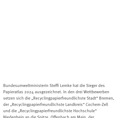
Bundesumweltministerin Steffi Lemke hat die Sieger des
Papieratlas 2024 ausgezeichnet. In den drei Wettbewerben
setzen sich die „Recyclingpapierfreundlichste Stadt“ Bremen,
der „Recyclingpapierfreundlichste Landkreis“ Cochem-Zell
und die „Recyclingpapierfreundlichste Hochschule“
Niederrhein an die Spitze. Offenbach am Main, der