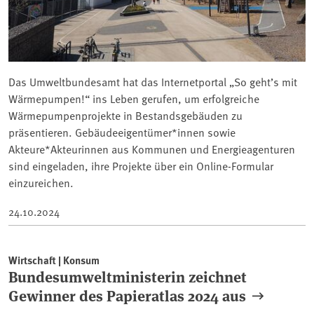
Das Umweltbundesamt hat das Internetportal „So geht’s mit
Wärmepumpen!“ ins Leben gerufen, um erfolgreiche
Wärmepumpenprojekte in Bestandsgebäuden zu
präsentieren. Gebäudeeigentümer*innen sowie
Akteure*Akteurinnen aus Kommunen und Energieagenturen
sind eingeladen, ihre Projekte über ein Online-Formular
einzureichen.
24.10.2024
Wirtschaft | Konsum
Bundesumweltministerin zeichnet
Gewinner des Papieratlas 2024 aus