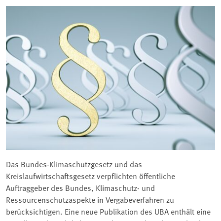
Das Bundes-Klimaschutzgesetz und das
Kreislaufwirtschaftsgesetz verpflichten öffentliche
Auftraggeber des Bundes, Klimaschutz- und
Ressourcenschutzaspekte in Vergabeverfahren zu
berücksichtigen. Eine neue Publikation des UBA enthält eine