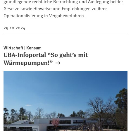
grundlegende rechtliche Betrachtung und Auslegung beider
Gesetze sowie Hinweise und Empfehlungen zu ihrer
Operationalisierung in Vergabeverfahren.
29.10.2024
Wirtschaft | Konsum
UBA-Infoportal “So geht’s mit
Wärmepumpen!”