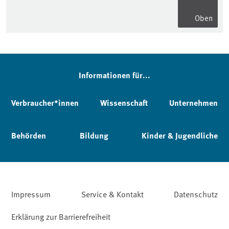
Oben
Informationen für...
Verbraucher*innen
Wissenschaft
Unternehmen
Behörden
Bildung
Kinder & Jugendliche
Impressum
Service & Kontakt
Datenschutz
Erklärung zur Barrierefreiheit