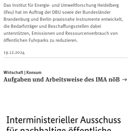
Das Institut für Energie- und Umweltforschung Heidelberg
(ifeu) hat im Auftrag der DBU sowie der Bundesländer
Brandenburg und Berlin praxisnahe Instrumente entwickelt,
die Bedarfsträger und Beschaffungsstellen dabei
unterstützen, Emissionen und Ressourcenverbrauch von
öffentlichen Fuhrparks zu reduzieren.
19.12.2024
Wirtschaft | Konsum
Aufgaben und Arbeitsweise des IMA nöB