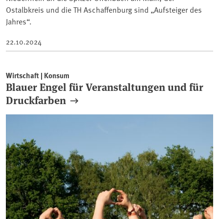
Ostalbkreis und die TH Aschaffenburg sind „Aufsteiger des
Jahres“.
22.10.2024
Wirtschaft | Konsum
Blauer Engel für Veranstaltungen und für
Druckfarben