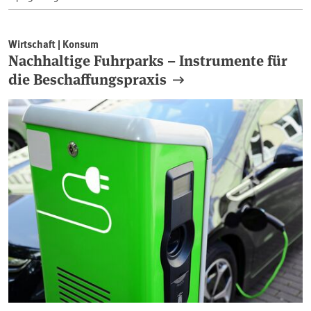
Wirtschaft | Konsum
Nachhaltige Fuhrparks – Instrumente für
die Beschaffungspraxis