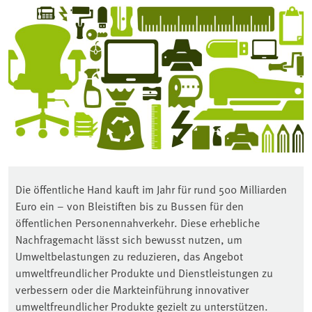
Die öffentliche Hand kauft im Jahr für rund 500 Milliarden
Euro ein – von Bleistiften bis zu Bussen für den
öffentlichen Personennahverkehr. Diese erhebliche
Nachfragemacht lässt sich bewusst nutzen, um
Umweltbelastungen zu reduzieren, das Angebot
umweltfreundlicher Produkte und Dienstleistungen zu
verbessern oder die Markteinführung innovativer
umweltfreundlicher Produkte gezielt zu unterstützen.