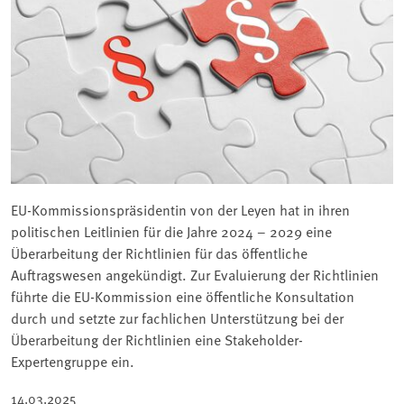
EU-Kommissionspräsidentin von der Leyen hat in ihren
politischen Leitlinien für die Jahre 2024 – 2029 eine
Überarbeitung der Richtlinien für das öffentliche
Auftragswesen angekündigt. Zur Evaluierung der Richtlinien
führte die EU-Kommission eine öffentliche Konsultation
durch und setzte zur fachlichen Unterstützung bei der
Überarbeitung der Richtlinien eine Stakeholder-
Expertengruppe ein.
14.03.2025