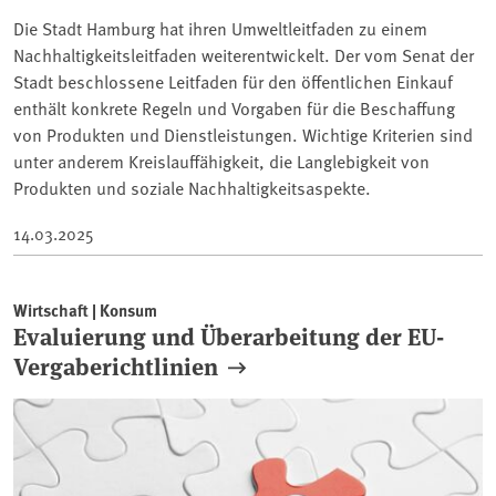
Die Stadt Hamburg hat ihren Umweltleitfaden zu einem
Nachhaltigkeitsleitfaden weiterentwickelt. Der vom Senat der
Stadt beschlossene Leitfaden für den öffentlichen Einkauf
enthält konkrete Regeln und Vorgaben für die Beschaffung
von Produkten und Dienstleistungen. Wichtige Kriterien sind
unter anderem Kreislauffähigkeit, die Langlebigkeit von
Produkten und soziale Nachhaltigkeitsaspekte.
14.03.2025
Wirtschaft | Konsum
Evaluierung und Überarbeitung der EU-
Vergaberichtlinien