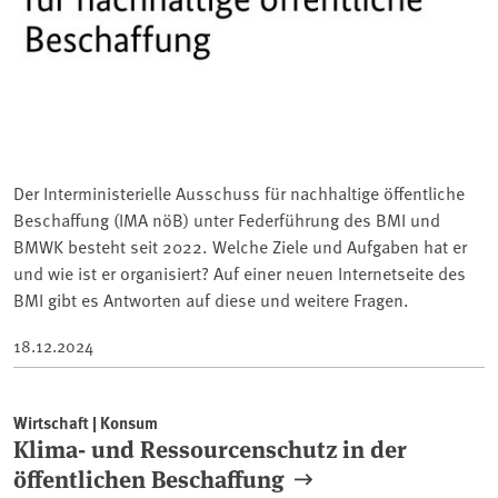
Der Interministerielle Ausschuss für nachhaltige öffentliche
Beschaffung (IMA nöB) unter Federführung des BMI und
BMWK besteht seit 2022. Welche Ziele und Aufgaben hat er
und wie ist er organisiert? Auf einer neuen Internetseite des
BMI gibt es Antworten auf diese und weitere Fragen.
18.12.2024
Wirtschaft | Konsum
Klima- und Ressourcenschutz in der
öffentlichen Beschaffung