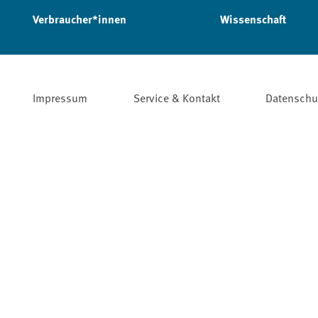
Verbraucher*innen
Wissenschaft
Impressum
Service & Kontakt
Datenschu