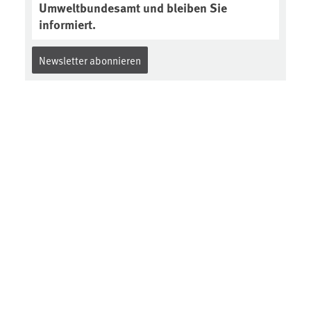
Umweltbundesamt und bleiben Sie
informiert.
Newsletter abonnieren