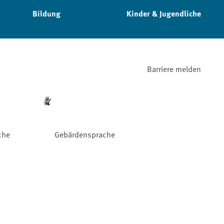
Bildung
Kinder & Jugendliche
Barriere melden
che
Gebärdensprache