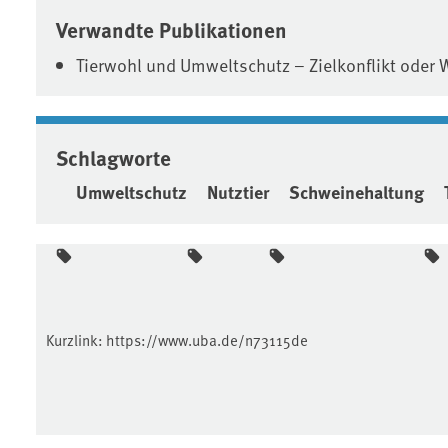
Verwandte Publikationen
Tierwohl und Umweltschutz – Zielkonflikt oder 
Schlagworte
Umweltschutz
Nutztier
Schweinehaltung
Kurzlink:
https://www.uba.de/n73115de