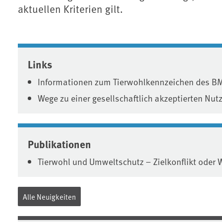
aktuellen Kriterien gilt.
Associated content
Links
Informationen zum Tierwohlkennzeichen des B
Wege zu einer gesellschaftlich akzeptierten Nut
Publikationen
Tierwohl und Umweltschutz – Zielkonflikt oder 
Alle Neuigkeiten