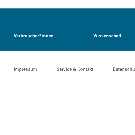
Verbraucher*innen
Wissenschaft
Impressum
Service & Kontakt
Datenschu