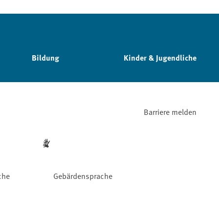
Bildung
Kinder & Jugendliche
Barriere melden
che
Gebärdensprache