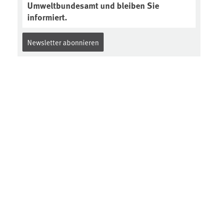
Umweltbundesamt und bleiben Sie
informiert.
Newsletter abonnieren