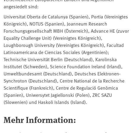
angesiedelt sind:
Universitat Oberta de Catalunya (Spanien), Portia (Vereinigtes
Königreich), NOTUS (Spanien), Joanneum Research
Forschungsgesellschaft MBH (Österreich), Advance HE (zuvor
Equality Challenge Unit) (Vereinigtes Königreich),
Loughborough University (Vereinigtes Königreich), Facultad
Latinoamericana de Ciencias Sociales (Argentinien);
Technische Universität Berlin (Deutschland), Karolinska
Institutet (Schweden), Science Foundation Ireland (Irland),
Umweltbundesamt (Deutschland), Deutsches Elektronen-
Synchroton (Deutschland), Centre National de la Recherche
Scientifique (Frankreich), Centre de Regulació Genòmica
(Spanien), Uniwersytet Jagiellonski (Polen), ZRC SAZU
(Slowenien) und Haskoli Islands (Island).
Mehr Information: