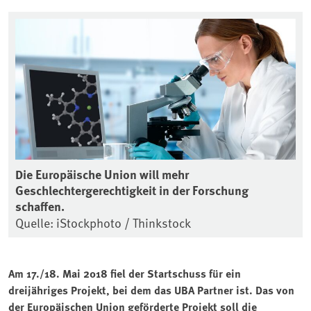
Die Europäische Union will mehr
Geschlechtergerechtigkeit in der Forschung
schaffen.
Quelle: iStockphoto / Thinkstock
Am 17./18. Mai 2018 fiel der Startschuss für ein
dreijähriges Projekt, bei dem das UBA Partner ist. Das von
der Europäischen Union geförderte Projekt soll die