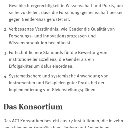
Geschlechtergerechtigkeit in Wissenschaft und Praxis, um
sicherzustellen, dass die Forschungsgemeinschaft besser
gegen Gender-Bias gerüstet ist.
Verbessertes Verständnis, wie Gender die Qualität von
Forschungs- und Innovationsprozessen und
Wissensproduktion beeinflusst.
Fortschrittlichere Standards für die Bewertung von
institutioneller Exzellenz, die Gender als ein
Erfolgskriterium dafür einordnen.
Systematischere und systemische Anwendung von
Instrumenten und Beispielen guter Praxis bei der
Implementierung von Gleichstellungsplänen.
Das Konsortium
Das ACT Konsortium besteht aus 17 Institutionen, die in zehn
verschiedenen Europäischen Ländern und Argentinien