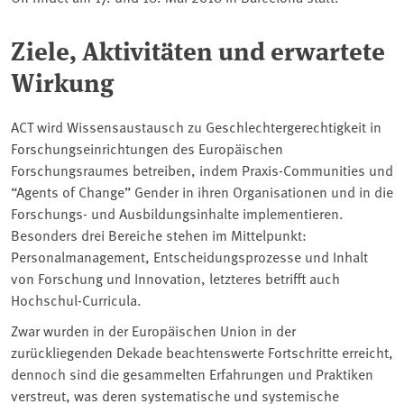
Ziele, Aktivitäten und erwartete
Wirkung
ACT wird Wissensaustausch zu Geschlechtergerechtigkeit in
Forschungseinrichtungen des Europäischen
Forschungsraumes betreiben, indem Praxis-Communities und
“Agents of Change” Gender in ihren Organisationen und in die
Forschungs- und Ausbildungsinhalte implementieren.
Besonders drei Bereiche stehen im Mittelpunkt:
Personalmanagement, Entscheidungsprozesse und Inhalt
von Forschung und Innovation, letzteres betrifft auch
Hochschul-Curricula.
Zwar wurden in der Europäischen Union in der
zurückliegenden Dekade beachtenswerte Fortschritte erreicht,
dennoch sind die gesammelten Erfahrungen und Praktiken
verstreut, was deren systematische und systemische