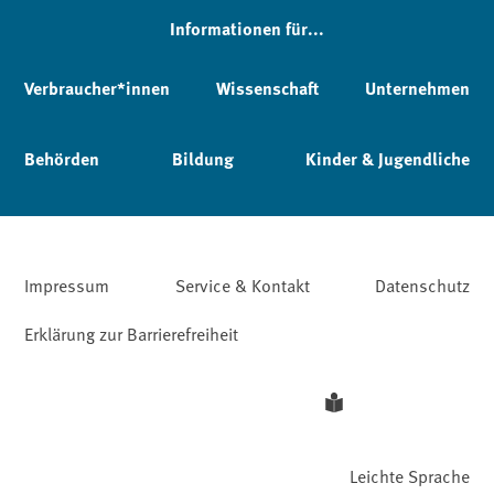
Informationen für...
Verbraucher*innen
Wissenschaft
Unternehmen
Behörden
Bildung
Kinder & Jugendliche
Impressum
Service & Kontakt
Datenschutz
Erklärung zur Barrierefreiheit
Leichte Sprache