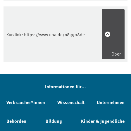
Kurzlink:
https://www.uba.de/n83908de
Oben
Informationen für...
Verbraucher*innen
Wissenschaft
Unternehmen
Behörden
Bildung
Kinder & Jugendliche