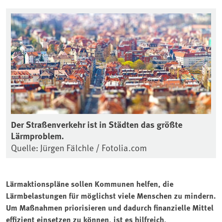
Der Straßenverkehr ist in Städten das größte
Lärmproblem.
Quelle: Jürgen Fälchle / Fotolia.com
Lärmaktionspläne sollen Kommunen helfen, die
Lärmbelastungen für möglichst viele Menschen zu mindern.
Um Maßnahmen priorisieren und dadurch finanzielle Mittel
effizient einsetzen zu können, ist es hilfreich,