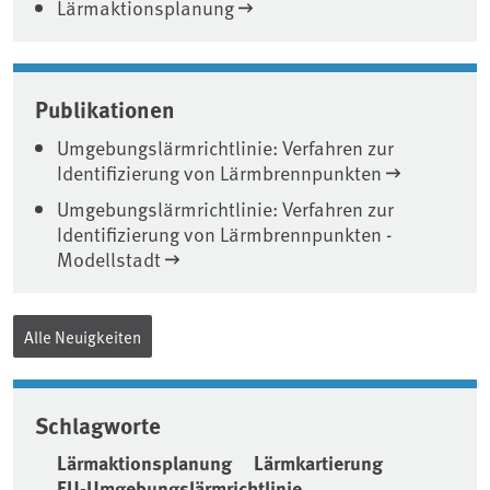
Lärmaktionsplanung
Publikationen
Umgebungslärmrichtlinie: Verfahren zur
Identifizierung von Lärmbrennpunkten
Umgebungslärmrichtlinie: Verfahren zur
Identifizierung von Lärmbrennpunkten -
Modellstadt
Alle Neuigkeiten
Schlagworte
Lärmaktionsplanung
Lärmkartierung
EU-Umgebungslärmrichtlinie