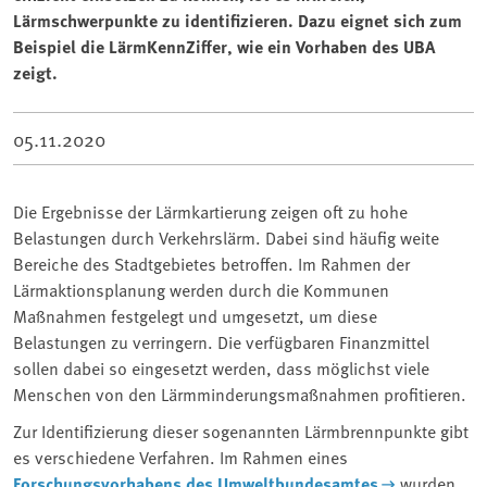
Lärmschwerpunkte zu identifizieren. Dazu eignet sich zum
Beispiel die LärmKennZiffer, wie ein Vorhaben des UBA
zeigt.
05.11.2020
Die Ergebnisse der Lärmkartierung zeigen oft zu hohe
Belastungen durch Verkehrslärm. Dabei sind häufig weite
Bereiche des Stadtgebietes betroffen. Im Rahmen der
Lärmaktionsplanung werden durch die Kommunen
Maßnahmen festgelegt und umgesetzt, um diese
Belastungen zu verringern. Die verfügbaren Finanzmittel
sollen dabei so eingesetzt werden, dass möglichst viele
Menschen von den Lärmminderungsmaßnahmen profitieren.
Zur Identifizierung dieser sogenannten Lärmbrennpunkte gibt
es verschiedene Verfahren. Im Rahmen eines
Forschungsvorhabens des Umweltbundesamtes
wurden