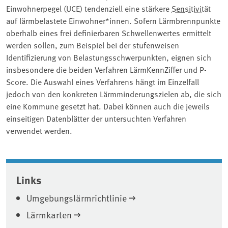
Einwohnerpegel (UCE) tendenziell eine stärkere
Sensitivität
auf lärmbelastete Einwohner*innen. Sofern Lärmbrennpunkte
oberhalb eines frei definierbaren Schwellenwertes ermittelt
werden sollen, zum Beispiel bei der stufenweisen
Identifizierung von Belastungsschwerpunkten, eignen sich
insbesondere die beiden Verfahren LärmKennZiffer und P-
Score. Die Auswahl eines Verfahrens hängt im Einzelfall
jedoch von den konkreten Lärmminderungszielen ab, die sich
eine Kommune gesetzt hat. Dabei können auch die jeweils
einseitigen Datenblätter der untersuchten Verfahren
verwendet werden.
Associated content
Links
Umgebungslärmrichtlinie
Lärmkarten