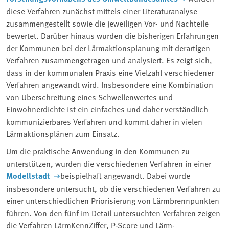
diese Verfahren zunächst mittels einer Literaturanalyse
zusammengestellt sowie die jeweiligen Vor- und Nachteile
bewertet. Darüber hinaus wurden die bisherigen Erfahrungen
der Kommunen bei der Lärmaktionsplanung mit derartigen
Verfahren zusammengetragen und analysiert. Es zeigt sich,
dass in der kommunalen Praxis eine Vielzahl verschiedener
Verfahren angewandt wird. Insbesondere eine Kombination
von Überschreitung eines Schwellenwertes und
Einwohnerdichte ist ein einfaches und daher verständlich
kommunizierbares Verfahren und kommt daher in vielen
Lärmaktionsplänen zum Einsatz.
Um die praktische Anwendung in den Kommunen zu
unterstützen, wurden die verschiedenen Verfahren in einer
Modellstadt
beispielhaft angewandt. Dabei wurde
insbesondere untersucht, ob die verschiedenen Verfahren zu
einer unterschiedlichen Priorisierung von Lärmbrennpunkten
führen. Von den fünf im Detail untersuchten Verfahren zeigen
die Verfahren LärmKennZiffer, P-Score und Lärm-