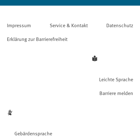
Impressum
Service & Kontakt
Datenschutz
Erklärung zur Barrierefreiheit
Leichte Sprache
Barriere melden
Gebärdensprache