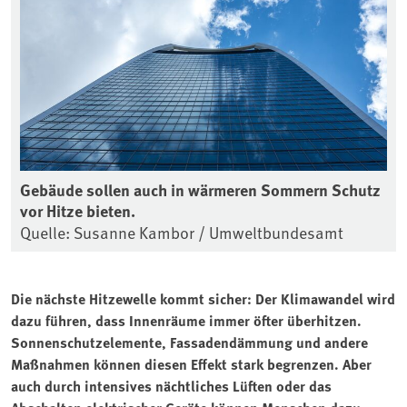
Gebäude sollen auch in wärmeren Sommern Schutz
vor Hitze bieten.
Quelle: Susanne Kambor / Umweltbundesamt
Die nächste Hitzewelle kommt sicher: Der Klimawandel wird
dazu führen, dass Innenräume immer öfter überhitzen.
Sonnenschutzelemente, Fassadendämmung und andere
Maßnahmen können diesen Effekt stark begrenzen. Aber
auch durch intensives nächtliches Lüften oder das