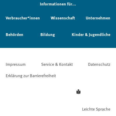
Informationen für...
Verbraucher*innen
Wissenschaft
Unternehmen
Behörden
Bildung
Kinder & Jugendliche
Impressum
Service & Kontakt
Datenschutz
Erklärung zur Barrierefreiheit
Leichte Sprache