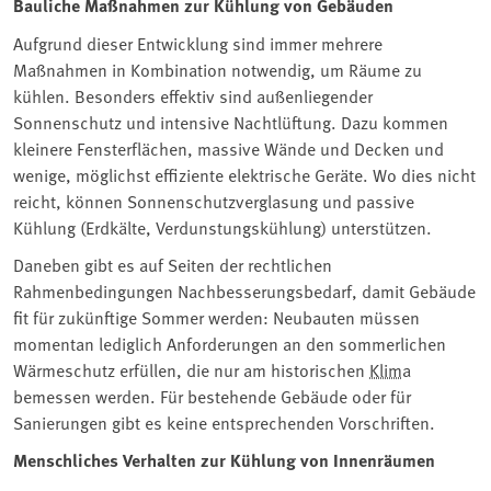
Bauliche Maßnahmen zur Kühlung von Gebäuden
Aufgrund dieser Entwicklung sind immer mehrere
Maßnahmen in Kombination notwendig, um Räume zu
kühlen. Besonders effektiv sind außenliegender
Sonnenschutz und intensive Nachtlüftung. Dazu kommen
kleinere Fensterflächen, massive Wände und Decken und
wenige, möglichst effiziente elektrische Geräte. Wo dies nicht
reicht, können Sonnenschutzverglasung und passive
Kühlung (Erdkälte, Verdunstungskühlung) unterstützen.
Daneben gibt es auf Seiten der rechtlichen
Rahmenbedingungen Nachbesserungsbedarf, damit Gebäude
fit für zukünftige Sommer werden: Neubauten müssen
momentan lediglich Anforderungen an den sommerlichen
Wärmeschutz erfüllen, die nur am historischen
Klima
bemessen werden. Für bestehende Gebäude oder für
Sanierungen gibt es keine entsprechenden Vorschriften.
Menschliches Verhalten zur Kühlung von Innenräumen