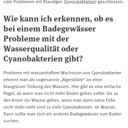
oder Problemen mit Blaualgen (
Cyanobakterien
) geschlossen.
Wie kann ich erkennen, ob es
bei einem Badegewässer
Probleme mit der
Wasserqualität oder
Cyanobakterien gibt?
Probleme mit massenhaftem Wachstum von Cyanobakterien
erkennt man als sogenannte „Algenblüte“ an einer
blaugrünen Trübung des Wassers. Hier gibt es eine einfache
Regel, ab wann man nicht mehr Baden gehen sollte: bis zu
den Knien ins Wasser gehen, wenn man dann seine Füße
nicht mehr sieht sind zu viele Cyanobakterien im Wasser.
Dann sollte man sich ein anderes Badegewässer zum Baden
suchen.