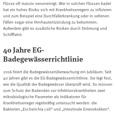
Flüsse oft massiv verunreinigt. Wer in solchen Flüssen badet
hat ein hohes Risiko sich mit Krankheitserregern zu infizieren
und zum Beispiel eine Durchfallerkrankung oder in seltenen
Fällen sogar eine Hirnhautentzündung zu bekommen.
Außerdem gibt es zusätzliche Risiken durch Strömung und
Schifffahrt.
40 Jahre EG-
Badegewässerrichtlinie
2016 feiert die Badegewässerüberwachung ein Jubiläum: Seit
40 Jahren gibt es die EG-Badegewässerrichtlinie. Sie legt fest,
wie die Qualität der Badegewässer überprüft wird. So müssen
zum Schutz der Badenden vor Infektionskrankheiten zwei
mikrobiologische Parameter als Indikatoren für
Krankheitserreger regelmäßig untersucht werden: die
Bakterien „Escherichia coli“ und „Intestinale Enterokokken“.