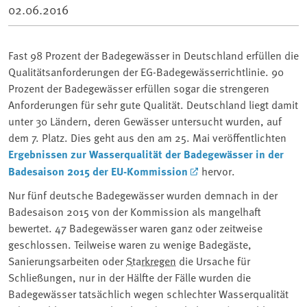
02.06.2016
Fast 98 Prozent der Badegewässer in Deutschland erfüllen die
Qualitätsanforderungen der EG-Badegewässerrichtlinie. 90
Prozent der Badegewässer erfüllen sogar die strengeren
Anforderungen für sehr gute Qualität. Deutschland liegt damit
unter 30 Ländern, deren Gewässer untersucht wurden, auf
dem 7. Platz. Dies geht aus den am 25. Mai veröffentlichten
Ergebnissen zur Wasserqualität der Badegewässer in der
Badesaison 2015 der EU-Kommission
hervor.
Nur fünf deutsche Badegewässer wurden demnach in der
Badesaison 2015 von der Kommission als mangelhaft
bewertet. 47 Badegewässer waren ganz oder zeitweise
geschlossen. Teilweise waren zu wenige Badegäste,
Sanierungsarbeiten oder
Starkregen
die Ursache für
Schließungen, nur in der Hälfte der Fälle wurden die
Badegewässer tatsächlich wegen schlechter Wasserqualität