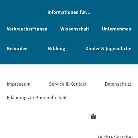
Informationen für...
Verbraucher*innen
Wissenschaft
Unternehmen
Behörden
Bildung
Kinder & Jugendliche
Impressum
Service & Kontakt
Datenschutz
Erklärung zur Barrierefreiheit
Leichte Sprache