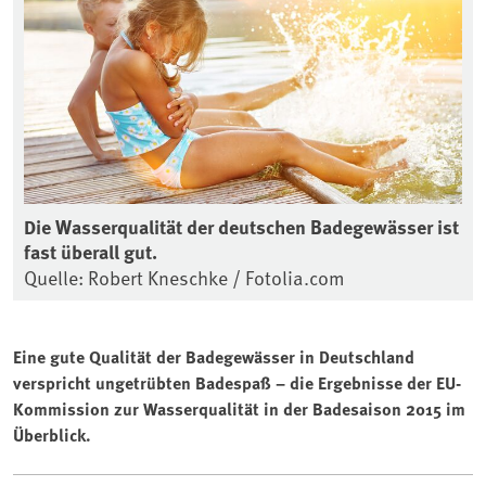
Die Wasserqualität der deutschen Badegewässer ist
fast überall gut.
Quelle: Robert Kneschke / Fotolia.com
Eine gute Qualität der Badegewässer in Deutschland
verspricht ungetrübten Badespaß – die Ergebnisse der EU-
Kommission zur Wasserqualität in der Badesaison 2015 im
Überblick.