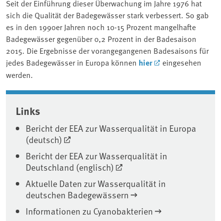
Seit der Einführung dieser Überwachung im Jahre 1976 hat
sich die Qualität der Badegewässer stark verbessert. So gab
es in den 1990er Jahren noch 10-15 Prozent mangelhafte
Badegewässer gegenüber 0,2 Prozent in der Badesaison
2015. Die Ergebnisse der vorangegangenen Badesaisons für
jedes Badegewässer in Europa können
hier
eingesehen
werden.
Associated content
Links
Bericht der EEA zur Wasserqualität in Europa
(deutsch)
Bericht der EEA zur Wasserqualität in
Deutschland (englisch)
Aktuelle Daten zur Wasserqualität in
deutschen Badegewässern
Informationen zu Cyanobakterien