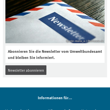
Quelle: maria_a / Photocase.de
Abonnieren Sie die Newsletter vom Umweltbundesamt
und bleiben Sie informiert.
Newsletter abonnieren
Informationen für...