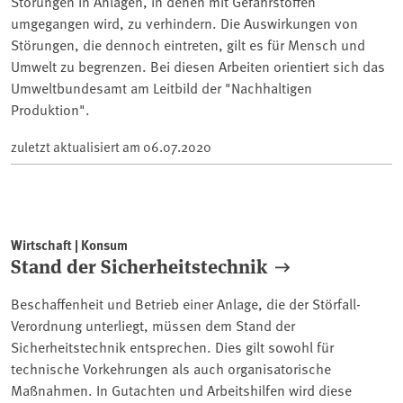
Störungen in Anlagen, in denen mit Gefahrstoffen
umgegangen wird, zu verhindern. Die Auswirkungen von
Störungen, die dennoch eintreten, gilt es für Mensch und
Umwelt zu begrenzen. Bei diesen Arbeiten orientiert sich das
Umweltbundesamt am Leitbild der "Nachhaltigen
Produktion".
zuletzt aktualisiert am
06.07.2020
Wirtschaft | Konsum
Stand der Sicherheitstechnik
Beschaffenheit und Betrieb einer Anlage, die der Störfall-
Verordnung unterliegt, müssen dem Stand der
Sicherheitstechnik entsprechen. Dies gilt sowohl für
technische Vorkehrungen als auch organisatorische
Maßnahmen. In Gutachten und Arbeitshilfen wird diese