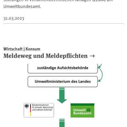
Umweltbundesamt.
31.03.2023
Wirtschaft | Konsum
Meldeweg und Meldepflichten