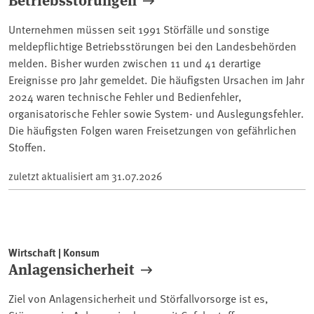
Unternehmen müssen seit 1991 Störfälle und sonstige
meldepflichtige Betriebsstörungen bei den Landesbehörden
melden. Bisher wurden zwischen 11 und 41 derartige
Ereignisse pro Jahr gemeldet. Die häufigsten Ursachen im Jahr
2024 waren technische Fehler und Bedienfehler,
organisatorische Fehler sowie System- und Auslegungsfehler.
Die häufigsten Folgen waren Freisetzungen von gefährlichen
Stoffen.
zuletzt aktualisiert am
31.07.2026
Wirtschaft | Konsum
Anlagensicherheit
Ziel von Anlagensicherheit und Störfallvorsorge ist es,