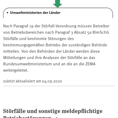
Nach Paragraf 19 der Störfall-Verordnung müssen Betreiber
von Betriebsbereichen nach Paragraf 3 Absatz 5a BImSchG
Störfälle und bestimmte Störungen des
bestimmungsgemäßen Betriebs der zuständigen Behörde
mitteilen. Von den Behörden der Länder werden diese
Mitteilungen und ihre Analysen der Störfälle an das
Bundesumweltministerium und an die an die ZEMA
weitergeleitet.
zuletzt aktualisiert am
04.09.2020
Störfälle und sonstige meldepflichtige
Betriebsstörungen