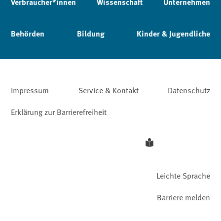
Verbraucher*innen
Wissenschaft
Unternehmen
Behörden
Bildung
Kinder & Jugendliche
Impressum
Service & Kontakt
Datenschutz
Erklärung zur Barrierefreiheit
Leichte Sprache
Barriere melden