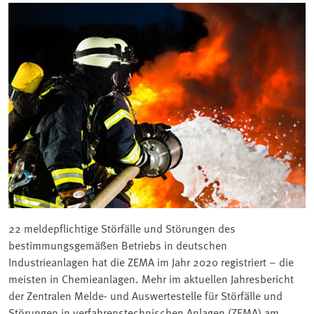
22 meldepflichtige Störfälle und Störungen des
bestimmungsgemäßen Betriebs in deutschen
Industrieanlagen hat die ZEMA im Jahr 2020 registriert – die
meisten in Chemieanlagen. Mehr im aktuellen Jahresbericht
der Zentralen Melde- und Auswertestelle für Störfälle und
Störungen in verfahrenstechnischen Anlagen (ZEMA) am