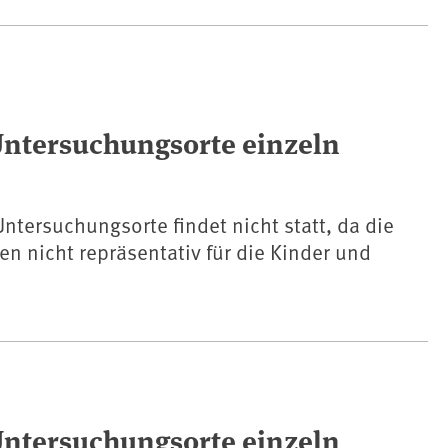
Untersuchungsorte einzeln
ntersuchungsorte findet nicht statt, da die
n nicht repräsentativ für die Kinder und
.
Untersuchungsorte einzeln