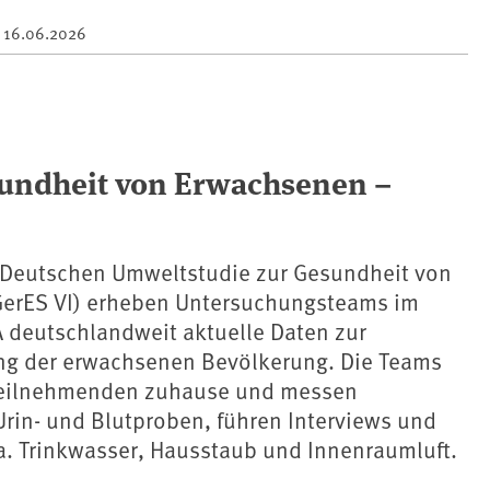
m
16.06.2026
sundheit von Erwachsenen –
Deutschen Umweltstudie zur Gesundheit von
erES VI) erheben Untersuchungsteams im
 deutschlandweit aktuelle Daten zur
g der erwachsenen Bevölkerung. Die Teams
Teilnehmenden zuhause und messen
Urin- und Blutproben, führen Interviews und
a. Trinkwasser, Hausstaub und Innenraumluft.