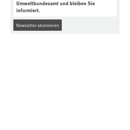
Umweltbundesamt und bleiben Sie
informiert.
Newsletter abonnieren