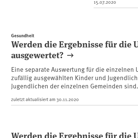
15.07.2020
Gesundheit
Werden die Ergebnisse für die 
ausgewertet?
Eine separate Auswertung für die einzelnen U
zufällig ausgewählten Kinder und Jugendliche
Jugendlichen der einzelnen Gemeinden sind
zuletzt aktualisiert am
30.11.2020
Werden die Ergebnisse für die 