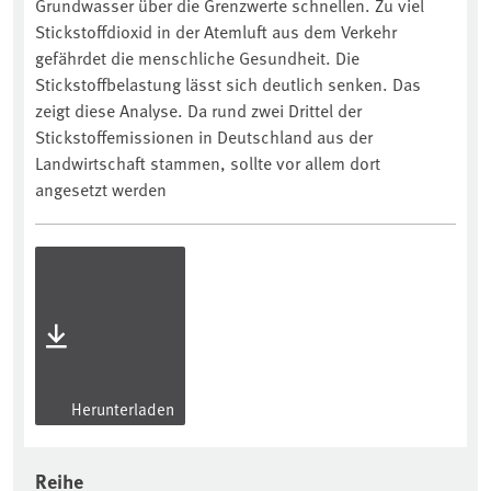
Grundwasser über die Grenzwerte schnellen. Zu viel
Stickstoffdioxid in der Atemluft aus dem Verkehr
gefährdet die menschliche Gesundheit. Die
Stickstoffbelastung lässt sich deutlich senken. Das
zeigt diese Analyse. Da rund zwei Drittel der
Stickstoffemissionen in Deutschland aus der
Landwirtschaft stammen, sollte vor allem dort
angesetzt werden
Herunterladen
Reihe