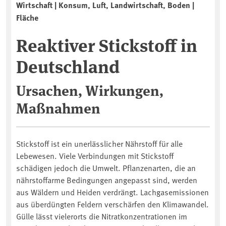
Wirtschaft | Konsum, Luft, Landwirtschaft, Boden |
Fläche
Reaktiver Stickstoff in
Deutschland
Ursachen, Wirkungen,
Maßnahmen
Stickstoff ist ein unerlässlicher Nährstoff für alle
Lebewesen. Viele Verbindungen mit Stickstoff
schädigen jedoch die Umwelt. Pflanzenarten, die an
nährstoffarme Bedingungen angepasst sind, werden
aus Wäldern und Heiden verdrängt. Lachgasemissionen
aus überdüngten Feldern verschärfen den Klimawandel.
Gülle lässt vielerorts die Nitratkonzentrationen im