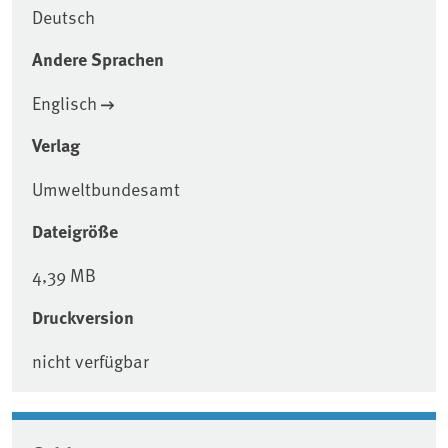
Deutsch
Andere Sprachen
Englisch
Verlag
Umweltbundesamt
Dateigröße
4,39 MB
Druckversion
nicht verfügbar