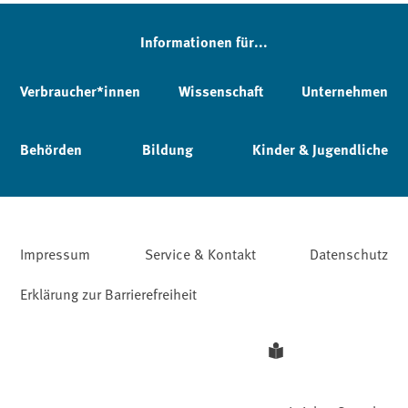
Informationen für...
Verbraucher*innen
Wissenschaft
Unternehmen
Behörden
Bildung
Kinder & Jugendliche
Impressum
Service & Kontakt
Datenschutz
Erklärung zur Barrierefreiheit