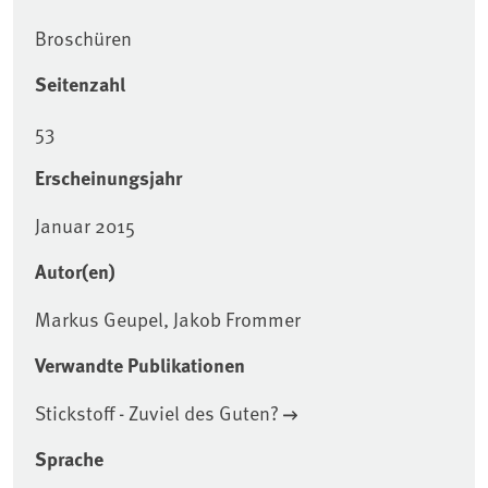
Broschüren
Seitenzahl
53
Erscheinungsjahr
Januar 2015
Autor(en)
Markus Geupel, Jakob Frommer
Verwandte Publikationen
Stickstoff - Zuviel des Guten?
Sprache