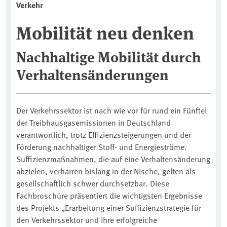
Verkehr
Mobilität neu denken
Nachhaltige Mobilität durch
Verhaltensänderungen
Der Verkehrssektor ist nach wie vor für rund ein Fünftel
der Treibhausgasemissionen in Deutschland
verantwortlich, trotz Effizienzsteige­rungen und der
Förderung nachhaltiger Stoff- und Energieströme.
Suffizienzmaßnahmen, die auf eine Verhaltensänderung
abzielen, verharren bislang in der Nische, gelten als
gesellschaftlich schwer durchsetzbar. Diese
Fachbroschüre präsentiert die wichtigsten Ergebnisse
des Projekts „Erarbeitung einer Suffizienzstrategie für
den Verkehrssektor und ihre erfolgreiche