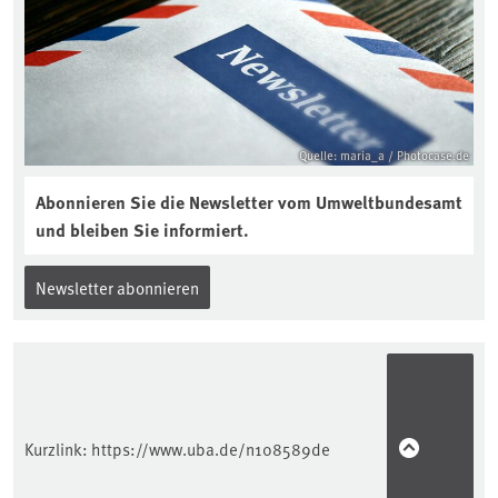
Quelle: maria_a / Photocase.de
Abonnieren Sie die Newsletter vom Umweltbundesamt
und bleiben Sie informiert.
Newsletter abonnieren
Kurzlink:
https://www.uba.de/n108589de