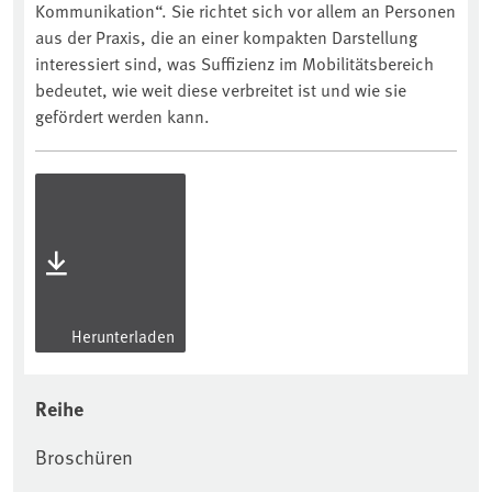
Kommunikation“. Sie richtet sich vor allem an Personen
aus der Praxis, die an einer kompakten Darstellung
interessiert sind, was Suffizienz im Mobilitätsbereich
bedeutet, wie weit diese verbreitet ist und wie sie
gefördert werden kann.
Herunterladen
Reihe
Broschüren