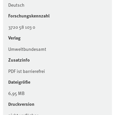
Deutsch
Forschungskennzahl
3720 58 103 0
Verlag
Umweltbundesamt
Zusatzinfo
PDF ist barrierefrei
Dateigröße
6,95 MB
Druckversion