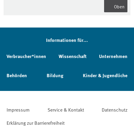
Oben
Informationen für...
Verbraucher*innen
Wissenschaft
Unternehmen
Behörden
Bildung
Kinder & Jugendliche
Impressum
Service & Kontakt
Datenschutz
Erklärung zur Barrierefreiheit