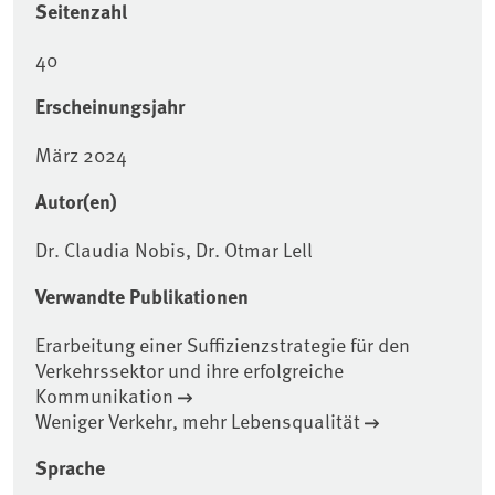
Seitenzahl
40
Erscheinungsjahr
März 2024
Autor(en)
Dr. Claudia Nobis, Dr. Otmar Lell
Verwandte Publikationen
Erarbeitung einer Suffizienzstrategie für den
Verkehrssektor und ihre erfolgreiche
Kommunikation
Weniger Verkehr, mehr Lebensqualität
Sprache