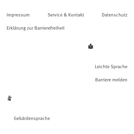
Impressum
Service & Kontakt
Datenschutz
Erklärung zur Barrierefreiheit
Leichte Sprache
Barriere melden
Gebärdensprache