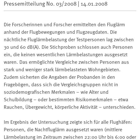
Pressemitteilung No. 03/2008 |
14.01.2008
Die Forscherinnen und Forscher ermittelten den Fluglärm
anhand der Flugbewegungen und Flugzeugdaten. Die
nächtliche Fluglärmbelastung der Testpersonen lag zwischen
30 und 60 dB(A). Die Stichproben schlossen auch Personen
ein, die keinen wesentlichen Lärmbelastungen ausgesetzt
waren. Das ermöglichte Vergleiche zwischen Personen aus
stark und weniger stark lärmbelasteten Wohngebieten.
Zudem sicherten die Angaben der Probanden in den
Fragebögen, dass sich die Vergleichsgruppen nicht in
soziodemografischen Merkmalen – wie Alter und
Schulbildung – oder bestimmten Risikomerkmalen – etwa
Rauchen, Übergewicht, körperliche Aktivität – unterschieden.
Im Ergebnis der Untersuchung zeigte sich für alle Flughäfen:
Personen, die Nachtfluglärm ausgesetzt waren (mittlere
Lärmbelastung im Zeitraum zwischen 22:00 Uhr bis 6:00 oder