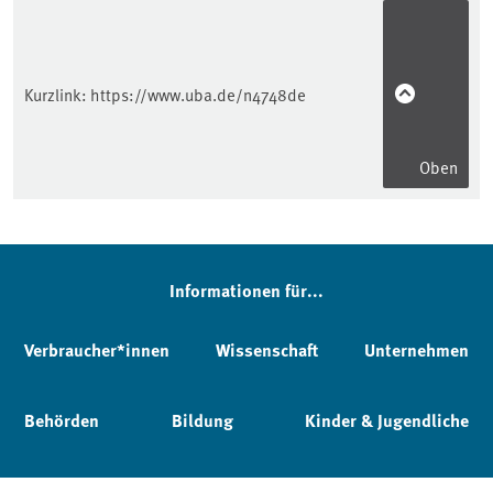
Kurzlink:
https://www.uba.de/n4748de
Oben
Informationen für...
Verbraucher*innen
Wissenschaft
Unternehmen
Behörden
Bildung
Kinder & Jugendliche