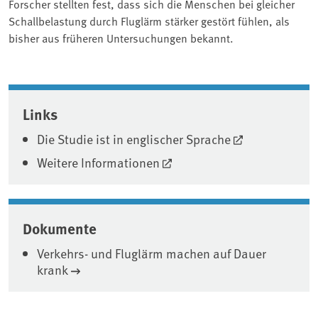
Forscher stellten fest, dass sich die Menschen bei gleicher
Schallbelastung durch Fluglärm stärker gestört fühlen, als
bisher aus früheren Untersuchungen bekannt.
Associated content
Links
Die Studie ist in englischer Sprache
Weitere Informationen
Dokumente
Verkehrs- und Fluglärm machen auf Dauer
krank