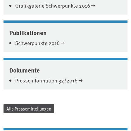
Grafikgalerie Schwerpunkte 2016
Publikationen
Schwerpunkte 2016
Dokumente
Presseinformation 32/2016
Alle Pressemitteilungen