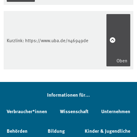
Kurzlink:
https://www.uba.de/n46949de
Oben
Informationen für...
Verbraucher*innen
Wissenschaft
Unternehmen
Behörden
Bildung
Kinder & Jugendliche