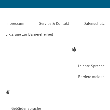
Impressum
Service & Kontakt
Datenschutz
Erklärung zur Barrierefreiheit
Leichte Sprache
Barriere melden
Gebärdensprache