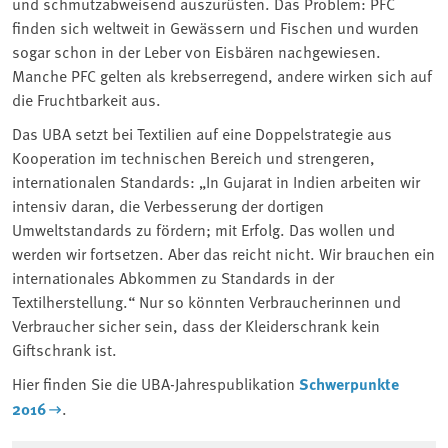
und schmutzabweisend auszurüsten. Das Problem: PFC
finden sich weltweit in Gewässern und Fischen und wurden
sogar schon in der Leber von Eisbären nachgewiesen.
Manche PFC gelten als krebserregend, andere wirken sich auf
die Fruchtbarkeit aus.
Das UBA setzt bei Textilien auf eine Doppelstrategie aus
Kooperation im technischen Bereich und strengeren,
internationalen Standards: „In Gujarat in Indien arbeiten wir
intensiv daran, die Verbesserung der dortigen
Umweltstandards zu fördern; mit Erfolg. Das wollen und
werden wir fortsetzen. Aber das reicht nicht. Wir brauchen ein
internationales Abkommen zu Standards in der
Textilherstellung.“ Nur so könnten Verbraucherinnen und
Verbraucher sicher sein, dass der Kleiderschrank kein
Giftschrank ist.
Hier finden Sie die UBA-Jahrespublikation
Schwerpunkte
2016
.