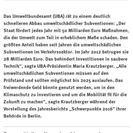
Das Umweltbundesamt (UBA) rät zu einem deutlich
schnelleren Abbau umweltschädlicher Subventionen: „Der
Staat fördert jedes Jahr mit 50 Milliarden Euro Maßnahmen,
die der Umwelt zum Teil in erheblichem Maße schaden. Den
größten Anteil haben seit Jahren die umweltschädlichen
Subventionen im Verkehrssektor. Im Jahr 2012 betrugen sie
28 Milliarden Euro. Das behindert Investitionen in saubere
Technik“, sagte UBA-Präsidentin Maria Krautzberger. „Alle
umweltschädlichen Subventionen müssen auf den
Prüfstand und sollten möglichst bis 2025 auslaufen. Das
freiwerdende Geld könnte genutzt werden, um in den
Klimaschutz zu investieren und um die Mobilität fit für die
Zukunft zu machen“, sagte Krautzberger während der
Vorstellung des Jahresberichts „Schwerpunkte 2016“ ihrer
Behörde in Berlin.