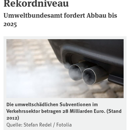
Rekordniveau
Umweltbundesamt fordert Abbau bis
2025
Die umweltschädlichen Subventionen im
Verkehrssektor betragen 28 Milliarden Euro. (Stand
2012)
Quelle: Stefan Redel / Fotolia