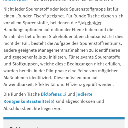
Nicht jeder Spurenstoff oder jede Spurenstoffgruppe ist für
einen „Runden Tisch“ geeignet. Für Runde Tische eignen sich
vor allem Spurenstoffe, bei denen die
Stakeholder
Handlungsoptionen auf nationaler Ebene haben und die
Anzahl der betroffenen Stakeholder überschaubar ist. Ist dies
nicht der Fall, besteht die Aufgabe des Spurenstoffzentrums,
andere geeignete Managementmaßnahmen zu identifizieren
und gegebenenfalls zu initiieren. Für relevante Spurenstoffe
und Stoffgruppen, welche diese Bedingungen nicht erfüllen,
wurden bereits in der Pilotphase eine Reihe von möglichen
Maßnahmen identifiziert. Diese müssen nun auf
Anwendbarkeit, Effektivität und Effizienz geprüft werden.
Die Runden Tische
Diclofenac
und
jodierte
Röntgenkontrastmittel
sind abgeschlossen und
Abschlussberichte liegen vor.