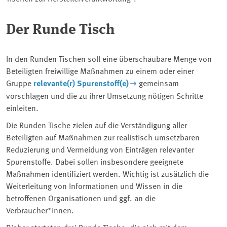
Der Runde Tisch
In den Runden Tischen soll eine überschaubare Menge von
Beteiligten freiwillige Maßnahmen zu einem oder einer
Gruppe
relevante(r) Spurenstoff(e)
gemeinsam
vorschlagen und die zu ihrer Umsetzung nötigen Schritte
einleiten.
Die Runden Tische zielen auf die Verständigung aller
Beteiligten auf Maßnahmen zur realistisch umsetzbaren
Reduzierung und Vermeidung von Einträgen relevanter
Spurenstoffe. Dabei sollen insbesondere geeignete
Maßnahmen identifiziert werden. Wichtig ist zusätzlich die
Weiterleitung von Informationen und Wissen in die
betroffenen Organisationen und ggf. an die
Verbraucher*innen.
Bisher starteten drei Runde Tische, die sich mit dem