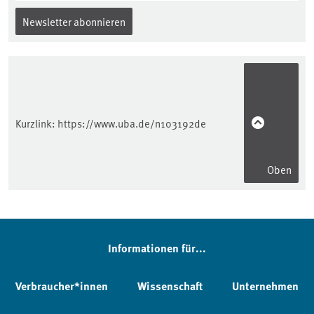
Newsletter abonnieren
Kurzlink:
https://www.uba.de/n103192de
Oben
Informationen für...
Verbraucher*innen
Wissenschaft
Unternehmen