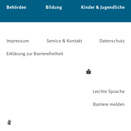
Behörden
Bildung
Kinder & Jugendliche
Impressum
Service & Kontakt
Datenschutz
Erklärung zur Barrierefreiheit
Leichte Sprache
Barriere melden