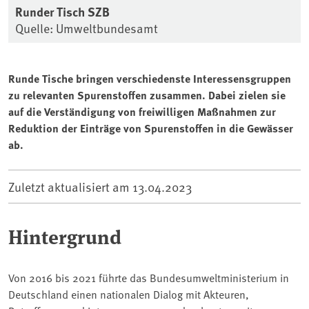
Runder Tisch SZB
Quelle: Umweltbundesamt
Runde Tische bringen verschiedenste Interessensgruppen
zu relevanten Spurenstoffen zusammen. Dabei zielen sie
auf die Verständigung von freiwilligen Maßnahmen zur
Reduktion der Einträge von Spurenstoffen in die Gewässer
ab.
Zuletzt aktualisiert am
13.04.2023
Hintergrund
Von 2016 bis 2021 führte das Bundesumweltministerium in
Deutschland einen nationalen Dialog mit Akteuren,