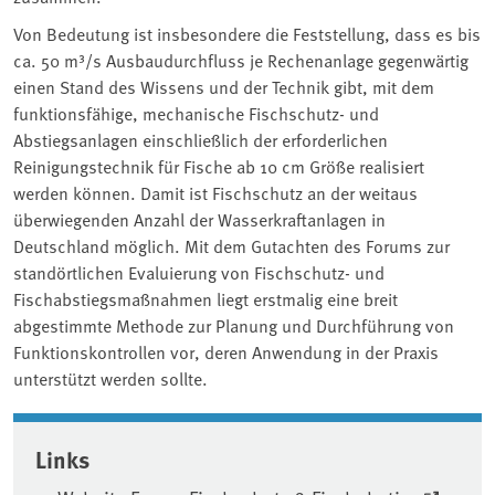
Von Bedeutung ist insbesondere die Feststellung, dass es bis
ca. 50 m³/s Ausbaudurchfluss je Rechenanlage gegenwärtig
einen Stand des Wissens und der Technik gibt, mit dem
funktionsfähige, mechanische Fischschutz- und
Abstiegsanlagen einschließlich der erforderlichen
Reinigungstechnik für Fische ab 10 cm Größe realisiert
werden können. Damit ist Fischschutz an der weitaus
überwiegenden Anzahl der Wasserkraftanlagen in
Deutschland möglich. Mit dem Gutachten des Forums zur
standörtlichen Evaluierung von Fischschutz- und
Fischabstiegsmaßnahmen liegt erstmalig eine breit
abgestimmte Methode zur Planung und Durchführung von
Funktionskontrollen vor, deren Anwendung in der Praxis
unterstützt werden sollte.
Associated content
Links