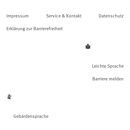
Impressum
Service & Kontakt
Datenschutz
Erklärung zur Barrierefreiheit
Leichte Sprache
Barriere melden
Gebärdensprache