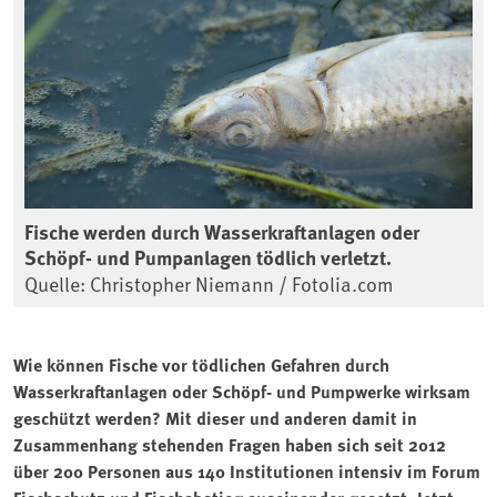
Fische werden durch Wasserkraftanlagen oder
Schöpf- und Pumpanlagen tödlich verletzt.
Quelle: Christopher Niemann / Fotolia.com
Wie können Fische vor tödlichen Gefahren durch
Wasserkraftanlagen oder Schöpf- und Pumpwerke wirksam
geschützt werden? Mit dieser und anderen damit in
Zusammenhang stehenden Fragen haben sich seit 2012
über 200 Personen aus 140 Institutionen intensiv im Forum