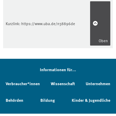
Kurzlink:
https://www.uba.de/n38896de
Oben
Informationen für...
Verbraucher*innen
Wissenschaft
Unternehmen
Behörden
Bildung
Kinder & Jugendliche