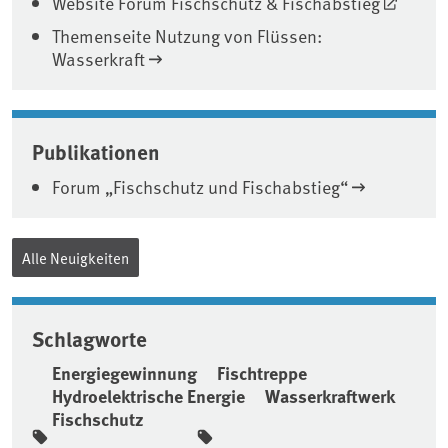
Website Forum Fischschutz & Fischabstieg
Themenseite Nutzung von Flüssen:
Wasserkraft
Publikationen
Forum „Fischschutz und Fischabstieg“
Alle Neuigkeiten
Schlagworte
Energiegewinnung
Fischtreppe
Hydroelektrische Energie
Wasserkraftwerk
Fischschutz