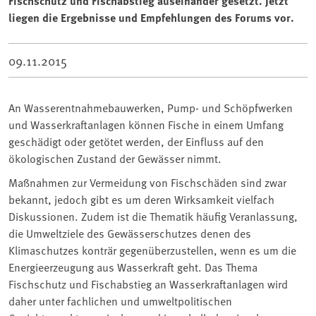
Fischschutz und Fischabstieg auseinander gesetzt. Jetzt
liegen die Ergebnisse und Empfehlungen des Forums vor.
09.11.2015
An Wasserentnahmebauwerken, Pump- und Schöpfwerken
und Wasserkraftanlagen können Fische in einem Umfang
geschädigt oder getötet werden, der Einfluss auf den
ökologischen Zustand der Gewässer nimmt.
Maßnahmen zur Vermeidung von Fischschäden sind zwar
bekannt, jedoch gibt es um deren Wirksamkeit vielfach
Diskussionen. Zudem ist die Thematik häufig Veranlassung,
die Umweltziele des Gewässerschutzes denen des
Klimaschutzes konträr gegenüberzustellen, wenn es um die
Energieerzeugung aus Wasserkraft geht. Das Thema
Fischschutz und Fischabstieg an Wasserkraftanlagen wird
daher unter fachlichen und umweltpolitischen