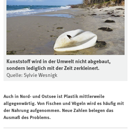
Kunststoff wird in der Umwelt nicht abgebaut,
sondern lediglich mit der Zeit zerkleinert.
Quelle: Sylvie Wesnigk
Auch in Nord- und Ostsee ist Plastik mittlerweile
allgegenwärtig. Von Fischen und Vögeln wird es häufig mit
der Nahrung aufgenommen. Neue Zahlen belegen das
Ausmaß des Problems.