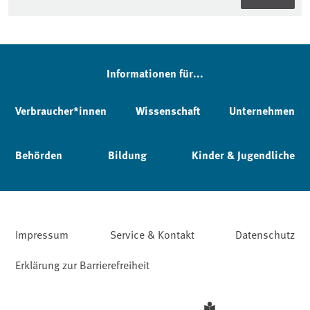
Informationen für...
Verbraucher*innen
Wissenschaft
Unternehmen
Behörden
Bildung
Kinder & Jugendliche
Impressum
Service & Kontakt
Datenschutz
Erklärung zur Barrierefreiheit