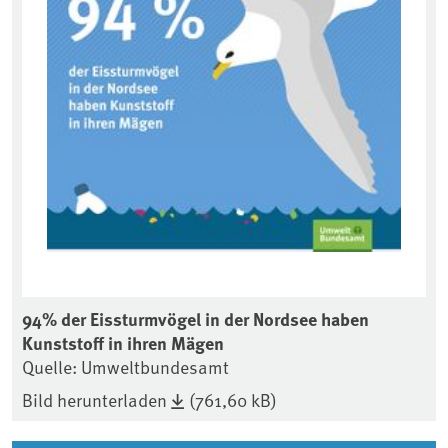
94% der Eissturmvögel in der Nordsee haben
Kunststoff in ihren Mägen
Quelle: Umweltbundesamt
Bild herunterladen
(761,60 kB)