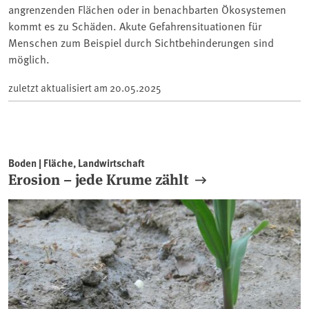
angrenzenden Flächen oder in benachbarten Ökosystemen
kommt es zu Schäden. Akute Gefahrensituationen für
Menschen zum Beispiel durch Sichtbehinderungen sind
möglich.
zuletzt aktualisiert am
20.05.2025
Boden | Fläche, Landwirtschaft
Erosion – jede Krume zählt