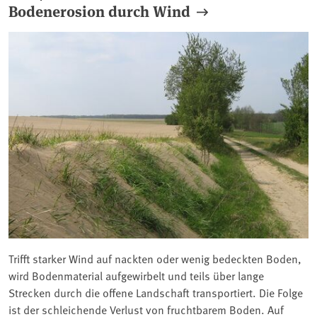
Bodenerosion durch Wind
Trifft starker Wind auf nackten oder wenig bedeckten Boden,
wird Bodenmaterial aufgewirbelt und teils über lange
Strecken durch die offene Landschaft transportiert. Die Folge
ist der schleichende Verlust von fruchtbarem Boden. Auf