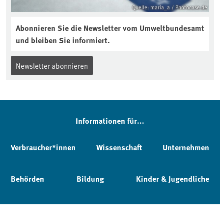
Quelle: maria_a / Photocase.de
Abonnieren Sie die Newsletter vom Umweltbundesamt
und bleiben Sie informiert.
Newsletter abonnieren
Informationen für...
Verbraucher*innen
Wissenschaft
Unternehmen
Behörden
Bildung
Kinder & Jugendliche