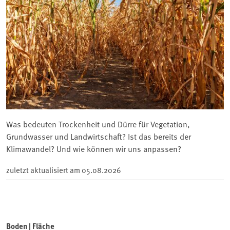
Was bedeuten Trockenheit und Dürre für Vegetation,
Grundwasser und Landwirtschaft? Ist das bereits der
Klimawandel? Und wie können wir uns anpassen?
zuletzt aktualisiert am
05.08.2026
Boden | Fläche