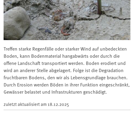
Treffen starke Regenfälle oder starker Wind auf unbedeckten
Boden, kann Bodenmaterial hangabwärts oder durch die
offene Landschaft transportiert werden. Boden erodiert und
wird an anderer Stelle abgelagert. Folge ist die Degradation
fruchtbaren Bodens, den wir als Lebensgrundlage brauchen.
Durch Erosion werden Böden in ihrer Funktion eingeschränkt,
Gewässer belastet und Infrastrukturen geschädigt.
zuletzt aktualisiert am
18.12.2025