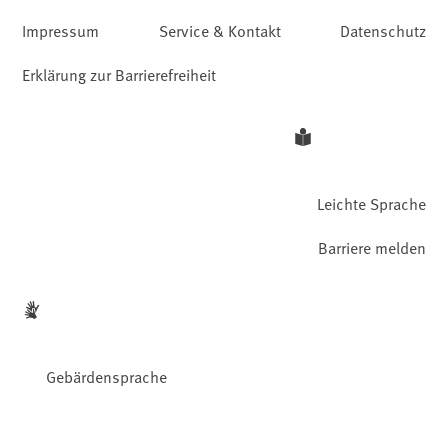
Impressum
Service & Kontakt
Datenschutz
Erklärung zur Barrierefreiheit
Leichte Sprache
Barriere melden
Gebärdensprache