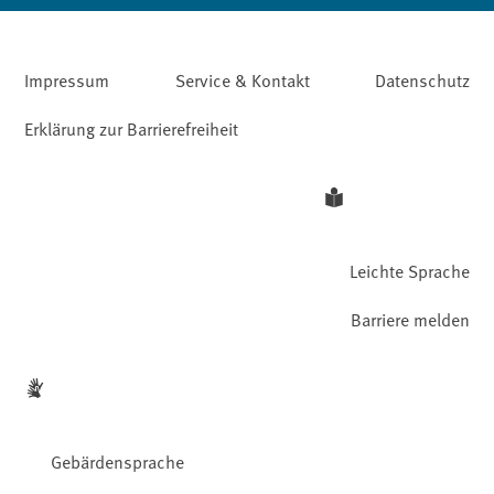
Impressum
Service & Kontakt
Datenschutz
Erklärung zur Barrierefreiheit
Leichte Sprache
Barriere melden
Gebärdensprache