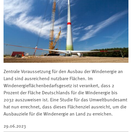
Zentrale Voraussetzung für den Ausbau der Windenergie an
Land sind ausreichend nutzbare Flächen. Im
Windenergieflächenbedarfsgesetz ist verankert, dass 2
Prozent der Fläche Deutschlands für die Windenergie bis
2032 auszuweisen ist. Eine Studie für das Umweltbundesamt
hat nun errechnet, dass dieses Flächenziel ausreicht, um die
Ausbauziele für die Windenergie an Land zu erreichen.
29.06.2023