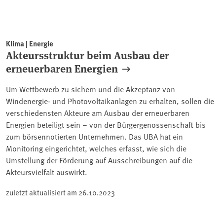
Klima | Energie
Akteursstruktur beim Ausbau der
erneuerbaren Energien
Um Wettbewerb zu sichern und die Akzeptanz von
Windenergie- und Photovoltaikanlagen zu erhalten, sollen die
verschiedensten Akteure am Ausbau der erneuerbaren
Energien beteiligt sein – von der Bürgergenossenschaft bis
zum börsennotierten Unternehmen. Das UBA hat ein
Monitoring eingerichtet, welches erfasst, wie sich die
Umstellung der Förderung auf Ausschreibungen auf die
Akteursvielfalt auswirkt.
zuletzt aktualisiert am
26.10.2023