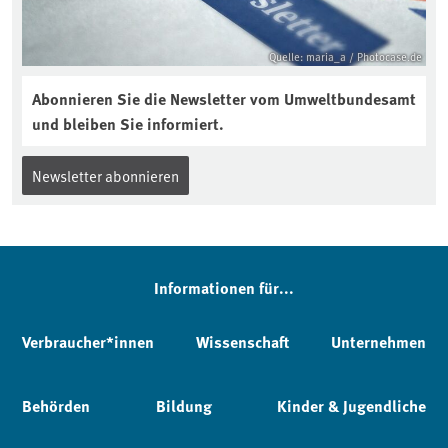
Quelle: maria_a / Photocase.de
Abonnieren Sie die Newsletter vom Umweltbundesamt
und bleiben Sie informiert.
Newsletter abonnieren
Informationen für...
Verbraucher*innen
Wissenschaft
Unternehmen
Behörden
Bildung
Kinder & Jugendliche