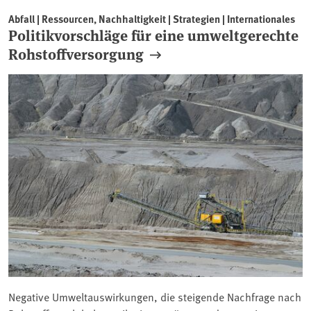
Abfall | Ressourcen, Nachhaltigkeit | Strategien | Internationales
Politikvorschläge für eine umweltgerechte
Rohstoffversorgung
Negative Umweltauswirkungen, die steigende Nachfrage nach