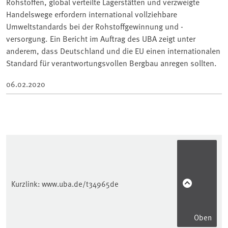
Rohstoffen, global verteilte Lagerstätten und verzweigte
Handelswege erfordern international vollziehbare
Umweltstandards bei der Rohstoffgewinnung und -
versorgung. Ein Bericht im Auftrag des UBA zeigt unter
anderem, dass Deutschland und die EU einen internationalen
Standard für verantwortungsvollen Bergbau anregen sollten.
06.02.2020
Kurzlink:
www.uba.de/t34965de
Oben