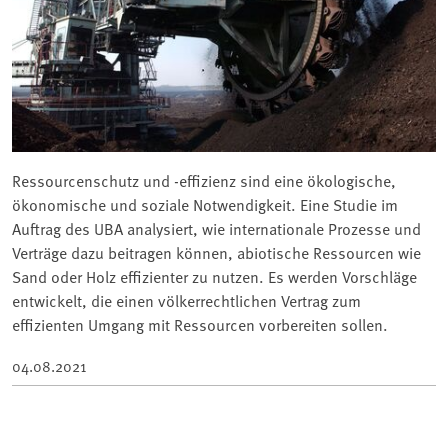
Ressourcenschutz und -effizienz sind eine ökologische,
ökonomische und soziale Notwendigkeit. Eine Studie im
Auftrag des UBA analysiert, wie internationale Prozesse und
Verträge dazu beitragen können, abiotische Ressourcen wie
Sand oder Holz effizienter zu nutzen. Es werden Vorschläge
entwickelt, die einen völkerrechtlichen Vertrag zum
effizienten Umgang mit Ressourcen vorbereiten sollen.
04.08.2021