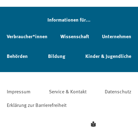
Informationen für...
Verbraucher*innen
Wissenschaft
Unternehmen
Behörden
Bildung
Kinder & Jugendliche
Impressum
Service & Kontakt
Datenschutz
Erklärung zur Barrierefreiheit