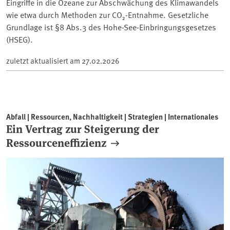
Eingriffe in die Ozeane zur Abschwächung des Klimawandels
wie etwa durch Methoden zur CO₂-Entnahme. Gesetzliche
Grundlage ist §8 Abs.3 des Hohe-See-Einbringungsgesetzes
(HSEG).
zuletzt aktualisiert am
27.02.2026
Abfall | Ressourcen, Nachhaltigkeit | Strategien | Internationales
Ein Vertrag zur Steigerung der
Ressourceneffizienz