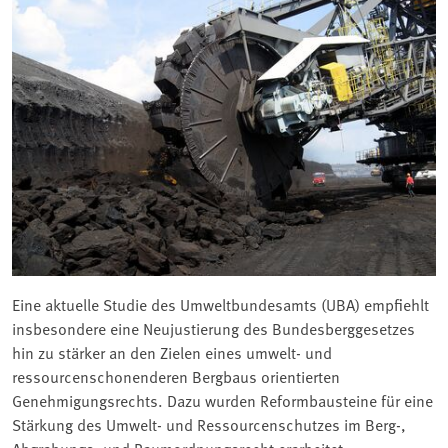
Eine aktuelle Studie des Umweltbundesamts (UBA) empfiehlt
insbesondere eine Neujustierung des Bundesberggesetzes
hin zu stärker an den Zielen eines umwelt- und
ressourcenschonenderen Bergbaus orientierten
Genehmigungsrechts. Dazu wurden Reformbausteine für eine
Stärkung des Umwelt- und Ressourcenschutzes im Berg-,