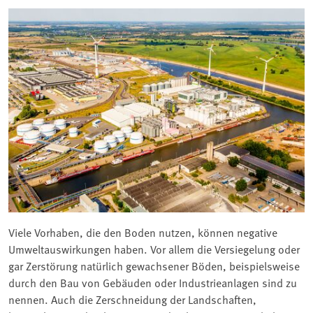
Viele Vorhaben, die den Boden nutzen, können negative
Umweltauswirkungen haben. Vor allem die Versiegelung oder
gar Zerstörung natürlich gewachsener Böden, beispielsweise
durch den Bau von Gebäuden oder Industrieanlagen sind zu
nennen. Auch die Zerschneidung der Landschaften,