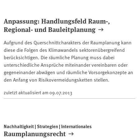
Anpassung: Handlungsfeld Raum-,
Regional- und Bauleitplanung
Aufgrund des Querschnittcharakters der Raumplanung kann
diese die Folgen des Klimawandels sektorenübergreifend
berücksichtigen. Die räumliche Planung muss dabei
unterschiedliche Ansprüche miteinander vereinbaren oder
gegeneinander abwägen und räumliche Vorsorgekonzepte an
den Anfang von Risikovermeidungsketten stellen.
zuletzt aktualisiert am
09.07.2013
Nachhaltigkeit | Strategien | Internationales
Raumplanungsrecht