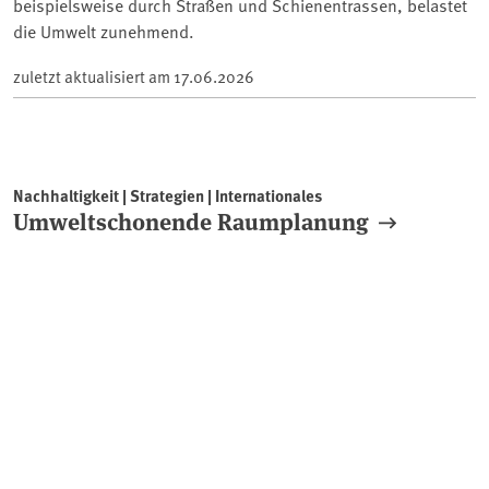
beispielsweise durch Straßen und Schienentrassen, belastet
die Umwelt zunehmend.
zuletzt aktualisiert am
17.06.2026
Nachhaltigkeit | Strategien | Internationales
Umweltschonende Raumplanung