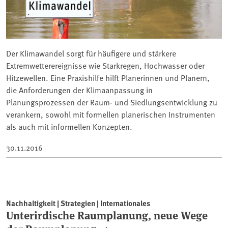
Der Klimawandel sorgt für häufigere und stärkere
Extremwetterereignisse wie Starkregen, Hochwasser oder
Hitzewellen. Eine Praxishilfe hilft Planerinnen und Planern,
die Anforderungen der Klimaanpassung in
Planungsprozessen der Raum- und Siedlungsentwicklung zu
verankern, sowohl mit formellen planerischen Instrumenten
als auch mit informellen Konzepten.
30.11.2016
Nachhaltigkeit | Strategien | Internationales
Unterirdische Raumplanung, neue Wege