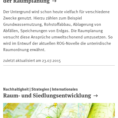
der Raumplanung
Der Untergrund wird schon heute vielfach für verschiedene
Zwecke genutzt. Hierzu zählen zum Beispiel
Grundwassernutzung, Rohstoffabbau, Ablagerung von
Abfällen, Speicherungen von Erdgas. Die Raumplanung
versucht diese Ansprüche umweltschonend umzusetzen. So
wird im Entwurf der aktuellen ROG-Novelle die unterirdische
Raumordnung erwähnt.
zuletzt aktualisiert am
23.07.2015
Nachhaltigkeit | Strategien | Internationales
Raum- und Siedlungsentwicklung