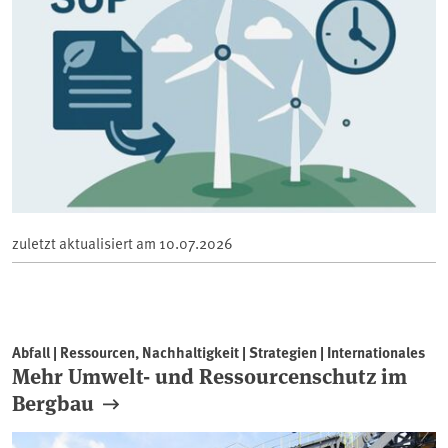
zuletzt aktualisiert am
10.07.2026
Abfall | Ressourcen, Nachhaltigkeit | Strategien | Internationales
Mehr Umwelt- und Ressourcenschutz im
Bergbau