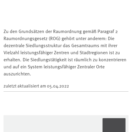
Zu den Grundsätzen der Raumordnung gemäß Paragraf 2
Raumordnungsgesetz (ROG) gehört unter anderem: Die
dezentrale Siedlungsstruktur das Gesamtraums mit ihrer
Vielzahl leistungsfähiger Zentren und Stadtregionen ist zu
erhalten. Die Siedlungstätigkeit ist räumlich zu konzentrieren
und auf ein System leistungsfähiger Zentraler Orte
auszurichten.
zuletzt aktualisiert am
05.04.2022