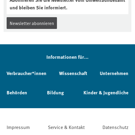
und bleiben Sie informiert.
Newsletter abonnieren
Informationen für...
Verbraucher*innen
Wissenschaft
Unternehmen
Behörden
Bildung
Kinder & Jugendliche
Impressum
Service & Kontakt
Datenschutz