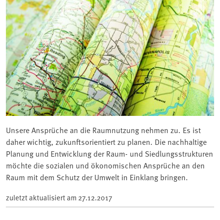
Unsere Ansprüche an die Raumnutzung nehmen zu. Es ist
daher wichtig, zukunftsorientiert zu planen. Die nachhaltige
Planung und Entwicklung der Raum- und Siedlungsstrukturen
möchte die sozialen und ökonomischen Ansprüche an den
Raum mit dem Schutz der Umwelt in Einklang bringen.
zuletzt aktualisiert am
27.12.2017