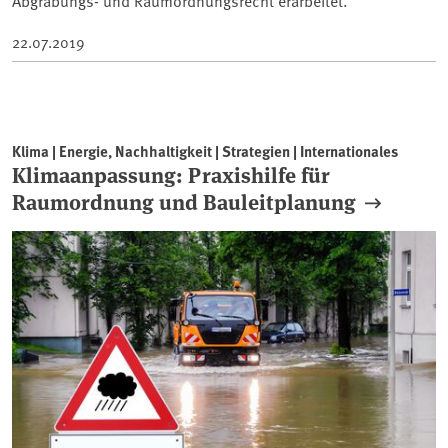
Abgrabungs- und Raumordnungsrecht erarbeitet.
22.07.2019
Klima | Energie, Nachhaltigkeit | Strategien | Internationales
Klimaanpassung: Praxishilfe für
Raumordnung und Bauleitplanung